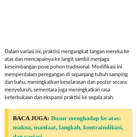
Dalam variasi ini, praktisi mengangkat tangan mereka ke
atas dan mencapainya ke langit sambil menjaga
keseimbangan pose pohon tradisional. Modifikasi ini
memperdalam peregangan di sepanjang tubuh samping
dan bahu, meningkatkan keselarasan dan postur secara
menyeluruh, sementara juga meningkatkan rasa
keterbukaan dan ekspansi praktisi ke segala arah.
BACA JUGA:
Busur menghadap ke atas:
makna, manfaat, langkah, kontraindikasi,
dan variasi