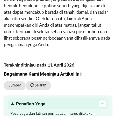
bentuk-bentuk pose pohon seperti yang dijelaskan di
atas dapat mencakup berada di tanah, damai, dan sadar
akan diri sendiri. Oleh karena itu, lain kali Anda
menempatkan diri Anda di atas matras, jangan takut
untuk bermain di sekitar setiap variasi pose pohon dan
lihat seberapa besar perbedaan yang dihasilkannya pada
pengalaman yoga Anda.
Terakhir ditinjau pada 11 April 2026
Bagaimana Kami Meninjau Artikel Ini:
Sumber
🕖 Sejarah
−
🧘 Penafian Yoga
Pose yoga dan latihan pernapasan harus dilakukan