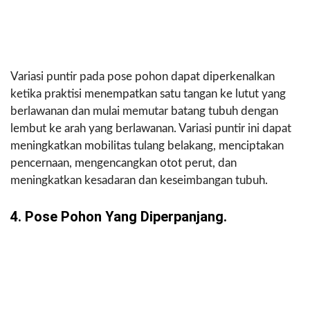
Variasi puntir pada pose pohon dapat diperkenalkan
ketika praktisi menempatkan satu tangan ke lutut yang
berlawanan dan mulai memutar batang tubuh dengan
lembut ke arah yang berlawanan. Variasi puntir ini dapat
meningkatkan mobilitas tulang belakang, menciptakan
pencernaan, mengencangkan otot perut, dan
meningkatkan kesadaran dan keseimbangan tubuh.
4. Pose Pohon Yang Diperpanjang.