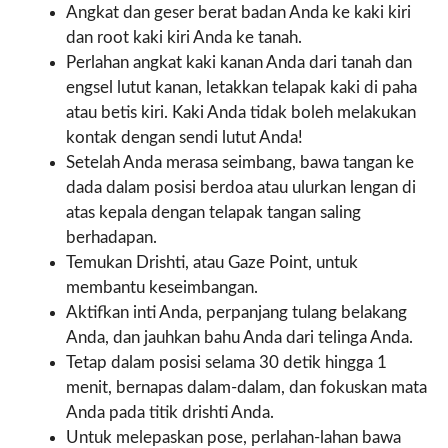
Angkat dan geser berat badan Anda ke kaki kiri
dan root kaki kiri Anda ke tanah.
Perlahan angkat kaki kanan Anda dari tanah dan
engsel lutut kanan, letakkan telapak kaki di paha
atau betis kiri. Kaki Anda tidak boleh melakukan
kontak dengan sendi lutut Anda!
Setelah Anda merasa seimbang, bawa tangan ke
dada dalam posisi berdoa atau ulurkan lengan di
atas kepala dengan telapak tangan saling
berhadapan.
Temukan Drishti, atau Gaze Point, untuk
membantu keseimbangan.
Aktifkan inti Anda, perpanjang tulang belakang
Anda, dan jauhkan bahu Anda dari telinga Anda.
Tetap dalam posisi selama 30 detik hingga 1
menit, bernapas dalam-dalam, dan fokuskan mata
Anda pada titik drishti Anda.
Untuk melepaskan pose, perlahan-lahan bawa