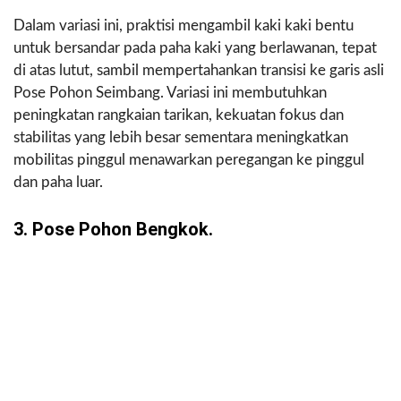
Dalam variasi ini, praktisi mengambil kaki kaki bentu
untuk bersandar pada paha kaki yang berlawanan, tepat
di atas lutut, sambil mempertahankan transisi ke garis asli
Pose Pohon Seimbang. Variasi ini membutuhkan
peningkatan rangkaian tarikan, kekuatan fokus dan
stabilitas yang lebih besar sementara meningkatkan
mobilitas pinggul menawarkan peregangan ke pinggul
dan paha luar.
3. Pose Pohon Bengkok.