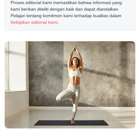
Proses editorial kami memastikan bahwa informasi yang
kami berikan diteliti dengan baik dan dapat diandalkan.
Pelajari tentang komitmen kami terhadap kualitas dalam
Kebijakan editorial kami
.