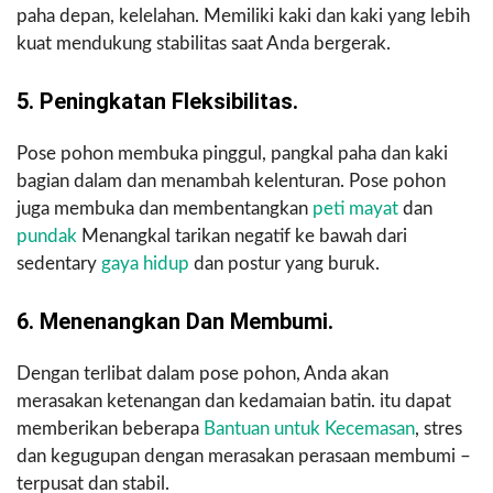
paha depan, kelelahan. Memiliki kaki dan kaki yang lebih
kuat mendukung stabilitas saat Anda bergerak.
5. Peningkatan Fleksibilitas.
Pose pohon membuka pinggul, pangkal paha dan kaki
bagian dalam dan menambah kelenturan. Pose pohon
juga membuka dan membentangkan
peti mayat
dan
pundak
Menangkal tarikan negatif ke bawah dari
sedentary
gaya hidup
dan postur yang buruk.
6. Menenangkan Dan Membumi.
Dengan terlibat dalam pose pohon, Anda akan
merasakan ketenangan dan kedamaian batin. itu dapat
memberikan beberapa
Bantuan untuk Kecemasan
, stres
dan kegugupan dengan merasakan perasaan membumi –
terpusat dan stabil.