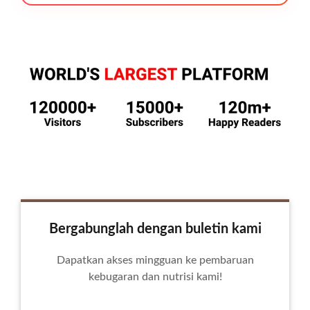
Bergabunglah dengan buletin kami
Dapatkan akses mingguan ke pembaruan
kebugaran dan nutrisi kami!