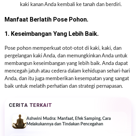
kaki kanan Anda kembali ke tanah dan berdiri.
Manfaat Berlatih Pose Pohon.
1. Keseimbangan Yang Lebih Baik.
Pose pohon memperkuat otot-otot di kaki, kaki, dan
pergelangan kaki Anda, dan memungkinkan Anda untuk
membangun keseimbangan yang lebih baik. Anda dapat
mencegah jatuh atau cedera dalam kehidupan sehari-hari
Anda, dan itu juga memberikan kesempatan yang sangat
baik untuk melatih perhatian dan strategi pernapasan.
CERITA TERKAIT
Ashwini Mudra: Manfaat, Efek Samping, Cara
Melakukannya dan Tindakan Pencegahan