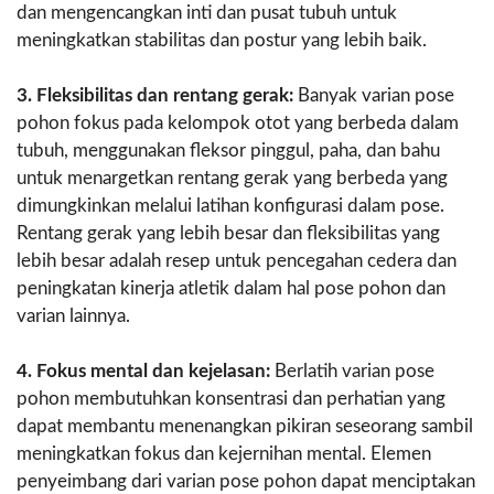
dan mengencangkan inti dan pusat tubuh untuk
meningkatkan stabilitas dan postur yang lebih baik.
3. Fleksibilitas dan rentang gerak:
Banyak varian pose
pohon fokus pada kelompok otot yang berbeda dalam
tubuh, menggunakan fleksor pinggul, paha, dan bahu
untuk menargetkan rentang gerak yang berbeda yang
dimungkinkan melalui latihan konfigurasi dalam pose.
Rentang gerak yang lebih besar dan fleksibilitas yang
lebih besar adalah resep untuk pencegahan cedera dan
peningkatan kinerja atletik dalam hal pose pohon dan
varian lainnya.
4. Fokus mental dan kejelasan:
Berlatih varian pose
pohon membutuhkan konsentrasi dan perhatian yang
dapat membantu menenangkan pikiran seseorang sambil
meningkatkan fokus dan kejernihan mental. Elemen
penyeimbang dari varian pose pohon dapat menciptakan