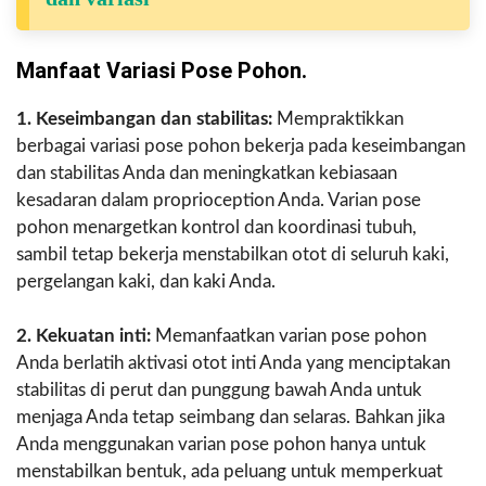
Manfaat Variasi Pose Pohon.
1. Keseimbangan dan stabilitas:
Mempraktikkan
berbagai variasi pose pohon bekerja pada keseimbangan
dan stabilitas Anda dan meningkatkan kebiasaan
kesadaran dalam proprioception Anda. Varian pose
pohon menargetkan kontrol dan koordinasi tubuh,
sambil tetap bekerja menstabilkan otot di seluruh kaki,
pergelangan kaki, dan kaki Anda.
2. Kekuatan inti:
Memanfaatkan varian pose pohon
Anda berlatih aktivasi otot inti Anda yang menciptakan
stabilitas di perut dan punggung bawah Anda untuk
menjaga Anda tetap seimbang dan selaras. Bahkan jika
Anda menggunakan varian pose pohon hanya untuk
menstabilkan bentuk, ada peluang untuk memperkuat