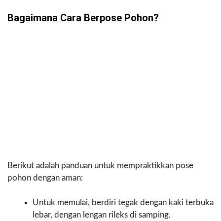
Bagaimana Cara Berpose Pohon?
Berikut adalah panduan untuk mempraktikkan pose
pohon dengan aman:
Untuk memulai, berdiri tegak dengan kaki terbuka
lebar, dengan lengan rileks di samping.