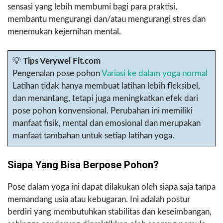
sensasi yang lebih membumi bagi para praktisi,
membantu mengurangi dan/atau mengurangi stres dan
menemukan kejernihan mental.
💡
Tips Verywel Fit.com
Pengenalan pose pohon
Variasi ke dalam yoga normal
Latihan tidak hanya membuat latihan lebih fleksibel,
dan menantang, tetapi juga meningkatkan efek dari
pose pohon konvensional. Perubahan ini memiliki
manfaat fisik, mental dan emosional dan merupakan
manfaat tambahan untuk setiap latihan yoga.
Siapa Yang Bisa Berpose Pohon?
Pose dalam yoga ini dapat dilakukan oleh siapa saja tanpa
memandang usia atau kebugaran. Ini adalah postur
berdiri yang membutuhkan stabilitas dan keseimbangan,