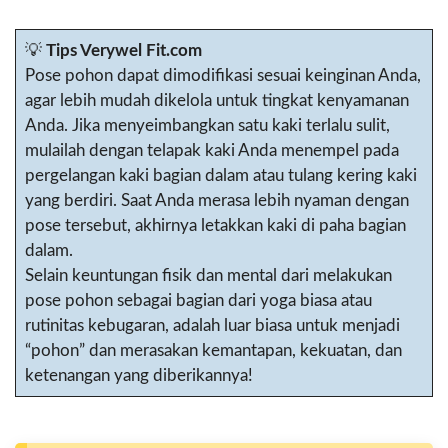
💡
Tips Verywel Fit.com
Pose pohon dapat dimodifikasi sesuai keinginan Anda,
agar lebih mudah dikelola untuk tingkat kenyamanan
Anda. Jika menyeimbangkan satu kaki terlalu sulit,
mulailah dengan telapak kaki Anda menempel pada
pergelangan kaki bagian dalam atau tulang kering kaki
yang berdiri. Saat Anda merasa lebih nyaman dengan
pose tersebut, akhirnya letakkan kaki di paha bagian
dalam.
Selain keuntungan fisik dan mental dari melakukan
pose pohon sebagai bagian dari yoga biasa atau
rutinitas kebugaran, adalah luar biasa untuk menjadi
“pohon” dan merasakan kemantapan, kekuatan, dan
ketenangan yang diberikannya!