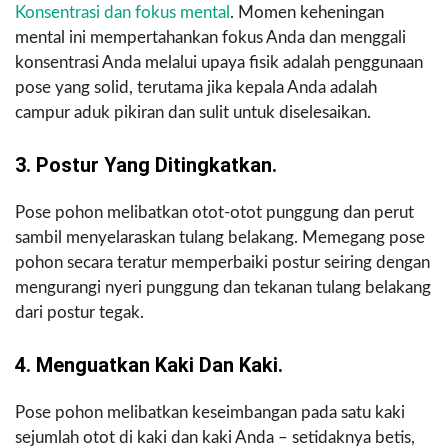
Konsentrasi dan fokus mental
. Momen keheningan
mental ini mempertahankan fokus Anda dan menggali
konsentrasi Anda melalui upaya fisik adalah penggunaan
pose yang solid, terutama jika kepala Anda adalah
campur aduk pikiran dan sulit untuk diselesaikan.
3. Postur Yang Ditingkatkan.
Pose pohon melibatkan otot-otot punggung dan perut
sambil menyelaraskan tulang belakang. Memegang pose
pohon secara teratur memperbaiki postur seiring dengan
mengurangi nyeri punggung dan tekanan tulang belakang
dari postur tegak.
4. Menguatkan Kaki Dan Kaki.
Pose pohon melibatkan keseimbangan pada satu kaki
sejumlah otot di kaki dan kaki Anda – setidaknya betis,