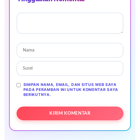
SIMPAN NAMA, EMAIL, DAN SITUS WEB SAYA
PADA PERAMBAN INI UNTUK KOMENTAR SAYA
BERIKUTNYA.