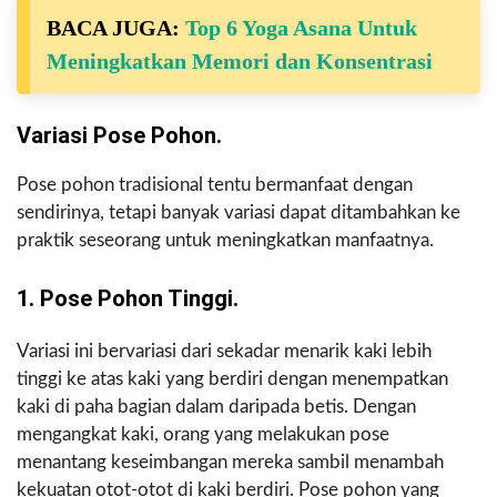
BACA JUGA:
Top 6 Yoga Asana Untuk
Meningkatkan Memori dan Konsentrasi
Variasi Pose Pohon.
Pose pohon tradisional tentu bermanfaat dengan
sendirinya, tetapi banyak variasi dapat ditambahkan ke
praktik seseorang untuk meningkatkan manfaatnya.
1. Pose Pohon Tinggi.
Variasi ini bervariasi dari sekadar menarik kaki lebih
tinggi ke atas kaki yang berdiri dengan menempatkan
kaki di paha bagian dalam daripada betis. Dengan
mengangkat kaki, orang yang melakukan pose
menantang keseimbangan mereka sambil menambah
kekuatan otot-otot di kaki berdiri. Pose pohon yang