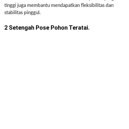
tinggi juga membantu mendapatkan fleksibilitas dan
stabilitas pinggul.
2 Setengah Pose Pohon Teratai.