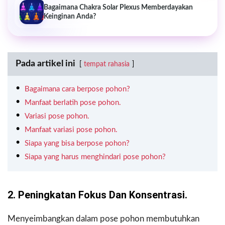
Bagaimana Chakra Solar Plexus Memberdayakan
Keinginan Anda?
Pada artikel ini
tempat rahasia
Bagaimana cara berpose pohon?
Manfaat berlatih pose pohon.
Variasi pose pohon.
Manfaat variasi pose pohon.
Siapa yang bisa berpose pohon?
Siapa yang harus menghindari pose pohon?
2. Peningkatan Fokus Dan Konsentrasi.
Menyeimbangkan dalam pose pohon membutuhkan