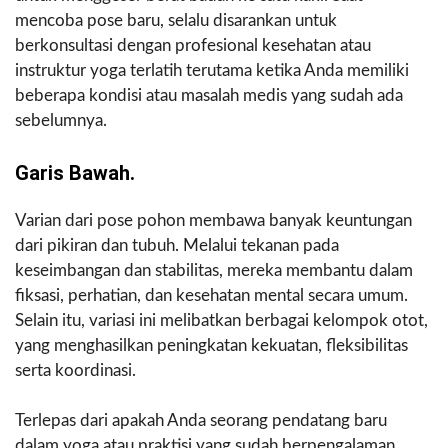
mencoba pose baru, selalu disarankan untuk
berkonsultasi dengan profesional kesehatan atau
instruktur yoga terlatih terutama ketika Anda memiliki
beberapa kondisi atau masalah medis yang sudah ada
sebelumnya.
Garis Bawah.
Varian dari pose pohon membawa banyak keuntungan
dari pikiran dan tubuh. Melalui tekanan pada
keseimbangan dan stabilitas, mereka membantu dalam
fiksasi, perhatian, dan kesehatan mental secara umum.
Selain itu, variasi ini melibatkan berbagai kelompok otot,
yang menghasilkan peningkatan kekuatan, fleksibilitas
serta koordinasi.
Terlepas dari apakah Anda seorang pendatang baru
dalam yoga atau praktisi yang sudah berpengalaman,