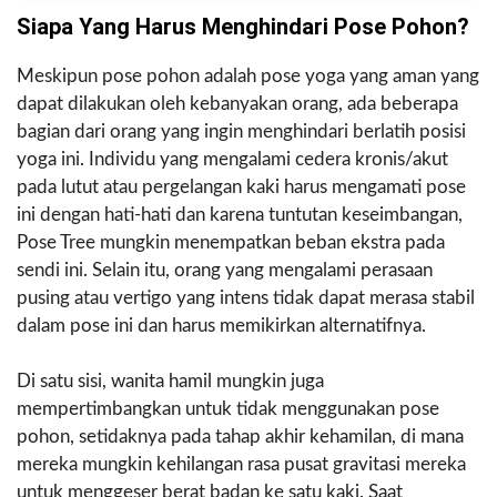
Siapa Yang Harus Menghindari Pose Pohon?
Meskipun pose pohon adalah pose yoga yang aman yang
dapat dilakukan oleh kebanyakan orang, ada beberapa
bagian dari orang yang ingin menghindari berlatih posisi
yoga ini. Individu yang mengalami cedera kronis/akut
pada lutut atau pergelangan kaki harus mengamati pose
ini dengan hati-hati dan karena tuntutan keseimbangan,
Pose Tree mungkin menempatkan beban ekstra pada
sendi ini. Selain itu, orang yang mengalami perasaan
pusing atau vertigo yang intens tidak dapat merasa stabil
dalam pose ini dan harus memikirkan alternatifnya.
Di satu sisi, wanita hamil mungkin juga
mempertimbangkan untuk tidak menggunakan pose
pohon, setidaknya pada tahap akhir kehamilan, di mana
mereka mungkin kehilangan rasa pusat gravitasi mereka
untuk menggeser berat badan ke satu kaki. Saat