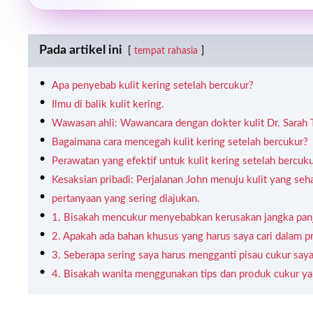
Pada artikel ini
tempat rahasia
Apa penyebab kulit kering setelah bercukur?
Ilmu di balik kulit kering.
Wawasan ahli: Wawancara dengan dokter kulit Dr. Sarah
Bagaimana cara mencegah kulit kering setelah bercukur?
Perawatan yang efektif untuk kulit kering setelah bercuku
Kesaksian pribadi: Perjalanan John menuju kulit yang seha
pertanyaan yang sering diajukan.
1. Bisakah mencukur menyebabkan kerusakan jangka panj
2. Apakah ada bahan khusus yang harus saya cari dalam p
3. Seberapa sering saya harus mengganti pisau cukur say
4. Bisakah wanita menggunakan tips dan produk cukur ya