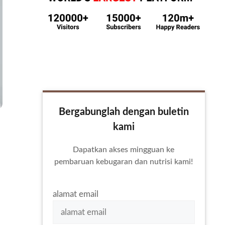
Bergabunglah dengan buletin
kami
Dapatkan akses mingguan ke
pembaruan kebugaran dan nutrisi kami!
alamat email