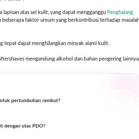
 lapisan atas sel kulit, yang dapat mengganggu
Penghalang
 beberapa faktor umum yang berkontribusi terhadap masala
g tepat dapat menghilangkan minyak alami kulit.
ftershaves mengandung alkohol dan bahan pengering lainnya
untuk pertumbuhan rambut?
ah dengan utas PDO?