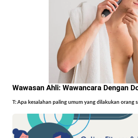
Wawasan Ahli: Wawancara Dengan Dok
T: Apa kesalahan paling umum yang dilakukan orang 