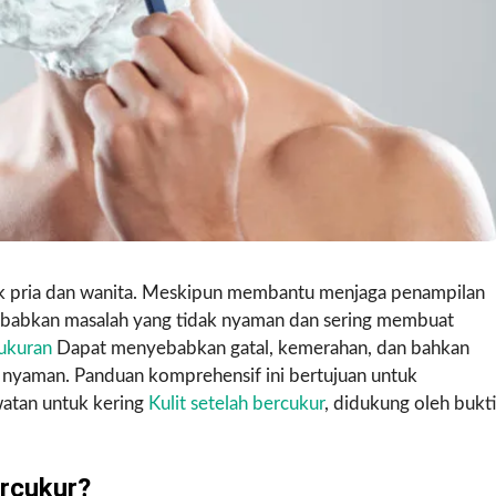
k pria dan wanita. Meskipun membantu menjaga penampilan
yebabkan masalah yang tidak nyaman dan sering membuat
ukuran
Dapat menyebabkan gatal, kemerahan, dan bahkan
 nyaman. Panduan komprehensif ini bertujuan untuk
atan untuk kering
Kulit setelah bercukur
, didukung oleh bukti
ercukur?