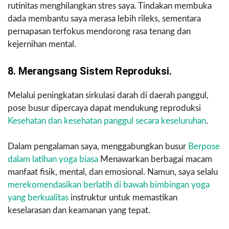
rutinitas menghilangkan stres saya. Tindakan membuka
dada membantu saya merasa lebih rileks, sementara
pernapasan terfokus mendorong rasa tenang dan
kejernihan mental.
8. Merangsang Sistem Reproduksi.
Melalui peningkatan sirkulasi darah di daerah panggul,
pose busur dipercaya dapat mendukung reproduksi
Kesehatan dan kesehatan panggul secara keseluruhan
.
Dalam pengalaman saya, menggabungkan busur
Berpose
dalam latihan yoga biasa
Menawarkan berbagai macam
manfaat fisik, mental, dan emosional. Namun, saya selalu
merekomendasikan berlatih di bawah bimbingan yoga
yang berkualitas
instruktur untuk memastikan
keselarasan dan keamanan yang tepat.