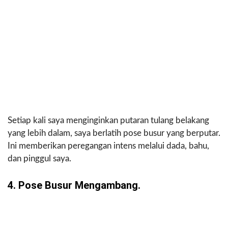
Setiap kali saya menginginkan putaran tulang belakang
yang lebih dalam, saya berlatih pose busur yang berputar.
Ini memberikan peregangan intens melalui dada, bahu,
dan pinggul saya.
4. Pose Busur Mengambang.