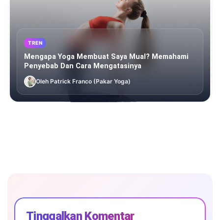
TREN
Mengapa Yoga Membuat Saya Mual? Memahami
Penyebab Dan Cara Mengatasinya
Oleh Patrick Franco (Pakar Yoga)
Tinggalkan Komentar