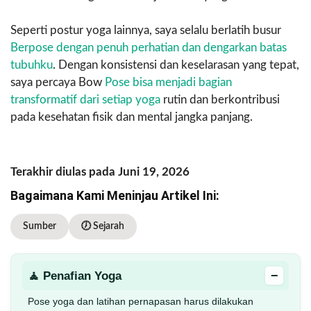
Seperti postur yoga lainnya, saya selalu berlatih busur
Berpose dengan penuh perhatian dan dengarkan batas
tubuhku
. Dengan konsistensi dan keselarasan yang tepat,
saya percaya Bow
Pose bisa menjadi bagian
transformatif dari setiap yoga
rutin dan berkontribusi
pada kesehatan fisik dan mental jangka panjang.
Terakhir diulas pada Juni 19, 2026
Bagaimana Kami Meninjau Artikel Ini:
Sumber
🕖 Sejarah
−
🧘 Penafian Yoga
Pose yoga dan latihan pernapasan harus dilakukan