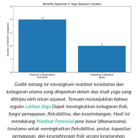
Grafik batang ini merangkum manfaat kesehatan dan
kebugaran utama yang dilaporkan dalam dua studi yoga yang
ditinjau oleh rekan sejawat. Temuan menunjukkan bahwa
reguler
Latihan Yoga
Dapat meningkatkan kebugaran fisik,
fungsi pernapasan, fleksibilitas, dan keseimbangan. Hasil ini
mendukung
Manfaat Potensial
pose busur (dhanurasana),
terutama untuk meningkatkan fleksibilitas, postur, kapasitas
pernapasan, dan kesejahteraan fisik secara keseluruhan.