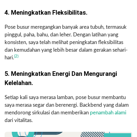
4. Meningkatkan Fleksibilitas.
Pose busur meregangkan banyak area tubuh, termasuk
pinggul, paha, bahu, dan leher. Dengan latihan yang
konsisten, saya telah melihat peningkatan fleksibilitas
dan kemudahan yang lebih besar dalam gerakan sehari-
(2)
hari.
5. Meningkatkan Energi Dan Mengurangi
Kelelahan.
Setiap kali saya merasa lamban, pose busur membantu
saya merasa segar dan berenergi. Backbend yang dalam
mendorong sirkulasi dan memberikan
penambah alami
dari vitalitas.