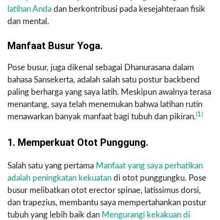
latihan Anda
dan berkontribusi pada kesejahteraan fisik
dan mental.
Manfaat Busur Yoga.
Pose busur, juga dikenal sebagai Dhanurasana dalam
bahasa Sansekerta, adalah salah satu postur backbend
paling berharga yang saya latih. Meskipun awalnya terasa
menantang, saya telah menemukan bahwa latihan rutin
(1)
menawarkan banyak manfaat bagi tubuh dan pikiran.
1. Memperkuat Otot Punggung.
Salah satu yang pertama
Manfaat yang saya perhatikan
adalah peningkatan kekuatan
di otot punggungku. Pose
busur melibatkan otot erector spinae, latissimus dorsi,
dan trapezius, membantu saya mempertahankan postur
tubuh yang lebih baik dan
Mengurangi kekakuan di