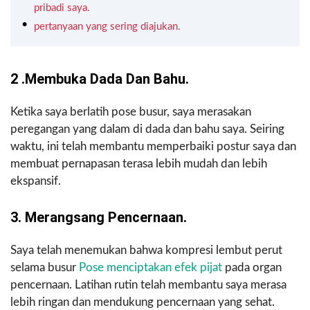
pribadi saya.
pertanyaan yang sering diajukan.
2 .Membuka Dada Dan Bahu.
Ketika saya berlatih pose busur, saya merasakan
peregangan yang dalam di dada dan bahu saya. Seiring
waktu, ini telah membantu memperbaiki postur saya dan
membuat pernapasan terasa lebih mudah dan lebih
ekspansif.
3. Merangsang Pencernaan.
Saya telah menemukan bahwa kompresi lembut perut
selama busur
Pose menciptakan efek pijat
pada organ
pencernaan. Latihan rutin telah membantu saya merasa
lebih ringan dan mendukung pencernaan yang sehat.