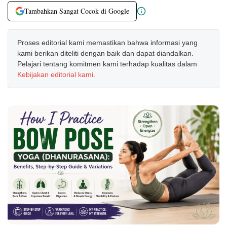
Tambahkan Sangat Cocok di Google
Proses editorial kami memastikan bahwa informasi yang
kami berikan diteliti dengan baik dan dapat diandalkan.
Pelajari tentang komitmen kami terhadap kualitas dalam
Kebijakan editorial kami
.