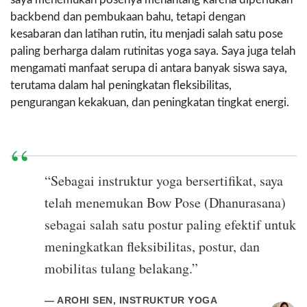
backbend dan pembukaan bahu, tetapi dengan
kesabaran dan latihan rutin, itu menjadi salah satu pose
paling berharga dalam rutinitas yoga saya. Saya juga telah
mengamati manfaat serupa di antara banyak siswa saya,
terutama dalam hal peningkatan fleksibilitas,
pengurangan kekakuan, dan peningkatan tingkat energi.
“Sebagai instruktur yoga bersertifikat, saya
telah menemukan Bow Pose (Dhanurasana)
sebagai salah satu postur paling efektif untuk
meningkatkan fleksibilitas, postur, dan
mobilitas tulang belakang.”
— AROHI SEN, INSTRUKTUR YOGA