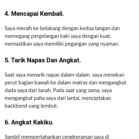
4. Mencapai Kembali.
Saya meraih ke belakang dengan kedua tangan dan
memegang pergelangan kaki saya dengan kuat,
memastikan saya memiliki pegangan yang nyaman.
5. Tarik Napas Dan Angkat.
Saat saya menarik napas dalam-dalam, saya menekan
perut bagian bawah ke dalam matras dan mengangkat
dada saya dari tanah. Pada saat yang sama, saya
mengangkat paha saya dari lantai, menciptakan
backbend yang lembut.
6. Angkat Kakiku.
Sambil mempertahankan cengkeraman saya di