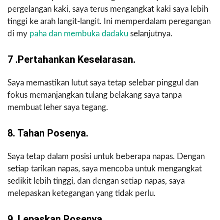
pergelangan kaki, saya terus mengangkat kaki saya lebih
tinggi ke arah langit-langit. Ini memperdalam peregangan
di my
paha dan membuka dadaku
selanjutnya.
7 .Pertahankan Keselarasan.
Saya memastikan lutut saya tetap selebar pinggul dan
fokus memanjangkan tulang belakang saya tanpa
membuat leher saya tegang.
8. Tahan Posenya.
Saya tetap dalam posisi untuk beberapa napas. Dengan
setiap tarikan napas, saya mencoba untuk mengangkat
sedikit lebih tinggi, dan dengan setiap napas, saya
melepaskan ketegangan yang tidak perlu.
9. Lepaskan Posenya.