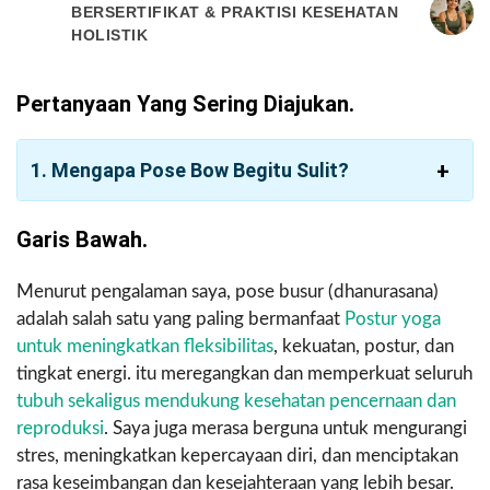
BERSERTIFIKAT & PRAKTISI KESEHATAN
HOLISTIK
Pertanyaan Yang Sering Diajukan.
1. Mengapa Pose Bow Begitu Sulit?
Garis Bawah.
Menurut pengalaman saya, pose busur (dhanurasana)
adalah salah satu yang paling bermanfaat
Postur yoga
untuk meningkatkan fleksibilitas
, kekuatan, postur, dan
tingkat energi. itu meregangkan dan memperkuat seluruh
tubuh sekaligus mendukung kesehatan pencernaan dan
reproduksi
. Saya juga merasa berguna untuk mengurangi
stres, meningkatkan kepercayaan diri, dan menciptakan
rasa keseimbangan dan kesejahteraan yang lebih besar.