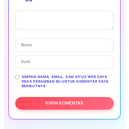
SIMPAN NAMA, EMAIL, DAN SITUS WEB SAYA
PADA PERAMBAN INI UNTUK KOMENTAR SAYA
BERIKUTNYA.