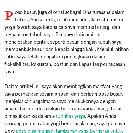
P
ose busur, juga dikenal sebagai Dhanurasana dalam
bahasa Sansekerta, telah menjadi salah satu postur
yoga favorit saya karena caranya memberi energi dan
menantang tubuh saya. Backbend dinamis ini
menciptakan bentuk seperti busur, dengan tubuh saya
membentuk busur dari kepala hingga kaki. Melalui latihan
rutin, saya telah mengalami peningkatan dalam
fleksibilitas, kekuatan, postur, dan kapasitas pernapasan
saya.
Dalam artikel ini, saya akan membagikan manfaat yang
saya perhatikan secara pribadi dari berlatih pose busur,
menjelaskan bagaimana saya melakukannya dengan
aman, dan mendiskusikan beberapa variasi yang dapat
dimasukkan ke dalam a
rutinitas yoga
. Apakah Anda
seorang pemula atau yogi berpengalaman, saya percaya
Bow
pose bisa menjadi tambahan yang berharga untuk