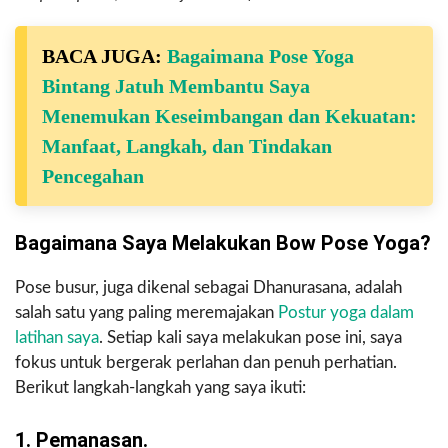
BACA JUGA:
Bagaimana Pose Yoga
Bintang Jatuh Membantu Saya
Menemukan Keseimbangan dan Kekuatan:
Manfaat, Langkah, dan Tindakan
Pencegahan
Bagaimana Saya Melakukan Bow Pose Yoga?
Pose busur, juga dikenal sebagai Dhanurasana, adalah
salah satu yang paling meremajakan
Postur yoga dalam
latihan saya
. Setiap kali saya melakukan pose ini, saya
fokus untuk bergerak perlahan dan penuh perhatian.
Berikut langkah-langkah yang saya ikuti:
1. Pemanasan.