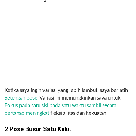
Ketika saya ingin variasi yang lebih lembut, saya berlatih
Setengah pose
. Variasi ini memungkinkan saya untuk
Fokus pada satu sisi pada satu waktu sambil secara
bertahap meningkat
fleksibilitas dan kekuatan.
2 Pose Busur Satu Kaki.