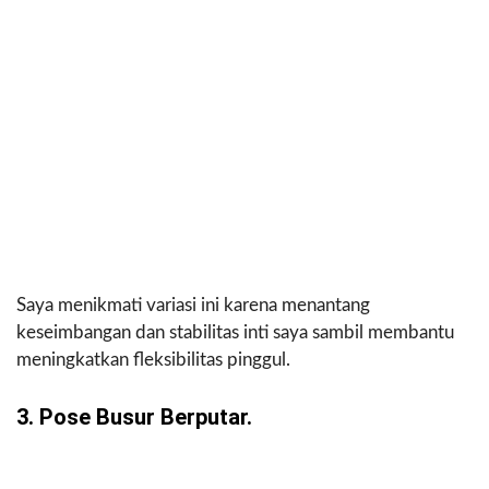
Saya menikmati variasi ini karena menantang
keseimbangan dan stabilitas inti saya sambil membantu
meningkatkan fleksibilitas pinggul.
3. Pose Busur Berputar.