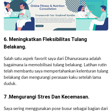
6. Meningkatkan Fleksibilitas Tulang
Belakang.
Salah satu aspek favorit saya dari Dhanurasana adalah
bagaimana ia memobilisasi tulang belakang. Latihan rutin
telah membantu saya mempertahankan kelenturan tulang
belakang dan mengurangi perasaan kaku setelah lama
duduk.
7 .Mengurangi Stres Dan Kecemasan.
Saya sering menggunakan pose busur sebagai bagian dari