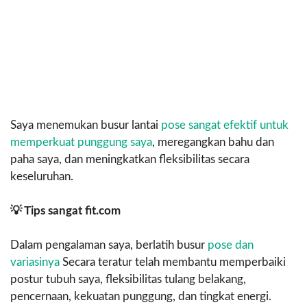
Saya menemukan busur lantai
pose sangat efektif untuk
memperkuat punggung saya
, meregangkan bahu dan
paha saya, dan meningkatkan fleksibilitas secara
keseluruhan.
💡 Tips sangat fit.com
Dalam pengalaman saya, berlatih busur
pose dan
variasinya
Secara teratur telah membantu memperbaiki
postur tubuh saya, fleksibilitas tulang belakang,
pencernaan, kekuatan punggung, dan tingkat energi.