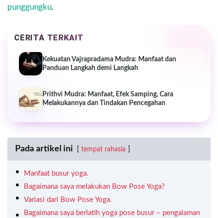
punggungku
.
CERITA TERKAIT
Kekuatan Vajrapradama Mudra: Manfaat dan
Panduan Langkah demi Langkah
Prithvi Mudra: Manfaat, Efek Samping, Cara
Melakukannya dan Tindakan Pencegahan
Pada artikel ini
tempat rahasia
Manfaat busur yoga.
Bagaimana saya melakukan Bow Pose Yoga?
Variasi dari Bow Pose Yoga.
Bagaimana saya berlatih yoga pose busur – pengalaman