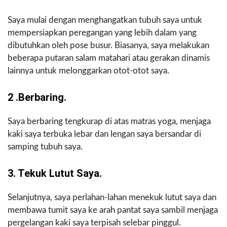
Saya mulai dengan menghangatkan tubuh saya untuk
mempersiapkan peregangan yang lebih dalam yang
dibutuhkan oleh pose busur. Biasanya, saya melakukan
beberapa putaran salam matahari atau gerakan dinamis
lainnya untuk melonggarkan otot-otot saya.
2 .Berbaring.
Saya berbaring tengkurap di atas matras yoga, menjaga
kaki saya terbuka lebar dan lengan saya bersandar di
samping tubuh saya.
3. Tekuk Lutut Saya.
Selanjutnya, saya perlahan-lahan menekuk lutut saya dan
membawa tumit saya ke arah pantat saya sambil menjaga
pergelangan kaki saya terpisah selebar pinggul.