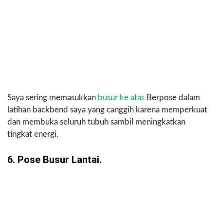
Saya sering memasukkan
busur ke atas
Berpose dalam
latihan backbend saya yang canggih karena memperkuat
dan membuka seluruh tubuh sambil meningkatkan
tingkat energi.
6. Pose Busur Lantai.