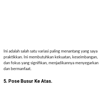
Ini adalah salah satu variasi paling menantang yang saya
praktikkan. Ini membutuhkan kekuatan, keseimbangan,
dan fokus yang signifikan, menjadikannya menyegarkan
dan bermanfaat.
5. Pose Busur Ke Atas.