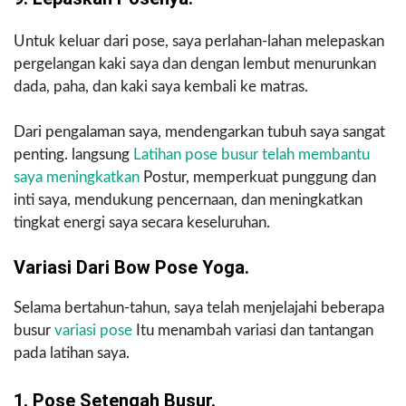
Untuk keluar dari pose, saya perlahan-lahan melepaskan
pergelangan kaki saya dan dengan lembut menurunkan
dada, paha, dan kaki saya kembali ke matras.
Dari pengalaman saya, mendengarkan tubuh saya sangat
penting. langsung
Latihan pose busur telah membantu
saya meningkatkan
Postur, memperkuat punggung dan
inti saya, mendukung pencernaan, dan meningkatkan
tingkat energi saya secara keseluruhan.
Variasi Dari Bow Pose Yoga.
Selama bertahun-tahun, saya telah menjelajahi beberapa
busur
variasi pose
Itu menambah variasi dan tantangan
pada latihan saya.
1. Pose Setengah Busur.