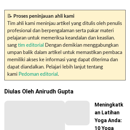
📝
Proses peninjauan ahli kami
Tim ahli kami meninjau artikel yang ditulis oleh penulis
profesional dan berpengalaman serta pakar materi
pelajaran untuk memeriksa keandalan dan keaslian.
sang
tim editorial
Dengan demikian menggabungkan
umpan balik dalam artikel untuk memastikan pembaca
memiliki akses ke informasi yang dapat diterima dan
dapat diandalkan. Pelajari lebih lanjut tentang
kami
Pedoman editorial
.
Diulas Oleh Anirudh Gupta
Meningkatk
An Latihan
Yoga Anda:
10 Yoga