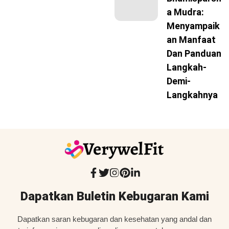
A Mudra:
Menyampaik
An Manfaat
Dan Panduan
Langkah-
Demi-
Langkahnya
Dapatkan Buletin Kebugaran Kami
Dapatkan saran kebugaran dan kesehatan yang andal dan