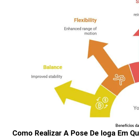
Benefícios d
Como Realizar A Pose De Ioga Em Qu