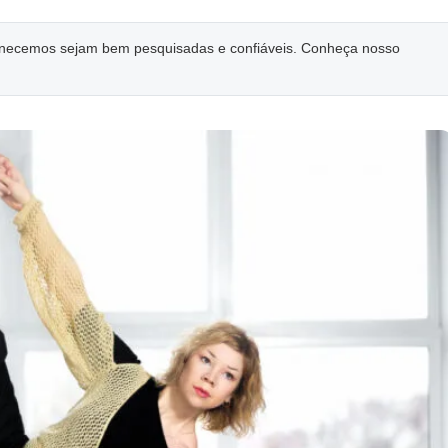
ornecemos sejam bem pesquisadas e confiáveis. Conheça nosso