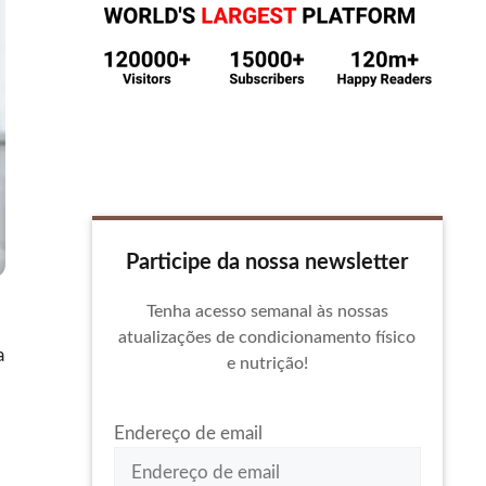
Participe da nossa newsletter
Tenha acesso semanal às nossas
atualizações de condicionamento físico
a
e nutrição!
Endereço de email