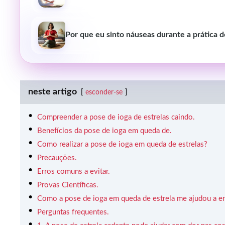
Por que eu sinto náuseas durante a prática 
neste artigo
esconder-se
Compreender a pose de ioga de estrelas caindo.
Benefícios da pose de ioga em queda de.
Como realizar a pose de ioga em queda de estrelas?
Precauções.
Erros comuns a evitar.
Provas Científicas.
Como a pose de ioga em queda de estrela me ajudou a enc
Perguntas frequentes.