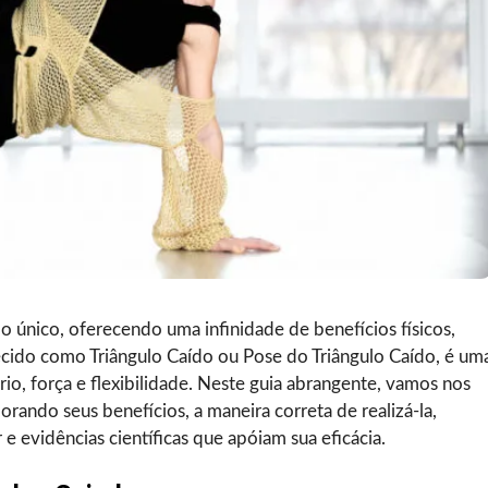
o único, oferecendo uma infinidade de benefícios físicos,
hecido como Triângulo Caído ou Pose do Triângulo Caído, é um
o, força e flexibilidade. Neste guia abrangente, vamos nos
rando seus benefícios, a maneira correta de realizá-la,
e evidências científicas que apóiam sua eficácia.