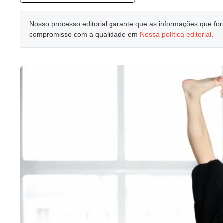
Nosso processo editorial garante que as informações que f
compromisso com a qualidade em
Nossa política editorial
.