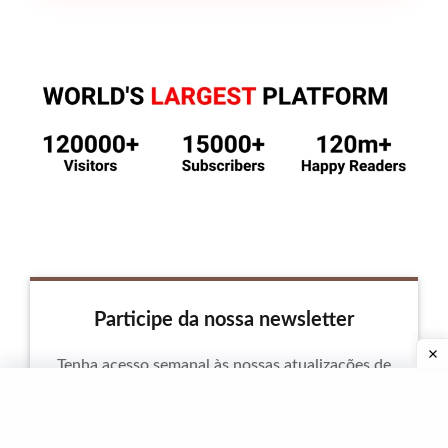
Participe da nossa newsletter
Tenha acesso semanal às nossas atualizações de
condicionamento físico e nutrição!