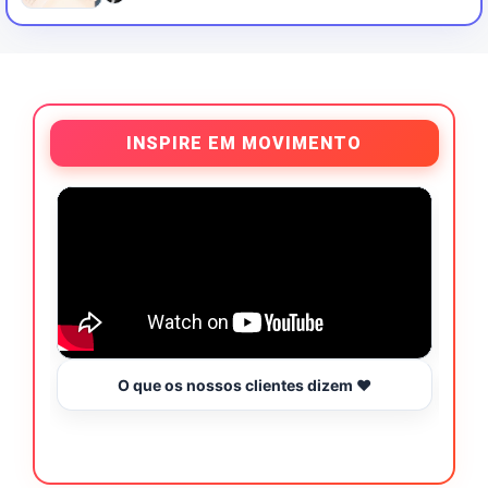
INSPIRE EM MOVIMENTO
O que os nossos clientes dizem ❤️