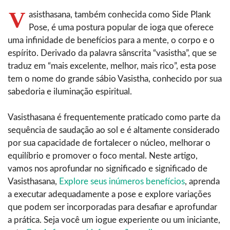
V
asisthasana, também conhecida como Side Plank
Pose, é uma postura popular de ioga que oferece
uma infinidade de benefícios para a mente, o corpo e o
espírito. Derivado da palavra sânscrita “vasistha”, que se
traduz em “mais excelente, melhor, mais rico”, esta pose
tem o nome do grande sábio Vasistha, conhecido por sua
sabedoria e iluminação espiritual.
Vasisthasana é frequentemente praticado como parte da
sequência de saudação ao sol e é altamente considerado
por sua capacidade de fortalecer o núcleo, melhorar o
equilíbrio e promover o foco mental. Neste artigo,
vamos nos aprofundar no significado e significado de
Vasisthasana,
Explore seus inúmeros benefícios
, aprenda
a executar adequadamente a pose e explore variações
que podem ser incorporadas para desafiar e aprofundar
a prática. Seja você um iogue experiente ou um iniciante,