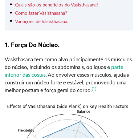
Quais são os benefícios do Vasisthasana?
Como fazer Vasisthasana?
Variações de Vasisthasana.
1. Força Do Núcleo.
Vasisthasana tem como alvo principalmente os músculos
do núcleo, incluindo os abdominais, oblíquos e
parte
inferior das costas
. Ao envolver esses músculos, ajuda a
construir um núcleo forte e estável, promovendo uma
(1)
melhor postura e força geral do corpo.