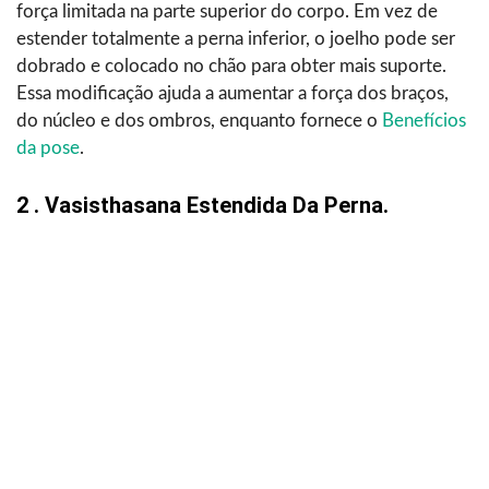
força limitada na parte superior do corpo. Em vez de
estender totalmente a perna inferior, o joelho pode ser
dobrado e colocado no chão para obter mais suporte.
Essa modificação ajuda a aumentar a força dos braços,
do núcleo e dos ombros, enquanto fornece o
Benefícios
da pose
.
2 . Vasisthasana Estendida Da Perna.