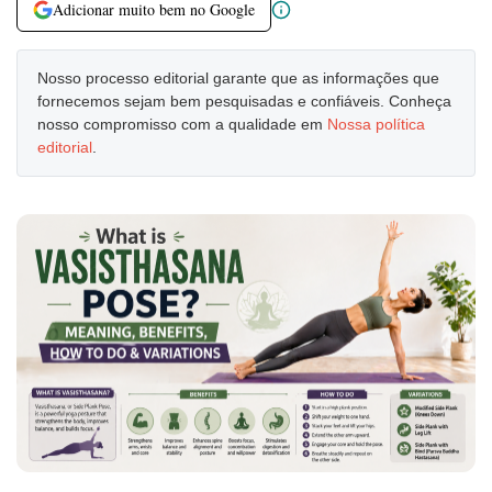
Adicionar muito bem no Google
Nosso processo editorial garante que as informações que
fornecemos sejam bem pesquisadas e confiáveis. Conheça
nosso compromisso com a qualidade em
Nossa política
editorial
.