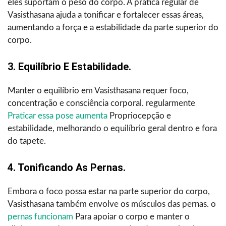
eles suportam o peso do corpo. A prática regular de
Vasisthasana ajuda a tonificar e fortalecer essas áreas,
aumentando a força e a estabilidade da parte superior do
corpo.
3. Equilíbrio E Estabilidade.
Manter o equilíbrio em Vasisthasana requer foco,
concentração e consciência corporal. regularmente
Praticar essa pose aumenta
Propriocepção e
estabilidade, melhorando o equilíbrio geral dentro e fora
do tapete.
4. Tonificando As Pernas.
Embora o foco possa estar na parte superior do corpo,
Vasisthasana também envolve os músculos das pernas. o
pernas funcionam
Para apoiar o corpo e manter o