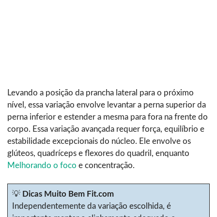
Levando a posição da prancha lateral para o próximo
nível, essa variação envolve levantar a perna superior da
perna inferior e estender a mesma para fora na frente do
corpo. Essa variação avançada requer força, equilíbrio e
estabilidade excepcionais do núcleo. Ele envolve os
glúteos, quadríceps e flexores do quadril, enquanto
Melhorando o foco
e concentração.
💡
Dicas Muito Bem Fit.com
Independentemente da variação escolhida, é