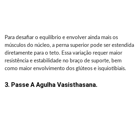
Para desafiar o equilíbrio e envolver ainda mais os
músculos do núcleo, a perna superior pode ser estendida
diretamente para o teto. Essa variação requer maior
resistência e estabilidade no braço de suporte, bem
como maior envolvimento dos glúteos e isquiotibiais.
3. Passe A Agulha Vasisthasana.