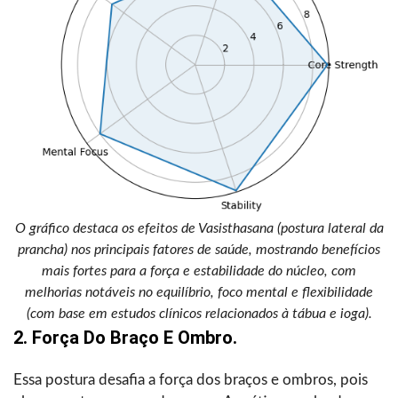
O gráfico destaca os efeitos de Vasisthasana (postura lateral da
prancha) nos principais fatores de saúde, mostrando benefícios
mais fortes para a força e estabilidade do núcleo, com
melhorias notáveis no equilíbrio, foco mental e flexibilidade
(com base em estudos clínicos relacionados à tábua e ioga).
2. Força Do Braço E Ombro.
Essa postura desafia a força dos braços e ombros, pois