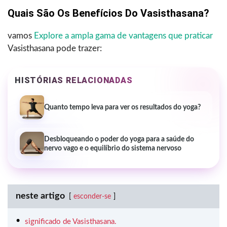
Quais São Os Benefícios Do Vasisthasana?
vamos
Explore a ampla gama de vantagens que praticar
Vasisthasana pode trazer:
HISTÓRIAS RELACIONADAS
Quanto tempo leva para ver os resultados do yoga?
Desbloqueando o poder do yoga para a saúde do
nervo vago e o equilíbrio do sistema nervoso
neste artigo
esconder-se
significado de Vasisthasana.