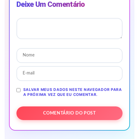
Deixe Um Comentário
SALVAR MEUS DADOS NESTE NAVEGADOR PARA
A PRÓXIMA VEZ QUE EU COMENTAR.