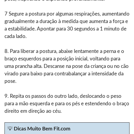
7 Segure a postura por algumas respirações, aumentando
gradualmente a duração à medida que aumenta a força e
a estabilidade. Apontar para 30 segundos a 1 minuto de
cada lado.
8. Para liberar a postura, abaixe lentamente a perna e o
braço esquerdos para a posição inicial, voltando para
uma prancha alta. Descanse na pose da criança ou no cão
virado para baixo para contrabalançar a intensidade da
pose.
9. Repita os passos do outro lado, deslocando o peso
para a mão esquerda e para os pés e estendendo o braço
direito em direção ao céu.
💡
Dicas Muito Bem Fit.com