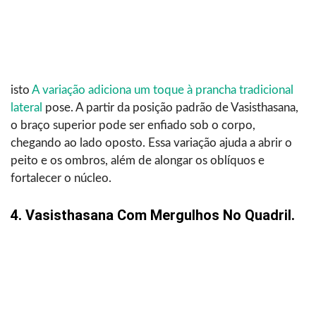
isto
A variação adiciona um toque à prancha tradicional
lateral
pose. A partir da posição padrão de Vasisthasana,
o braço superior pode ser enfiado sob o corpo,
chegando ao lado oposto. Essa variação ajuda a abrir o
peito e os ombros, além de alongar os oblíquos e
fortalecer o núcleo.
4. Vasisthasana Com Mergulhos No Quadril.