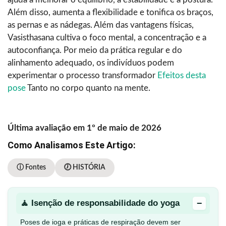
Além disso, aumenta a flexibilidade e tonifica os braços,
as pernas e as nádegas. Além das vantagens físicas,
Vasisthasana cultiva o foco mental, a concentração e a
autoconfiança. Por meio da prática regular e do
alinhamento adequado, os indivíduos podem
experimentar o processo transformador
Efeitos desta
pose
Tanto no corpo quanto na mente.
Última avaliação em 1º de maio de 2026
Como Analisamos Este Artigo:
ⓘ Fontes
🕖 HISTÓRIA
−
🧘 Isenção de responsabilidade do yoga
Poses de ioga e práticas de respiração devem ser