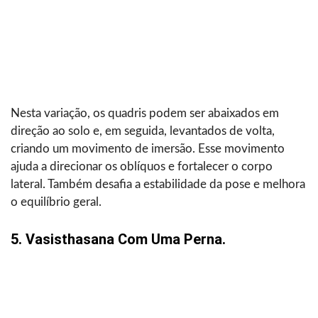
Nesta variação, os quadris podem ser abaixados em
direção ao solo e, em seguida, levantados de volta,
criando um movimento de imersão. Esse movimento
ajuda a direcionar os oblíquos e fortalecer o corpo
lateral. Também desafia a estabilidade da pose e melhora
o equilíbrio geral.
5. Vasisthasana Com Uma Perna.