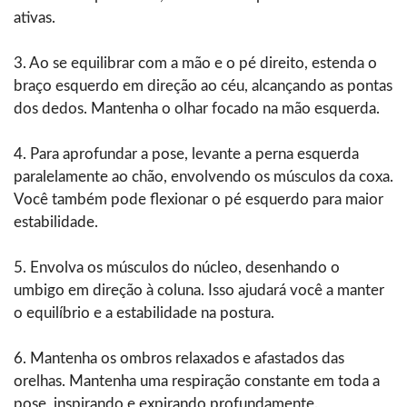
ativas.
3. Ao se equilibrar com a mão e o pé direito, estenda o
braço esquerdo em direção ao céu, alcançando as pontas
dos dedos. Mantenha o olhar focado na mão esquerda.
4. Para aprofundar a pose, levante a perna esquerda
paralelamente ao chão, envolvendo os músculos da coxa.
Você também pode flexionar o pé esquerdo para maior
estabilidade.
5. Envolva os músculos do núcleo, desenhando o
umbigo em direção à coluna. Isso ajudará você a manter
o equilíbrio e a estabilidade na postura.
6. Mantenha os ombros relaxados e afastados das
orelhas. Mantenha uma respiração constante em toda a
pose, inspirando e expirando profundamente.