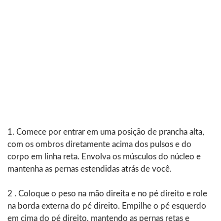
1. Comece por entrar em uma posição de prancha alta,
com os ombros diretamente acima dos pulsos e do
corpo em linha reta. Envolva os músculos do núcleo e
mantenha as pernas estendidas atrás de você.
2 . Coloque o peso na mão direita e no pé direito e role
na borda externa do pé direito. Empilhe o pé esquerdo
em cima do pé direito, mantendo as pernas retas e