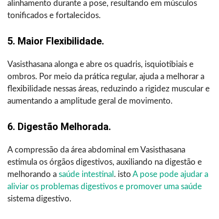
alinhamento durante a pose, resultando em músculos
tonificados e fortalecidos.
5. Maior Flexibilidade.
Vasisthasana alonga e abre os quadris, isquiotibiais e
ombros. Por meio da prática regular, ajuda a melhorar a
flexibilidade nessas áreas, reduzindo a rigidez muscular e
aumentando a amplitude geral de movimento.
6. Digestão Melhorada.
A compressão da área abdominal em Vasisthasana
estimula os órgãos digestivos, auxiliando na digestão e
melhorando a
saúde intestinal
. isto
A pose pode ajudar a
aliviar os problemas digestivos e promover uma saúde
sistema digestivo.