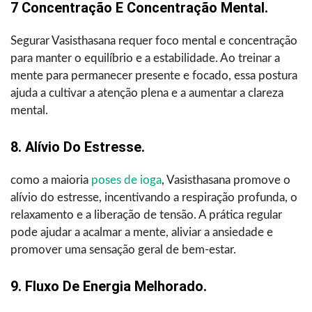
7 Concentração E Concentração Mental.
Segurar Vasisthasana requer foco mental e concentração
para manter o equilíbrio e a estabilidade. Ao treinar a
mente para permanecer presente e focado, essa postura
ajuda a cultivar a atenção plena e a aumentar a clareza
mental.
8. Alívio Do Estresse.
como a maioria
poses de ioga
, Vasisthasana promove o
alívio do estresse, incentivando a respiração profunda, o
relaxamento e a liberação de tensão. A prática regular
pode ajudar a acalmar a mente, aliviar a ansiedade e
promover uma sensação geral de bem-estar.
9. Fluxo De Energia Melhorado.