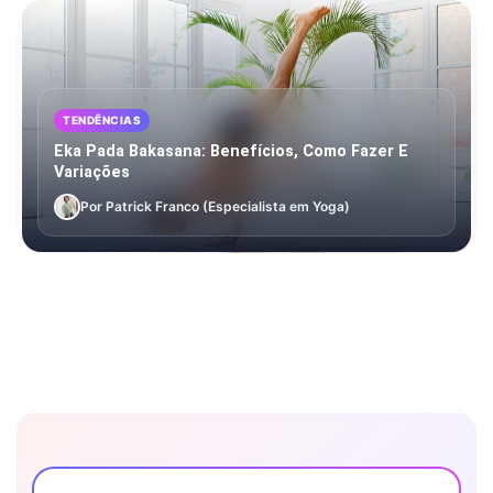
TENDÊNCIAS
Eka Pada Bakasana: Benefícios, Como Fazer E
Variações
Por Patrick Franco (Especialista em Yoga)