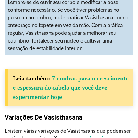
Lembre-se de ouvir seu corpo e modificar a pose
conforme necessário. Se você tiver problemas no
pulso ou no ombro, pode praticar Vasisthasana com o
antebraço no tapete em vez da mão. Com a prática
regular, Vasisthasana pode ajudar a melhorar seu
equilíbrio, fortalecer seu núcleo e cultivar uma
sensação de estabilidade interior.
Leia também:
7 mudras para o crescimento
e espessura do cabelo que você deve
experimentar hoje
Variações De Vasisthasana.
Existem várias variações de Vasisthasana que podem ser