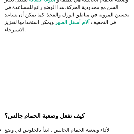
السن مع محدودية الحركة. هذا الوضع رائع للمساعدة في
تحسين المرونة في مناطق الورك والفخذ. كما يمكن أن يساعد
في التخفيف
آلام أسفل الظهر
ويمكن استخدامها لتعزيز
الاسترخاء.
كيف تفعل وضعية الحمام جالس؟
لأداء وضعية الحمام الجالس ، ابدأ بالجلوس في وضع