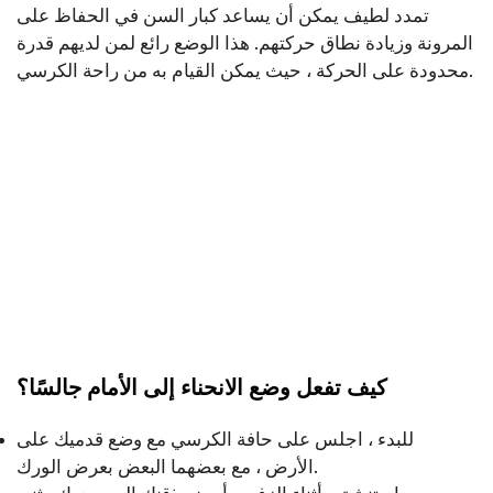
تمدد لطيف يمكن أن يساعد كبار السن في الحفاظ على
المرونة وزيادة نطاق حركتهم. هذا الوضع رائع لمن لديهم قدرة
محدودة على الحركة ، حيث يمكن القيام به من راحة الكرسي.
كيف تفعل وضع الانحناء إلى الأمام جالسًا؟
للبدء ، اجلس على حافة الكرسي مع وضع قدميك على
الأرض ، مع بعضهما البعض بعرض الورك.