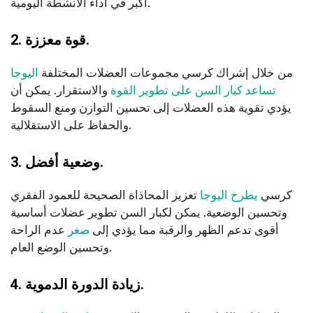
أكبر في أداء الأنشطة اليومية.
2. قوة معززة.
من خلال إشراك كرسي مجموعات العضلات المختلفة
اليوجا
تساعد كبار السن على تطوير القوة
والاستقرار. يمكن أن
يؤدي تقوية هذه العضلات إلى تحسين التوازن ومنع السقوط
والحفاظ على الاستقلالية.
3. وضعية أفضل.
كرسي
يطرح اليوجا
تعزيز المحاذاة الصحيحة للعمود الفقري
وتحسين الوضعية. يمكن لكبار السن تطوير عضلات أساسية
أقوى تدعم الظهر والرقبة مما يؤدي إلى
صغر
عدم الراحة
وتحسين الوضع العام.
4. زيادة الدورة الدموية.