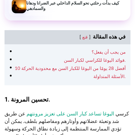
كيف بدأت رحلتي نحو السلام الداخلي عبر الضرانا ودهانا
والسمادهي
في هذه المقالة
قنع
من يجب أن يفعل؟
فوائد اليوغا للكراسي لكبار السن.
10 أفضل 28 يومًا من اليوغا للكبار السن مع محدودية الحركة
الأسئلة المتداولة.
1. تحسين المرونة.
كرسي
اليوغا تساعد كبار السن على تعزيز مرونتهم
عن طريق
شد وتعبئة عضلاتهم وأوتارهم ومفاصلهم بلطف. يمكن أن
تؤدي الممارسة المنتظمة إلى زيادة نطاق الحركة وسهولة