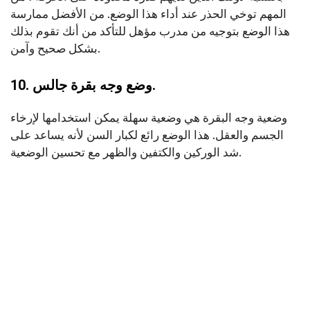
المهم توخي الحذر عند أداء هذا الوضع. من الأفضل ممارسة
هذا الوضع بتوجيه من مدرب مؤهل للتأكد من أنك تقوم بذلك
بشكل صحيح وآمن.
10. وضع وجه بقرة جالس.
وضعية وجه البقرة هي وضعية سهلة يمكن استخدامها لإرخاء
الجسم والعقل. هذا الوضع رائع لكبار السن لأنه يساعد على
شد الوركين والكتفين والظهر مع تحسين الوضعية.