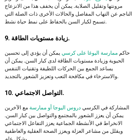
مرونتها وتقليل الصلابة. يمكن أن يخفف هذا من الانزعاج
الناجم عن التهاب المفاصل والحالات الأخرى ذات الصلة التي
تسمح لكبار السن بالحفاظ على نمط حياة نشط.
9. زيادة مستويات الطاقة.
حاكم
ممارسة اليوغا على كرسي
يمكن أن يؤدي إلى تحسين
الحيوية وزيادة مستويات الطاقة لدى كبار السن. يمكن أن
يساعد الجمع بين الحركات اللطيفة وتقنيات التنفس
والاسترخاء في مكافحة التعب وتعزيز الشعور بالتجديد.
10. التواصل الاجتماعي.
المشاركة في الكرسي
دروس اليوجا أو ممارسة
مع الآخرين
يمكن أن يعزز الشعور بالمجتمع والتواصل بين كبار السن.
الانخراط في الأنشطة الجماعية يعزز التفاعل الاجتماعي
ويقلل من مشاعر العزلة ويعزز الصحة العقلية والعاطفية
بشكل عام.