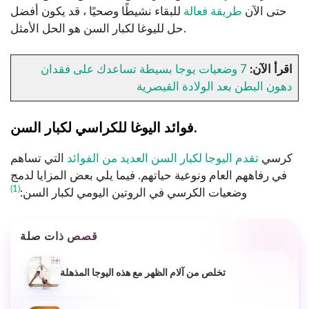
حتى الآن
طريقة فعالة
للبقاء نشيطًا وصحيًا ، قد يكون أفضل
حل لليوغا لكبار السن هو الحل الأمثل.
اقرأ الآن:
7 وضعيات يوجا بسيطة تساعدك على فقدان
دهون البطن بعد الولادة القيصرية
فوائد اليوغا للكراسي لكبار السن.
كرسي
تقدم اليوجا لكبار السن العديد من الفوائد
التي تساهم
في رفاههم العام ونوعية حياتهم. فيما يلي بعض المزايا لدمج
(1)
وضعيات الكرسي في الروتين اليومي لكبار السن:
قصص ذات صلة
تخلص من آلام الظهر مع هذه اليوجا المذهلة