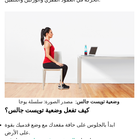
مصدر الصورة: سلسلة يوجا
وضعية تويست جالس
;
كيف تفعل وضعية تويست جالس؟
ابدأ بالجلوس على حافة مقعدك مع وضع قدميك بقوة
على الأرض.