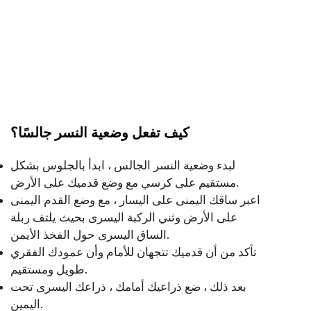
كيف تفعل وضعية النسر جالسًا؟
لبدء وضعية النسر الجالس ، ابدأ بالجلوس بشكل
مستقيم على كرسي مع وضع قدميك على الأرض.
اعبر ساقك اليمنى على اليسار ، مع وضع القدم اليمنى
على الأرض وثني الركبة اليسرى بحيث يلتف ربلة
الساق اليسرى حول الفخذ الأيمن.
تأكد من أن قدميك تتجهان للأمام وأن عمودك الفقري
طويل ومستقيم.
بعد ذلك ، ضع ذراعيك أمامك ، ذراعك اليسرى تحت
اليمين.