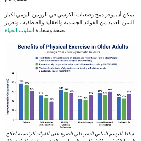
يمكن أن يوفر دمج وضعيات الكرسي في الروتين اليومي لكبار
السن العديد من الفوائد الجسدية والعقلية والعاطفية ، وتعزيز
.
صحة وسعادة
أسلوب الحياة
يسلط الرسم البياني الشريطي الضوء على الفوائد الرئيسية لعلاج