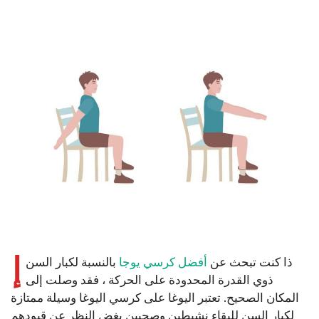
إ
ذا كنت تبحث عن
أفضل كرسي يوجا
بالنسبة لكبار السن
ذوي القدرة المحدودة على الحركة ، فقد وصلت إلى
المكان الصحيح. تعتبر اليوغا على كرسي اليوغا وسيلة ممتازة
لكبار السن للبقاء نشيطين وصحيين بغض النظر عن قيودهم