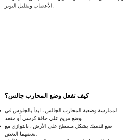
الأعصاب وتقليل التوتر.
كيف تفعل وضع المحارب جالس؟
لممارسة وضعية المحارب الجالس ، ابدأ بالجلوس في
وضع مريح على حافة كرسي أو مقعد.
ضع قدميك بشكل مسطح على الأرض ، بالتوازي مع
بعضهما البعض.