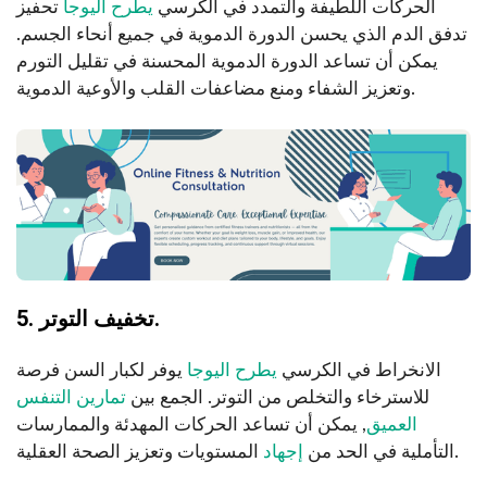
الحركات اللطيفة والتمدد في الكرسي
يطرح اليوجا
تحفيز
تدفق الدم الذي يحسن الدورة الدموية في جميع أنحاء الجسم.
يمكن أن تساعد الدورة الدموية المحسنة في تقليل التورم
وتعزيز الشفاء ومنع مضاعفات القلب والأوعية الدموية.
5. تخفيف التوتر.
الانخراط في الكرسي
يطرح اليوجا
يوفر لكبار السن فرصة
للاسترخاء والتخلص من التوتر. الجمع بين
تمارين التنفس
العميق
, يمكن أن تساعد الحركات المهدئة والممارسات
المستويات وتعزيز الصحة العقلية.
التأملية في الحد من
إجهاد