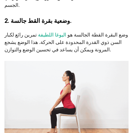
الجسم.
2. وضعية بقرة القط جالسة.
وضع البقرة القطة الجالسة هو
اليوغا اللطيفة
تمرين رائع لكبار
السن ذوي القدرة المحدودة على الحركة. هذا الوضع يشجع
المرونة ويمكن أن يساعد في تحسين الوضع والتوازن.