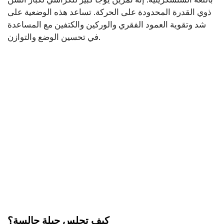
ذوي القدرة المحدودة على الحركة. تساعد هذه الوضعية على
شد وتقوية العمود الفقري والوركين والكتفين مع المساعدة
في تحسين الوضع والتوازن.
كيف تجلس جبلة جالسة؟