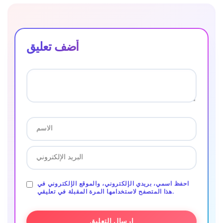
أضف تعليق
احفظ اسمي، بريدي الإلكتروني، والموقع الإلكتروني في
هذا المتصفح لاستخدامها المرة المقبلة في تعليقي.