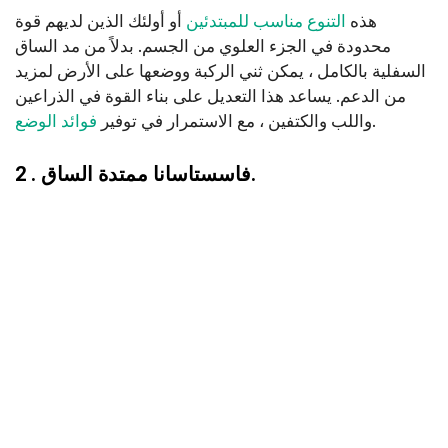
هذه
التنوع مناسب للمبتدئين
أو أولئك الذين لديهم قوة
محدودة في الجزء العلوي من الجسم. بدلاً من مد الساق
السفلية بالكامل ، يمكن ثني الركبة ووضعها على الأرض لمزيد
من الدعم. يساعد هذا التعديل على بناء القوة في الذراعين
.
واللب والكتفين ، مع الاستمرار في توفير
فوائد الوضع
2 . فاسستاسانا ممتدة الساق.