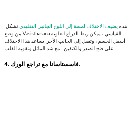
هذه
يضيف الاختلاف لمسة إلى اللوح الجانبي التقليدي
تشكل.
من وضع Vasisthasana القياسي ، يمكن ربط الذراع العلوية
أسفل الجسم ، وتصل إلى الجانب الآخر. يساعد هذا الاختلاف
على فتح الصدر والكتفين ، مع شد المائل وتقوية القلب.
4. فاسستاسانا مع تراجع الورك.