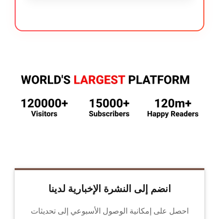
انضم إلى النشرة الإخبارية لدينا
احصل على إمكانية الوصول الأسبوعي إلى تحديثات