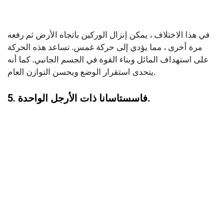
في هذا الاختلاف ، يمكن إنزال الوركين باتجاه الأرض ثم رفعه
مرة أخرى ، مما يؤدي إلى حركة غمس. تساعد هذه الحركة
على استهداف المائل وبناء القوة في الجسم الجانبي. كما أنه
يتحدى استقرار الوضع ويحسن التوازن العام.
5. فاسستاسانا ذات الأرجل الواحدة.