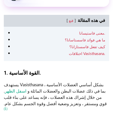
في هذه المقالة
قنع
معنى فاستيسانا.
ما هي فوائد فاسستاسانا؟
كيف تفعل فاسستازانا؟
اختلافات Vasisthasana.
1. القوة الأساسية.
يستهدف Vasisthasana بشكل أساسي العضلات الأساسية ،
بما في ذلك عضلات البطن والعضلات المائلة و
اسفل الظهر
.
من خلال إشراك هذه العضلات ، فإنه يساعد على بناء قلب
قوي ومستقر ، وتعزيز وضعية أفضل وقوة الجسم بشكل عام.
(1)