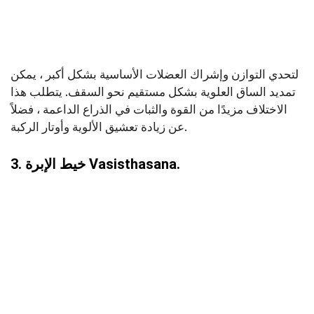
لتحدي التوازن وإشراك العضلات الأساسية بشكل أكبر ، يمكن
تمديد الساق العلوية بشكل مستقيم نحو السقف. يتطلب هذا
الاختلاف مزيدًا من القوة والثبات في الذراع الداعمة ، فضلاً
عن زيادة تعشيق الألوية وأوتار الركبة.
3. خيط الإبرة Vasisthasana.