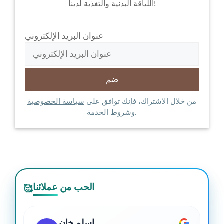
اللياقة البدنية والتغذية لدينا!
عنوان البريد الإلكتروني
من خلال الاشتراك، فإنك توافق على
سياسة الخصوصية
وشروط الخدمة.
الحب من عملائنا
🥰
اسلم خان