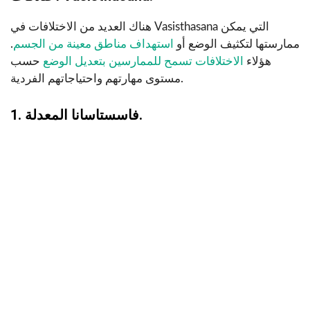
هناك العديد من الاختلافات في Vasisthasana التي يمكن
ممارستها لتكثيف الوضع أو
استهداف مناطق معينة من الجسم
.
هؤلاء
الاختلافات تسمح للممارسين بتعديل الوضع
حسب
مستوى مهارتهم واحتياجاتهم الفردية.
1. فاسستاسانا المعدلة.