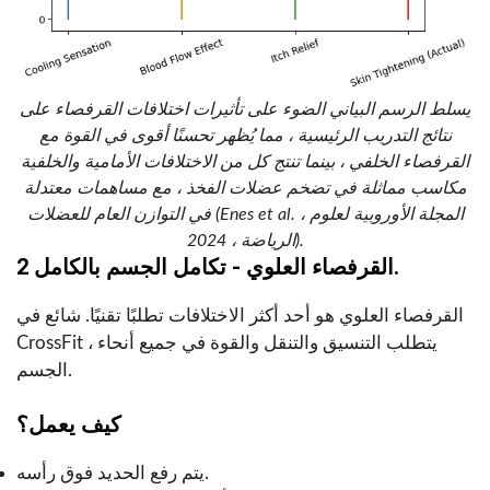
يسلط الرسم البياني الضوء على تأثيرات اختلافات القرفصاء على
نتائج التدريب الرئيسية ، مما يُظهر تحسنًا أقوى في القوة مع
القرفصاء الخلفي ، بينما تنتج كل من الاختلافات الأمامية والخلفية
مكاسب مماثلة في تضخم عضلات الفخذ ، مع مساهمات معتدلة
في التوازن العام للعضلات (Enes et al. ، المجلة الأوروبية لعلوم
الرياضة ، 2024).
2 القرفصاء العلوي - تكامل الجسم بالكامل.
القرفصاء العلوي هو أحد أكثر الاختلافات تطلبًا تقنيًا. شائع في
CrossFit ، يتطلب التنسيق والتنقل والقوة في جميع أنحاء
الجسم.
كيف يعمل؟
يتم رفع الحديد فوق رأسه.