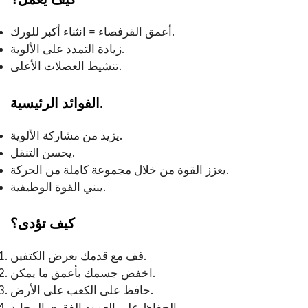
أعمق القرفصاء = انثناء أكبر للورك.
زيادة التمدد على الألوية.
تنشيط العضلات الأعلى.
الفوائد الرئيسية.
يزيد من مشاركة الألوية.
يحسن التنقل.
يعزز القوة من خلال مجموعة كاملة من الحركة.
يبني القوة الوظيفية.
كيف تؤدى؟
قف مع قدمك بعرض الكتفين.
اخفض جسمك بأعمق ما يمكن.
حافظ على الكعب على الأرض.
الحفاظ على العمود الفقري المحايد.