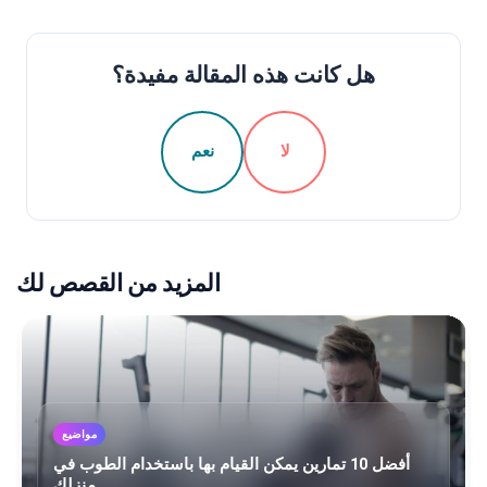
هل كانت هذه المقالة مفيدة؟
لا
نعم
المزيد من القصص لك
مواضيع
أفضل 10 تمارين يمكن القيام بها باستخدام الطوب في
منزلك