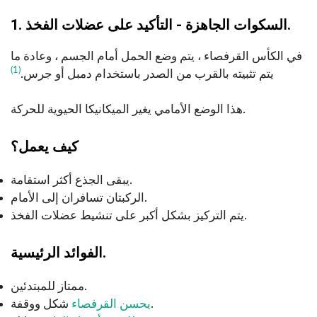
1. السكوات الجاهزة - التأكيد على عضلات الفخذ.
في الكأس القرفصاء ، يتم وضع الحمل أمام الجسم ، وعادة ما
(1)
يتم تثبيته بالقرب من الصدر باستخدام دمبل أو جرس.
هذا الوضع الأمامي يغير الميكانيكا الحيوية للحركة.
كيف يعمل؟
يبقى الجذع أكثر استقامة.
الركبتان تسافران إلى الأمام.
يتم التركيز بشكل أكبر على تنشيط عضلات الفخذ.
الفوائد الرئيسية.
ممتاز للمبتدئين.
شكل ووقفة.
يحسن القرفصاء