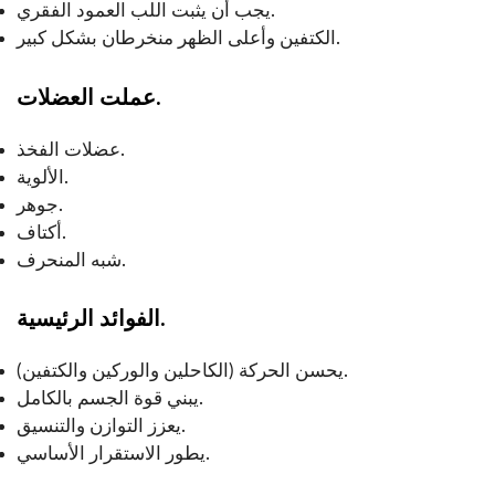
يجب أن يثبت اللب العمود الفقري.
الكتفين وأعلى الظهر منخرطان بشكل كبير.
عملت العضلات.
عضلات الفخذ.
الألوية.
جوهر.
أكتاف.
شبه المنحرف.
الفوائد الرئيسية.
يحسن الحركة (الكاحلين والوركين والكتفين).
يبني قوة الجسم بالكامل.
يعزز التوازن والتنسيق.
يطور الاستقرار الأساسي.