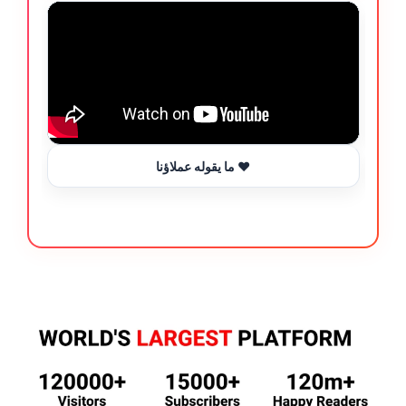
ما يقوله عملاؤنا ❤️