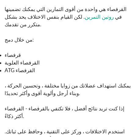
القرفصاء هي واحدة من أقوى التمارين التي يمكنك تضمينها
في
روتين التمرين
. لكن القيام بنفس الاختلاف يحد بشكل
متكرر من تقدمك.
من خلال دمج:
قرفصاء
القرفصاء العلوية
ATG القرفصاء
يمكنك استهداف عضلاتك من زوايا مختلفة ، وتحسين الحركة ،
وبناء أرجل وألوية أقوى وأكثر تحديدًا.
إذا كنت تريد نتائج أفضل ، فلا تكتفي بالقرفصاء - القرفصاء
أكثر ذكاءً.
استخدم الاختلافات ، وركز على التقنية ، وحافظ على ثباتك.