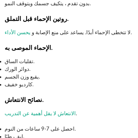
بدون تقدم ، يتكيف جسمك ويتوقف النمو.
روتين الإحماء قبل التملق.
.
لا تتخطى الإحماء أبدًا. يساعد على منع الإصابة و
يحسن الأداء
الإحماء الموصى به.
تقلبات الساق.
دوائر الورك.
يقبع وزن الجسم.
كارديو خفيف.
نصائح الانتعاش.
.
الانتعاش لا يقل أهمية عن التدريب
احصل على 7-9 ساعات من النوم.
ابق رطبًا.