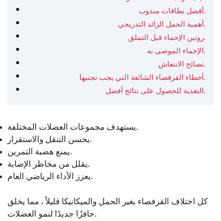
أفضل نطاقات مندوب.
أهمية الحمل الزائد التدريجي.
روتين الإحماء قبل التملق.
الإحماء الموصى به.
نصائح الانتعاش.
أخطاء القرفصاء الشائعة التي يجب تجنبها.
التغذية للحصول على نتائج أفضل.
يستهدف مجموعات العضلات المختلفة.
يحسن التنقل والاستقرار.
يمنع هضبة التمرين.
يقلل من مخاطر الإصابة.
يعزز الأداء الرياضي العام.
كل اختلاف القرفصاء يغير الحمل والميكانيكا قليلاً ، مما يخلق
حافزًا جديدًا لنمو العضلات.