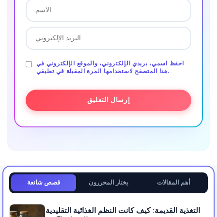
احفظ اسمي، بريدي الإلكتروني، والموقع الإلكتروني في
هذا المتصفح لاستخدامها المرة المقبلة في تعليقي.
أهم المقالات
يختار المحررون
قصص شائعة
التغذية القديمة: كيف كانت النظم الغذائية التقليدية