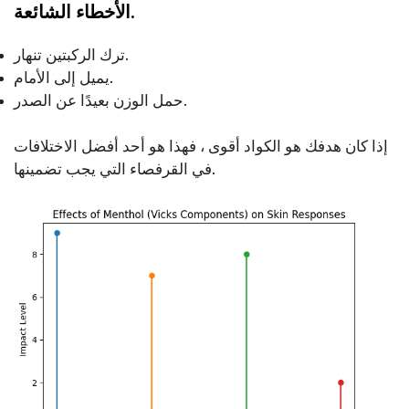
الأخطاء الشائعة.
ترك الركبتين تنهار.
يميل إلى الأمام.
حمل الوزن بعيدًا عن الصدر.
إذا كان هدفك هو الكواد أقوى ، فهذا هو أحد أفضل الاختلافات
في القرفصاء التي يجب تضمينها.