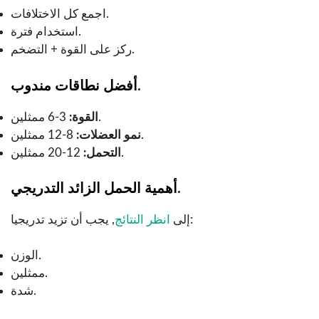
اجمع كل الاختلافات.
استخدام فترة.
ركز على القوة + التضخم.
أفضل نطاقات مندوب.
3-6 ممثلين.
القوة:
8-12 ممثلين.
نمو العضلات:
12-20 ممثلين.
التحمل:
أهمية الحمل الزائد التدريجي.
, يجب أن تزيد تدريجيا:
إلى
انظر النتائج
الوزن.
ممثلين.
شدة.