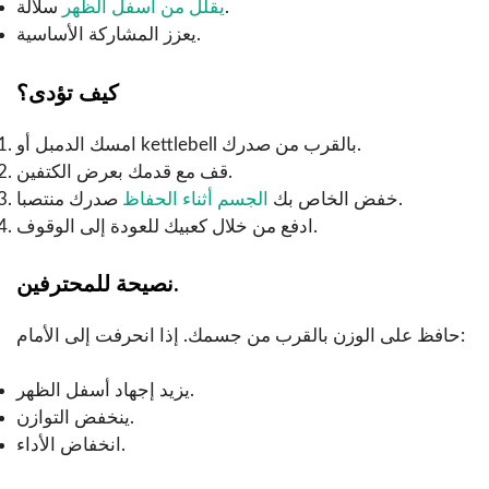
سلالة.
يقلل من أسفل الظهر
يعزز المشاركة الأساسية.
كيف تؤدى؟
امسك الدمبل أو kettlebell بالقرب من صدرك.
قف مع قدمك بعرض الكتفين.
صدرك منتصبا.
خفض الخاص بك
الجسم أثناء الحفاظ
ادفع من خلال كعبيك للعودة إلى الوقوف.
نصيحة للمحترفين.
حافظ على الوزن بالقرب من جسمك. إذا انحرفت إلى الأمام:
يزيد إجهاد أسفل الظهر.
ينخفض التوازن.
انخفاض الأداء.