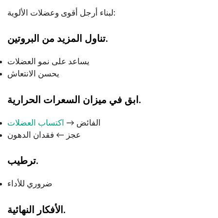
لبناء أرجل أقوى وعضلات الألوية:
تناول المزيد من البروتين.
يساعد على نمو العضلات
يحسن الانتعاش
ابق في ميزان السعرات الحرارية.
الفائض →
اكتساب العضلات
عجز ← فقدان الدهون
ترطيب.
ضروري للأداء
الأفكار النهائية.