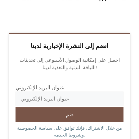
انضم إلى النشرة الإخبارية لدينا
احصل على إمكانية الوصول الأسبوعي إلى تحديثات
اللياقة البدنية والتغذية لدينا!
عنوان البريد الإلكتروني
من خلال الاشتراك، فإنك توافق على
سياسة الخصوصية
وشروط الخدمة.