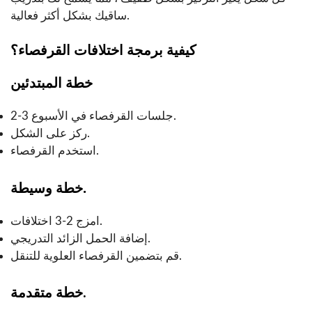
ساقيك بشكل أكثر فعالية.
كيفية برمجة اختلافات القرفصاء؟
خطة المبتدئين
2-3 جلسات القرفصاء في الأسبوع.
ركز على الشكل.
استخدم القرفصاء.
.
خطة وسيطة
امزج 2-3 اختلافات.
إضافة الحمل الزائد التدريجي.
قم بتضمين القرفصاء العلوية للتنقل.
خطة متقدمة.