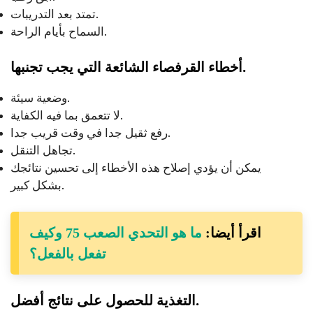
تمتد بعد التدريبات.
السماح بأيام الراحة.
.
أخطاء القرفصاء الشائعة التي يجب تجنبها
وضعية سيئة.
لا تتعمق بما فيه الكفاية.
رفع ثقيل جدا في وقت قريب جدا.
تجاهل التنقل.
يمكن أن يؤدي إصلاح هذه الأخطاء إلى تحسين نتائجك
بشكل كبير.
اقرأ أيضا:
ما هو التحدي الصعب 75 وكيف
تفعل بالفعل؟
.
التغذية للحصول على نتائج أفضل