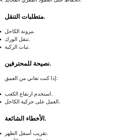
متطلبات التنقل.
مرونة الكاحل.
تنقل الورك.
ثبات الركبة.
نصيحة للمحترفين.
إذا كنت تعاني من العمق:
استخدم ارتفاع الكعب.
العمل على حركية الكاحل.
الأخطاء الشائعة.
تقريب أسفل الظهر.