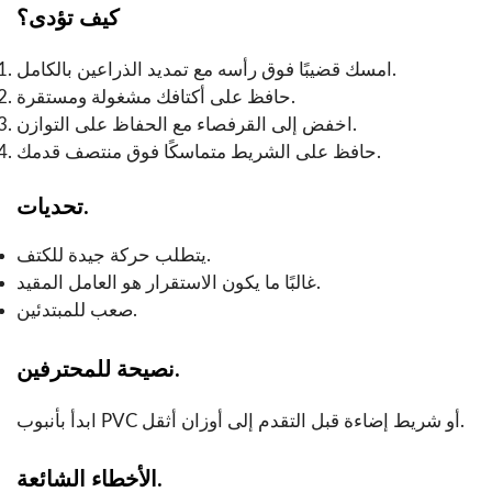
كيف تؤدى؟
امسك قضيبًا فوق رأسه مع تمديد الذراعين بالكامل.
حافظ على أكتافك مشغولة ومستقرة.
اخفض إلى القرفصاء مع الحفاظ على التوازن.
حافظ على الشريط متماسكًا فوق منتصف قدمك.
تحديات.
يتطلب حركة جيدة للكتف.
غالبًا ما يكون الاستقرار هو العامل المقيد.
صعب للمبتدئين.
نصيحة للمحترفين.
ابدأ بأنبوب PVC أو شريط إضاءة قبل التقدم إلى أوزان أثقل.
الأخطاء الشائعة.