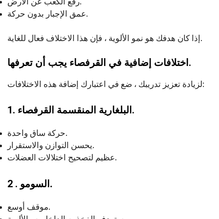
رفع الكعب عن الأرض.
عمق الإجبار بدون حركة.
إذا كان هدفك هو نمو الألوية ، فإن هذا الاختلاف فعال للغاية.
اختلافات إضافية في القرفصاء يجب أن تعرفها.
لزيادة تعزيز تدريبك ، ضع في اعتبارك إضافة هذه الاختلافات:
1. البلغارية المنقسمة القرفصاء.
حركة ساق واحدة.
يحسن التوازن والاستقرار.
عظيم لتصحيح اختلالات العضلات.
.
2 . السومو
موقف أوسع.