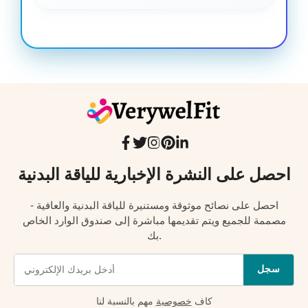
احصل على النشرة الإخبارية للياقة البدنية
احصل على نصائح موثوقة ومستنيرة للياقة البدنية والعافية -
مصممة للجميع ويتم تقديمها مباشرة إلى صندوق الوارد الخاص
بك.
سجل
كاف
خصوصية
مهم بالنسبة لنا