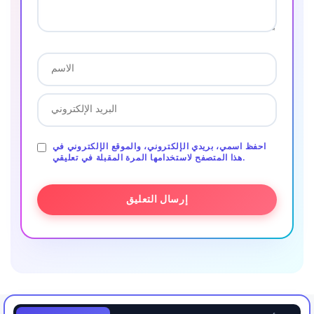
احفظ اسمي، بريدي الإلكتروني، والموقع الإلكتروني في
هذا المتصفح لاستخدامها المرة المقبلة في تعليقي.