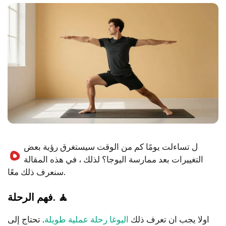
ه
ل تساءلت يومًا كم من الوقت سيستغرق رؤية بعض
التغييرات بعد ممارسة اليوجا؟ لذلك ، في هذه المقالة
سنعرف ذلك معًا.
🧘
فهم الرحلة.
اولا يجب ان تعرف ذلك
اليوغا رحلة عملية طويلة
. تحتاج إلى