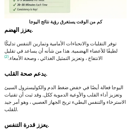
كم من الوقت يستغرق رؤية نتائج اليوجا
يعزز الهضم.
توفر التقلبات والانحناءات الأمامية وتمارين التنفس تدليكًا
لطيفًا للأعضاء الهضمية. هذا من شأنه أن يساعد في تقليل
(2)
الانتفاخ ، وتعزيز التمثيل الغذائي ، وصحة الأمعاء.
يدعم صحة القلب.
اليوجا فعالة أيضًا في خفض ضغط الدم والكوليسترول السيئ
وتعزيز أداء القلب والأوعية الدموية ككل. وقد ثبت أن تقنيات
الاسترخاء والتنفس البطيء تريح الجهاز العصبي ، وهو أمر جيد
للقلب.
يعزز قدرة التنفس.