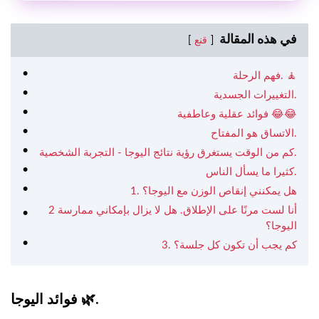
في هذه المقالة
قنع
فهم الرحلة. 🧘
التغييرات الجسدية.
فوائد عقلية وعاطفية 😂😂
الاتساق هو المفتاح.
كم من الوقت يستغرق رؤية نتائج اليوجا - التجربة الشخصية.
كثيرا ما يسأل الناس.
1. هل يمكنني إنقاص الوزن مع اليوجا؟
2 أنا لست مرنًا على الإطلاق. هل لا يزال بإمكاني ممارسة
اليوجا؟
3. كم يجب أن تكون كل جلسة؟
فوائد اليوجا 🌿.