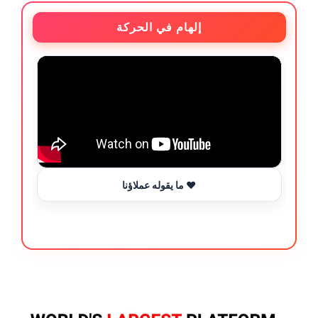
إلهام في الحركة
ما يقوله عملاؤنا ❤️