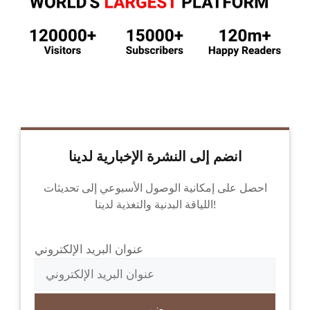
انضم إلى النشرة الإخبارية لدينا
احصل على إمكانية الوصول الأسبوعي إلى تحديثات
اللياقة البدنية والتغذية لدينا!
عنوان البريد الإلكتروني