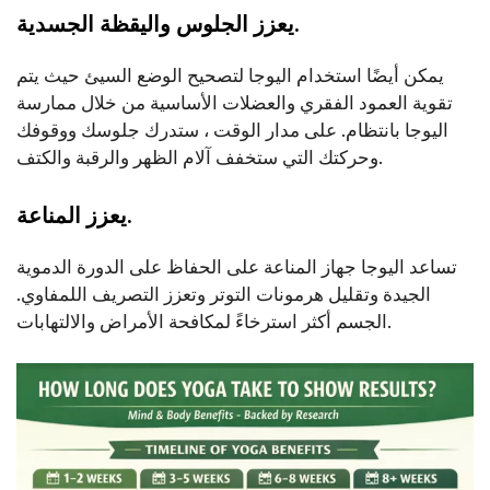
يعزز الجلوس واليقظة الجسدية.
يمكن أيضًا استخدام اليوجا لتصحيح الوضع السيئ حيث يتم
تقوية العمود الفقري والعضلات الأساسية من خلال ممارسة
اليوجا بانتظام. على مدار الوقت ، ستدرك جلوسك ووقوفك
وحركتك التي ستخفف آلام الظهر والرقبة والكتف.
يعزز المناعة.
تساعد اليوجا جهاز المناعة على الحفاظ على الدورة الدموية
الجيدة وتقليل هرمونات التوتر وتعزز التصريف اللمفاوي.
الجسم أكثر استرخاءً لمكافحة الأمراض والالتهابات.