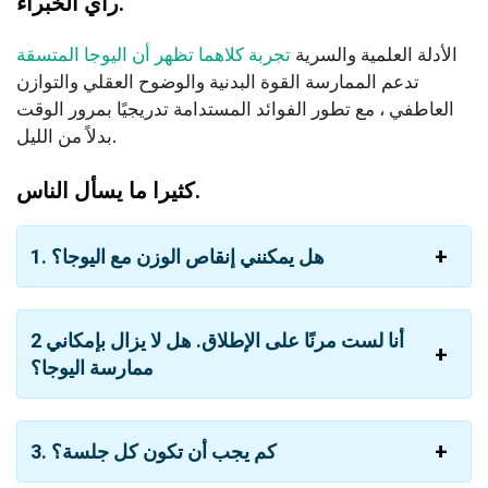
رأي الخبراء.
الأدلة العلمية والسرية
تجربة كلاهما تظهر أن اليوجا المتسقة
تدعم الممارسة القوة البدنية والوضوح العقلي والتوازن
العاطفي ، مع تطور الفوائد المستدامة تدريجيًا بمرور الوقت
بدلاً من الليل.
كثيرا ما يسأل الناس.
1. هل يمكنني إنقاص الوزن مع اليوجا؟
2 أنا لست مرنًا على الإطلاق. هل لا يزال بإمكاني
ممارسة اليوجا؟
3. كم يجب أن تكون كل جلسة؟