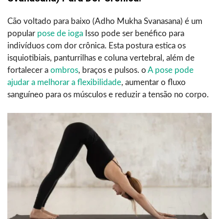
Cão voltado para baixo (Adho Mukha Svanasana) é um
popular
pose de ioga
Isso pode ser benéfico para
indivíduos com dor crônica. Esta postura estica os
isquiotibiais, panturrilhas e coluna vertebral, além de
fortalecer a
ombros
, braços e pulsos. o
A pose pode
ajudar a melhorar a flexibilidade
, aumentar o fluxo
sanguíneo para os músculos e reduzir a tensão no corpo.