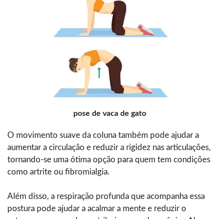
pose de vaca de gato
O movimento suave da coluna também pode ajudar a
aumentar a circulação e reduzir a rigidez nas articulações,
tornando-se uma ótima opção para quem tem condições
como artrite ou fibromialgia.
Além disso, a respiração profunda que acompanha essa
postura pode ajudar a acalmar a mente e reduzir o