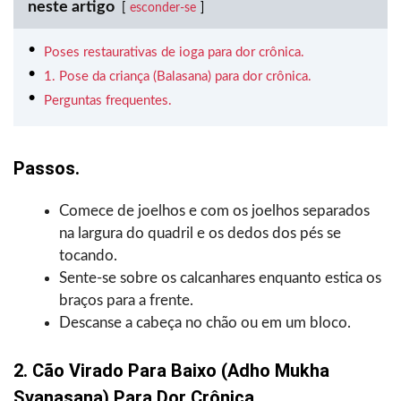
neste artigo
esconder-se
Poses restaurativas de ioga para dor crônica.
1. Pose da criança (Balasana) para dor crônica.
Perguntas frequentes.
Passos.
Comece de joelhos e com os joelhos separados
na largura do quadril e os dedos dos pés se
tocando.
Sente-se sobre os calcanhares enquanto estica os
braços para a frente.
Descanse a cabeça no chão ou em um bloco.
2. Cão Virado Para Baixo (Adho Mukha
Svanasana) Para Dor Crônica.