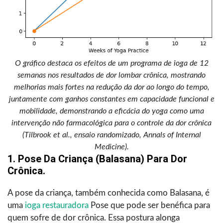
O gráfico destaca os efeitos de um programa de ioga de 12
semanas nos resultados de dor lombar crônica, mostrando
melhorias mais fortes na redução da dor ao longo do tempo,
juntamente com ganhos constantes em capacidade funcional e
mobilidade, demonstrando a eficácia do yoga como uma
intervenção não farmacológica para o controle da dor crônica
(Tilbrook et al., ensaio randomizado, Annals of Internal
Medicine).
1. Pose Da Criança (Balasana) Para Dor
Crônica.
A pose da criança, também conhecida como Balasana, é
uma
ioga restauradora
Pose que pode ser benéfica para
quem sofre de dor crônica. Essa postura alonga