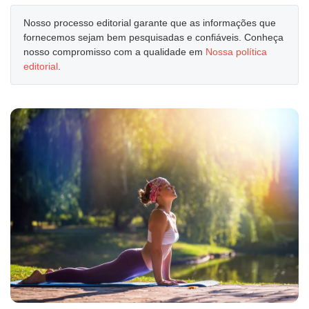
Nosso processo editorial garante que as informações que
fornecemos sejam bem pesquisadas e confiáveis. Conheça
nosso compromisso com a qualidade em
Nossa política
editorial
.