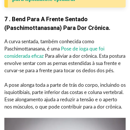
7 . Bend Para A Frente Sentado
(Paschimottanasana) Para Dor Crônica.
A curva sentada, também conhecida como
Paschimottanasana, é uma
Pose de ioga que foi
considerada eficaz
Para aliviar a dor crônica. Esta postura
envolve sentar com as pernas estendidas à sua frente e
curvar-se para a frente para tocar os dedos dos pés.
A pose alonga toda a parte de trás do corpo, incluindo os
isquiotibiais, parte inferior das costas e coluna vertebral.
Esse alongamento ajuda a reduzir a tensão e o aperto
nos músculos, o que pode contribuir para a dor crônica.