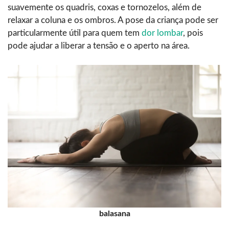
suavemente os quadris, coxas e tornozelos, além de
relaxar a coluna e os ombros. A pose da criança pode ser
particularmente útil para quem tem
dor lombar
, pois
pode ajudar a liberar a tensão e o aperto na área.
balasana