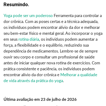
Resumindo.
Yoga pode ser um poderoso
Ferramenta para controlar a
dor crônica. Com as poses certas e a técnica adequada,
os indivíduos podem encontrar alívio da dor e melhorar
seu bem-estar físico e mental geral. Ao incorporar o yoga
em seus
rotina diária
, os indivíduos podem aumentar a
força, a flexibilidade e o equilíbrio, reduzindo sua
dependência de medicamentos. Lembre-se de sempre
ouvir seu corpo e consultar um profissional de saúde
antes de iniciar qualquer nova rotina de exercícios. Com
prática consistente e paciência, os indivíduos podem
encontrar alívio da dor crônica e
Melhorar a qualidade
de vida através da prática do yoga
.
Última avaliação em 23 de julho de 2026