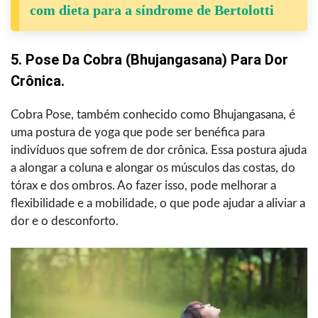
com dieta para a síndrome de Bertolotti
5. Pose Da Cobra (Bhujangasana) Para Dor
Crônica.
Cobra Pose, também conhecido como Bhujangasana, é
uma postura de yoga que pode ser benéfica para
indivíduos que sofrem de dor crônica. Essa postura ajuda
a alongar a coluna e alongar os músculos das costas, do
tórax e dos ombros. Ao fazer isso, pode melhorar a
flexibilidade e a mobilidade, o que pode ajudar a aliviar a
dor e o desconforto.