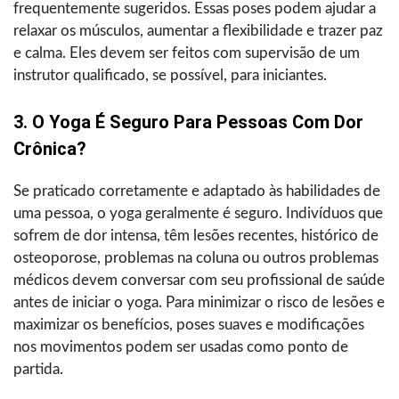
frequentemente sugeridos. Essas poses podem ajudar a
relaxar os músculos, aumentar a flexibilidade e trazer paz
e calma. Eles devem ser feitos com supervisão de um
instrutor qualificado, se possível, para iniciantes.
3. O Yoga É Seguro Para Pessoas Com Dor
Crônica?
Se praticado corretamente e adaptado às habilidades de
uma pessoa, o yoga geralmente é seguro. Indivíduos que
sofrem de dor intensa, têm lesões recentes, histórico de
osteoporose, problemas na coluna ou outros problemas
médicos devem conversar com seu profissional de saúde
antes de iniciar o yoga. Para minimizar o risco de lesões e
maximizar os benefícios, poses suaves e modificações
nos movimentos podem ser usadas como ponto de
partida.