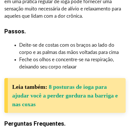
em uma prática regular de ioga pode fornecer uma
sensação muito necessária de alívio e relaxamento para
aqueles que lidam com a dor crônica.
Passos.
Deite-se de costas com os braços ao lado do
corpo e as palmas das mãos voltadas para cima
Feche os olhos e concentre-se na respiração,
deixando seu corpo relaxar
Leia também:
8 posturas de ioga para
ajudar você a perder gordura na barriga e
nas coxas
Perguntas Frequentes.