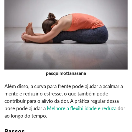
pasquimottanasana
Além disso, a curva para frente pode ajudar a acalmar a
mente e reduzir o estresse, o que também pode
contribuir para o alívio da dor. A prática regular dessa
pose pode ajudar a
Melhore a flexibilidade e reduza
dor
ao longo do tempo.
Passos.