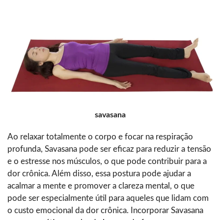
savasana
Ao relaxar totalmente o corpo e focar na respiração
profunda, Savasana pode ser eficaz para reduzir a tensão
e o estresse nos músculos, o que pode contribuir para a
dor crônica. Além disso, essa postura pode ajudar a
acalmar a mente e promover a clareza mental, o que
pode ser especialmente útil para aqueles que lidam com
o custo emocional da dor crônica. Incorporar Savasana