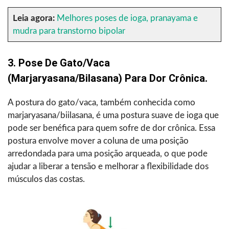
Leia agora:
Melhores poses de ioga, pranayama e
mudra para transtorno bipolar
3. Pose De Gato/vaca
(Marjaryasana/Bilasana) Para Dor Crônica.
A postura do gato/vaca, também conhecida como
marjaryasana/biilasana, é uma postura suave de ioga que
pode ser benéfica para quem sofre de dor crônica. Essa
postura envolve mover a coluna de uma posição
arredondada para uma posição arqueada, o que pode
ajudar a liberar a tensão e melhorar a flexibilidade dos
músculos das costas.