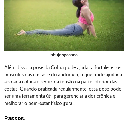
bhujangasana
Além disso, a pose da Cobra pode ajudar a fortalecer os
músculos das costas e do abdômen, o que pode ajudar a
apoiar a coluna e reduzir a tensão na parte inferior das
costas. Quando praticada regularmente, essa pose pode
ser uma ferramenta útil para gerenciar a dor crônica e
melhorar o bem-estar físico geral.
Passos.