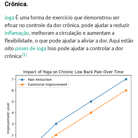
Crônica.
ioga
É uma forma de exercício que demonstrou ser
eficaz no controle da dor crônica. pode ajudar a reduzir
inflamação
, melhoram a circulação e aumentam a
flexibilidade, o que pode ajudar a aliviar a dor. Aqui estão
oito
poses de ioga
Isso pode ajudar a controlar a dor
(1)
crônica: