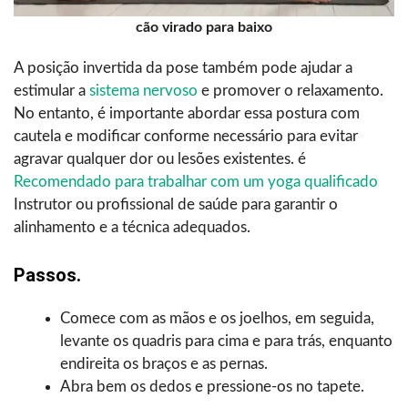
cão virado para baixo
A posição invertida da pose também pode ajudar a
estimular a
sistema nervoso
e promover o relaxamento.
No entanto, é importante abordar essa postura com
cautela e modificar conforme necessário para evitar
agravar qualquer dor ou lesões existentes. é
Recomendado para trabalhar com um yoga qualificado
Instrutor ou profissional de saúde para garantir o
alinhamento e a técnica adequados.
Passos.
Comece com as mãos e os joelhos, em seguida,
levante os quadris para cima e para trás, enquanto
endireita os braços e as pernas.
Abra bem os dedos e pressione-os no tapete.