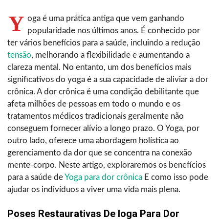
Y
oga é uma prática antiga que vem ganhando
popularidade nos últimos anos. É conhecido por
ter vários benefícios para a saúde, incluindo a redução
tensão
, melhorando a flexibilidade e aumentando a
clareza mental. No entanto, um dos benefícios mais
significativos do yoga é a sua capacidade de aliviar a dor
crônica. A dor crônica é uma condição debilitante que
afeta milhões de pessoas em todo o mundo e os
tratamentos médicos tradicionais geralmente não
conseguem fornecer alívio a longo prazo. O Yoga, por
outro lado, oferece uma abordagem holística ao
gerenciamento da dor que se concentra na conexão
mente-corpo. Neste artigo, exploraremos os benefícios
para a saúde de
Yoga para dor crônica
E como isso pode
ajudar os indivíduos a viver uma vida mais plena.
Poses Restaurativas De Ioga Para Dor