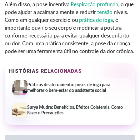
Além disso, a pose incentiva
Respiração profunda
, o que
pode ajudar a acalmar a mente e reduzir
tensão
níveis.
Como em qualquer exercício ou
prática de ioga
, é
importante ouvir o seu corpo e modificar a postura
conforme necessário para evitar qualquer desconforto
ou dor. Com uma prática consistente, a pose da criança
pode ser uma ferramenta útil no controle da dor crônica.
HISTÓRIAS RELACIONADAS
Práticas de aterramento: poses de ioga para
melhorar o bem-estar do assistente social
Surya Mudra: Benefícios, Efeitos Colaterais, Como
Fazer e Precauções