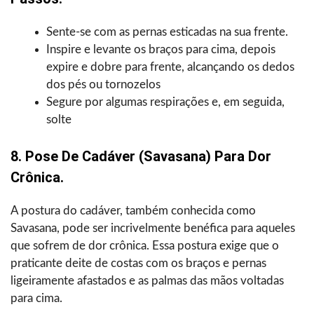
Sente-se com as pernas esticadas na sua frente.
Inspire e levante os braços para cima, depois
expire e dobre para frente, alcançando os dedos
dos pés ou tornozelos
Segure por algumas respirações e, em seguida,
solte
8. Pose De Cadáver (Savasana) Para Dor
Crônica.
A postura do cadáver, também conhecida como
Savasana, pode ser incrivelmente benéfica para aqueles
que sofrem de dor crônica. Essa postura exige que o
praticante deite de costas com os braços e pernas
ligeiramente afastados e as palmas das mãos voltadas
para cima.