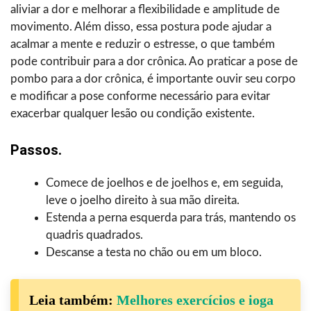
aliviar a dor e melhorar a flexibilidade e amplitude de
movimento. Além disso, essa postura pode ajudar a
acalmar a mente e reduzir o estresse, o que também
pode contribuir para a dor crônica. Ao praticar a pose de
pombo para a dor crônica, é importante ouvir seu corpo
e modificar a pose conforme necessário para evitar
exacerbar qualquer lesão ou condição existente.
Passos.
Comece de joelhos e de joelhos e, em seguida,
leve o joelho direito à sua mão direita.
Estenda a perna esquerda para trás, mantendo os
quadris quadrados.
Descanse a testa no chão ou em um bloco.
Leia também:
Melhores exercícios e ioga