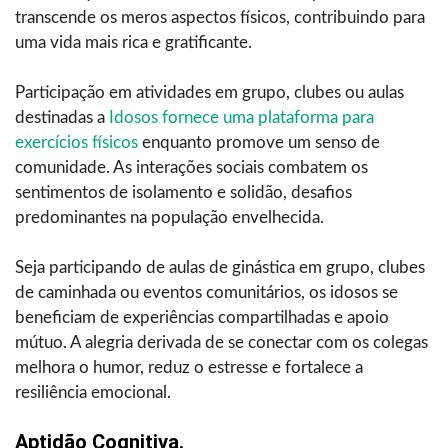
transcende os meros aspectos físicos, contribuindo para
uma vida mais rica e gratificante.
Participação em atividades em grupo, clubes ou aulas
destinadas a
Idosos fornece uma plataforma para
exercícios físicos
enquanto promove um senso de
comunidade. As interações sociais combatem os
sentimentos de isolamento e solidão, desafios
predominantes na população envelhecida.
Seja participando de aulas de ginástica em grupo, clubes
de caminhada ou eventos comunitários, os idosos se
beneficiam de experiências compartilhadas e apoio
mútuo. A alegria derivada de se conectar com os colegas
melhora o humor, reduz o estresse e fortalece a
resiliência emocional.
Aptidão Cognitiva.