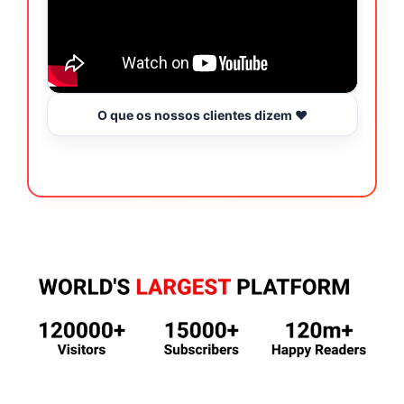
O que os nossos clientes dizem ❤️