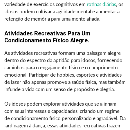
variedade de exercícios cognitivos em
rotinas diárias
, os
idosos podem cultivar a agilidade mental e aumentar a
retenção de memória para uma mente afiada.
Atividades Recreativas Para Um
Condicionamento Físico Alegre.
As atividades recreativas formam uma paisagem alegre
dentro do espectro da aptidão para idosos, fornecendo
caminhos para o engajamento físico e o cumprimento
emocional. Participar de hobbies, esportes e atividades
de lazer não apenas promove a saúde física, mas também
infunde a vida com um senso de propósito e alegria.
Os idosos podem explorar atividades que se alinham
com seus interesses e capacidades, criando um regime
de condicionamento físico personalizado e agradável. Da
jardinagem à dança, essas atividades recreativas trazem