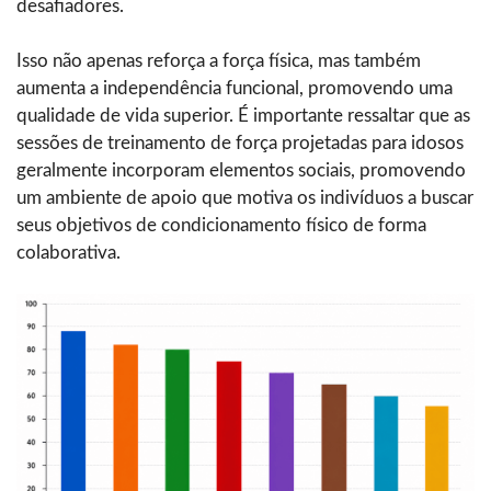
desafiadores.
Isso não apenas reforça a força física, mas também
aumenta a independência funcional, promovendo uma
qualidade de vida superior. É importante ressaltar que as
sessões de treinamento de força projetadas para idosos
geralmente incorporam elementos sociais, promovendo
um ambiente de apoio que motiva os indivíduos a buscar
seus objetivos de condicionamento físico de forma
colaborativa.