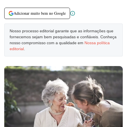
Adicionar muito bem no Google
Nosso processo editorial garante que as informações que
fornecemos sejam bem pesquisadas e confiáveis. Conheça
nosso compromisso com a qualidade em
Nossa política
editorial
.