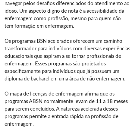
navegar pelos desafios diferenciados do atendimento ao
idoso. Um aspecto digno de nota é a acessibilidade da
enfermagem como profissão, mesmo para quem não
tem formação em enfermagem.
Os programas BSN acelerados oferecem um caminho
transformador para indivíduos com diversas experiências
educacionais que aspiram a se tornar profissionais de
enfermagem. Esses programas são projetados
especificamente para indivíduos que já possuem um
diploma de bacharel em uma área de não enfermagem.
O mapa de licenças de enfermagem afirma que os
programas ABSN normalmente levam de 11 a 18 meses
para serem concluídos. A natureza acelerada desses
programas permite a entrada rápida na profissão de
enfermagem.