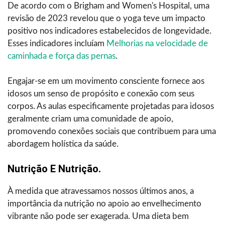
De acordo com o Brigham and Women's Hospital, uma
revisão de 2023 revelou que o yoga teve um impacto
positivo nos indicadores estabelecidos de longevidade.
Esses indicadores incluíam
Melhorias na velocidade de
caminhada e força das pernas
.
Engajar-se em um movimento consciente fornece aos
idosos um senso de propósito e conexão com seus
corpos. As aulas especificamente projetadas para idosos
geralmente criam uma comunidade de apoio,
promovendo conexões sociais que contribuem para uma
abordagem holística da saúde.
Nutrição E Nutrição.
À medida que atravessamos nossos últimos anos, a
importância da nutrição no apoio ao envelhecimento
vibrante não pode ser exagerada. Uma dieta bem