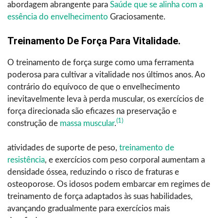
abordagem abrangente para
Saúde que se alinha com a
essência do envelhecimento
Graciosamente.
Treinamento De Força Para Vitalidade.
O treinamento de força surge como uma ferramenta
poderosa para cultivar a vitalidade nos últimos anos. Ao
contrário do equívoco de que o envelhecimento
inevitavelmente leva à perda muscular, os exercícios de
força direcionada são eficazes na preservação e
(1)
construção de
massa muscular
.
atividades de suporte de peso,
treinamento de
resistência
, e exercícios com peso corporal aumentam a
densidade óssea, reduzindo o risco de fraturas e
osteoporose. Os idosos podem embarcar em regimes de
treinamento de força adaptados às suas habilidades,
avançando gradualmente para exercícios mais