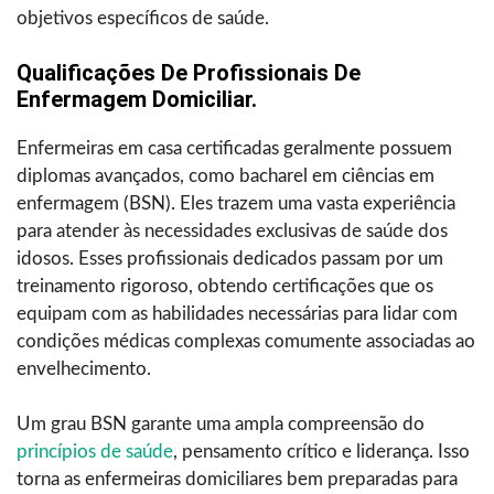
objetivos específicos de saúde.
Qualificações De Profissionais De
Enfermagem Domiciliar.
Enfermeiras em casa certificadas geralmente possuem
diplomas avançados, como bacharel em ciências em
enfermagem (BSN). Eles trazem uma vasta experiência
para atender às necessidades exclusivas de saúde dos
idosos. Esses profissionais dedicados passam por um
treinamento rigoroso, obtendo certificações que os
equipam com as habilidades necessárias para lidar com
condições médicas complexas comumente associadas ao
envelhecimento.
Um grau BSN garante uma ampla compreensão do
princípios de saúde
, pensamento crítico e liderança. Isso
torna as enfermeiras domiciliares bem preparadas para