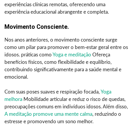
experiências clínicas remotas, oferecendo uma
experiência educacional abrangente e completa.
Movimento Consciente.
Nos anos anteriores, o movimento consciente surge
como um pilar para promover o bem-estar geral entre os
idosos. práticas como
Yoga e meditação
Ofereça
benefícios físicos, como flexibilidade e equilíbrio,
contribuindo significativamente para a saúde mental e
emocional.
Com suas poses suaves e respiração focada,
Yoga
melhora
Mobilidade articular e reduz o risco de quedas,
preocupações comuns em indivíduos idosos. Além disso,
A meditação promove uma mente calma
, reduzindo o
estresse e promovendo um sono melhor.