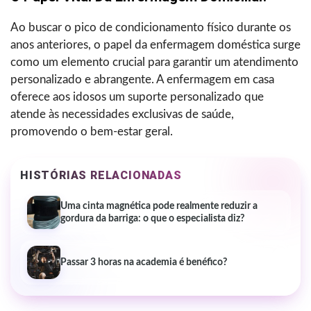
Ao buscar o pico de condicionamento físico durante os
anos anteriores, o papel da enfermagem doméstica surge
como um elemento crucial para garantir um atendimento
personalizado e abrangente. A enfermagem em casa
oferece aos idosos um suporte personalizado que
atende às necessidades exclusivas de saúde,
promovendo o bem-estar geral.
HISTÓRIAS RELACIONADAS
Uma cinta magnética pode realmente reduzir a
gordura da barriga: o que o especialista diz?
Passar 3 horas na academia é benéfico?