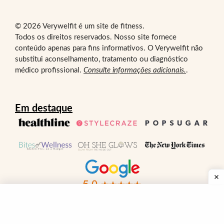
© 2026 Verywelfit é um site de fitness.
Todos os direitos reservados. Nosso site fornece
conteúdo apenas para fins informativos. O Verywelfit não
substitui aconselhamento, tratamento ou diagnóstico
médico profissional.
Consulte informações adicionais.
.
Em destaque