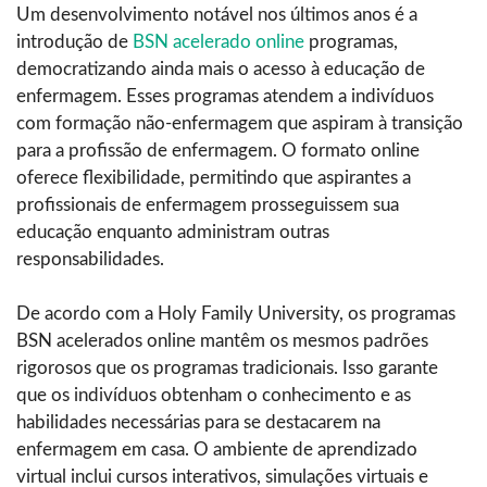
Um desenvolvimento notável nos últimos anos é a
introdução de
BSN acelerado online
programas,
democratizando ainda mais o acesso à educação de
enfermagem. Esses programas atendem a indivíduos
com formação não-enfermagem que aspiram à transição
para a profissão de enfermagem. O formato online
oferece flexibilidade, permitindo que aspirantes a
profissionais de enfermagem prosseguissem sua
educação enquanto administram outras
responsabilidades.
De acordo com a Holy Family University, os programas
BSN acelerados online mantêm os mesmos padrões
rigorosos que os programas tradicionais. Isso garante
que os indivíduos obtenham o conhecimento e as
habilidades necessárias para se destacarem na
enfermagem em casa. O ambiente de aprendizado
virtual inclui cursos interativos, simulações virtuais e