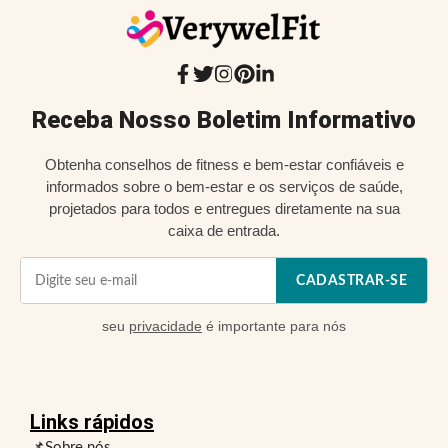
Receba Nosso Boletim Informativo
Obtenha conselhos de fitness e bem-estar confiáveis e
informados sobre o bem-estar e os serviços de saúde,
projetados para todos e entregues diretamente na sua
caixa de entrada.
CADASTRAR-SE
seu
privacidade
é importante para nós
Links rápidos
📌Sobre nós