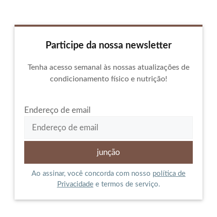
Participe da nossa newsletter
Tenha acesso semanal às nossas atualizações de
condicionamento físico e nutrição!
Endereço de email
Ao assinar, você concorda com nosso
política de
Privacidade
e termos de serviço.