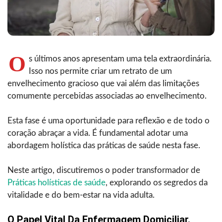
O
s últimos anos apresentam uma tela extraordinária.
Isso nos permite criar um retrato de um
envelhecimento gracioso que vai além das limitações
comumente percebidas associadas ao envelhecimento.
Esta fase é uma oportunidade para reflexão e de todo o
coração abraçar a vida. É fundamental adotar uma
abordagem holística das práticas de saúde nesta fase.
Neste artigo, discutiremos o poder transformador de
Práticas holísticas de saúde
, explorando os segredos da
vitalidade e do bem-estar na vida adulta.
O Papel Vital Da Enfermagem Domiciliar.