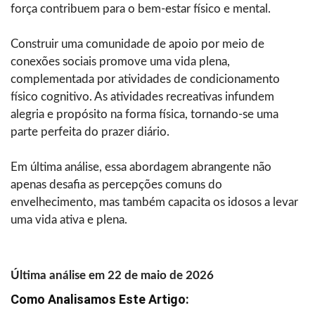
força contribuem para o bem-estar físico e mental.
Construir uma comunidade de apoio por meio de
conexões sociais promove uma vida plena,
complementada por atividades de condicionamento
físico cognitivo. As atividades recreativas infundem
alegria e propósito na forma física, tornando-se uma
parte perfeita do prazer diário.
Em última análise, essa abordagem abrangente não
apenas desafia as percepções comuns do
envelhecimento, mas também capacita os idosos a levar
uma vida ativa e plena.
Última análise em 22 de maio de 2026
Como Analisamos Este Artigo: