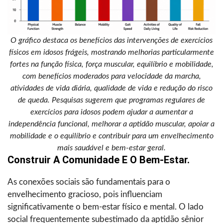
O gráfico destaca os benefícios das intervenções de exercícios
físicos em idosos frágeis, mostrando melhorias particularmente
fortes na função física, força muscular, equilíbrio e mobilidade,
com benefícios moderados para velocidade da marcha,
atividades de vida diária, qualidade de vida e redução do risco
de queda. Pesquisas sugerem que programas regulares de
exercícios para idosos podem ajudar a aumentar a
independência funcional, melhorar a aptidão muscular, apoiar a
mobilidade e o equilíbrio e contribuir para um envelhecimento
mais saudável e bem-estar geral.
Construir A Comunidade E O Bem-Estar.
As conexões sociais são fundamentais para o
envelhecimento gracioso, pois influenciam
significativamente o bem-estar físico e mental. O lado
social frequentemente subestimado da aptidão sênior