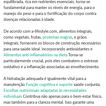
equilibrada, rica em nutrientes essenciais, torna-se
fundamental para manter os níveis de energia, para o
manejo do peso e para o fortificação do corpo contra
doenças relacionadas à idade.
De acordo com a-lifestyle.com, alimentos integrais,
como vegetais, frutas,
proteínas magras
, e grãos
integrais, fornecem os blocos de construção necessários
para uma saúde ideal. incorporando antioxidantes e
Alimentos anti-inflamatórios na dieta
Torna-se
particularmente crucial, pois eles combatem o estresse
oxidativo e a inflamação associadas ao envelhecimento.
A hidratação adequada é igualmente vital para a
manutenção
Função cognitiva e suporte
saúde conjunta.
Escolhas nutricionais adaptadas às necessidades
individuais
Contribua não apenas para o bem-estar físico,
mas também para a clareza mental. Isso garante uma