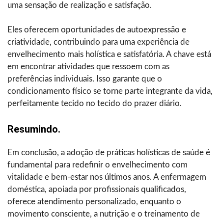
uma sensação de realização e satisfação.
Eles oferecem oportunidades de autoexpressão e
criatividade, contribuindo para uma experiência de
envelhecimento mais holística e satisfatória. A chave está
em encontrar atividades que ressoem com as
preferências individuais. Isso garante que o
condicionamento físico se torne parte integrante da vida,
perfeitamente tecido no tecido do prazer diário.
Resumindo.
Em conclusão, a adoção de práticas holísticas de saúde é
fundamental para redefinir o envelhecimento com
vitalidade e bem-estar nos últimos anos. A enfermagem
doméstica, apoiada por profissionais qualificados,
oferece atendimento personalizado, enquanto o
movimento consciente, a nutrição e o treinamento de