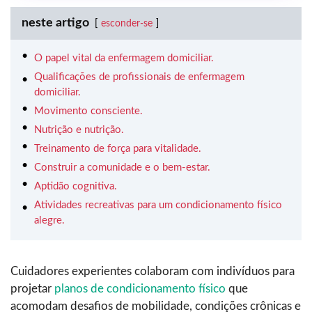
neste artigo
esconder-se
O papel vital da enfermagem domiciliar.
Qualificações de profissionais de enfermagem
domiciliar.
Movimento consciente.
Nutrição e nutrição.
Treinamento de força para vitalidade.
Construir a comunidade e o bem-estar.
Aptidão cognitiva.
Atividades recreativas para um condicionamento físico
alegre.
Cuidadores experientes colaboram com indivíduos para
projetar
planos de condicionamento físico
que
acomodam desafios de mobilidade, condições crônicas e