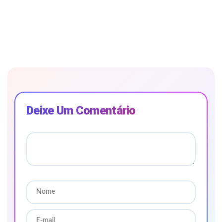
Deixe Um Comentário