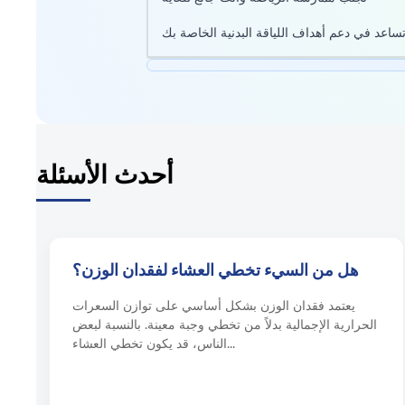
أحدث الأسئلة
هل من السيء تخطي العشاء لفقدان الوزن؟
يعتمد فقدان الوزن بشكل أساسي على توازن السعرات
الحرارية الإجمالية بدلاً من تخطي وجبة معينة. بالنسبة لبعض
الناس، قد يكون تخطي العشاء...