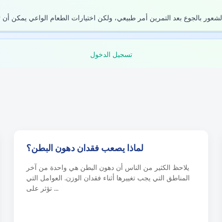
تسجيل الدخول
لماذا يصعب فقدان دهون البطن؟
يلاحظ الكثير من الناس أن دهون البطن هي واحدة من آخر
المناطق التي يجب تغييرها أثناء فقدان الوزن. العوامل التي
تؤثر على ...