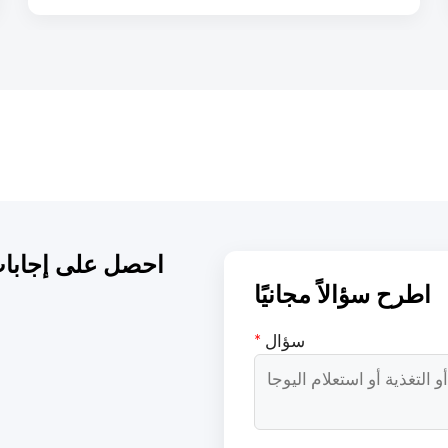
احصل على إجابات
اطرح سؤالاً مجانيًا
سؤال
*