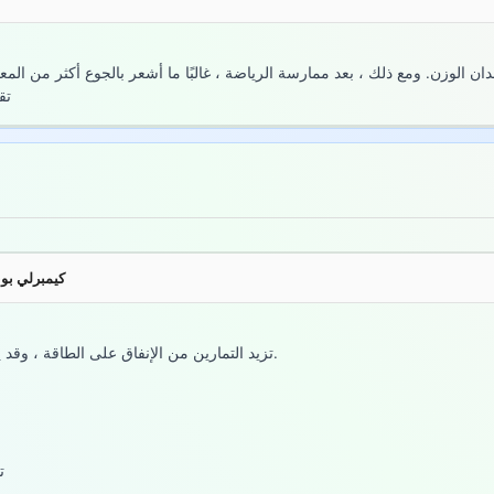
 الوزن. ومع ذلك ، بعد ممارسة الرياضة ، غالبًا ما أشعر بالجوع أكثر من المعتاد
تق
كيمبرلي بوند
تزيد التمارين من الإنفاق على الطاقة ، وقد يستجيب جسمك عن طريق زيادة إشارات الجوع.
ت