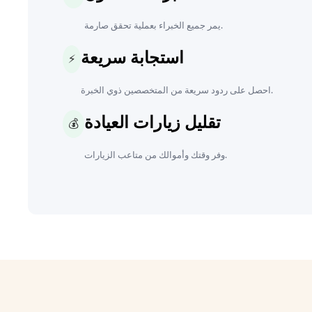
يمر جميع الخبراء بعملية تحقق صارمة.
استجابة سريعة
⚡
احصل على ردود سريعة من المتخصصين ذوي الخبرة.
تقليل زيارات العيادة
💰
وفر وقتك وأموالك من متاعب الزيارات.