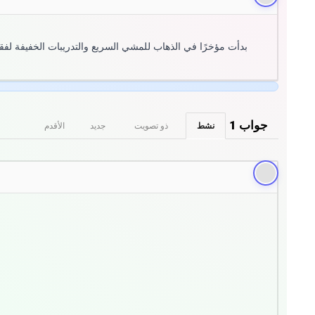
بدأت مؤخرًا في الذهاب للمشي السريع والتدريبات الخفيفة لفقدان
جواب
1
نشط
ذو تصويت
جديد
الأقدم