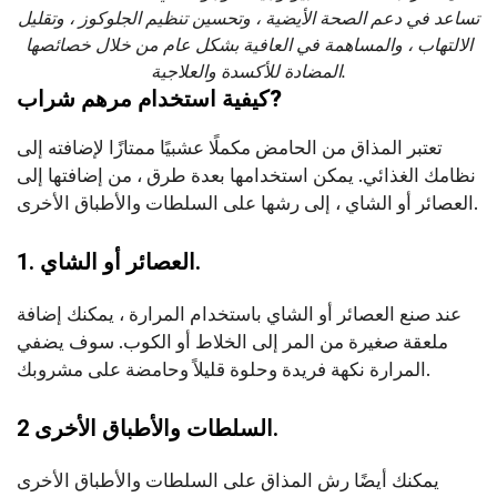
تساعد في دعم الصحة الأيضية ، وتحسين تنظيم الجلوكوز ، وتقليل
الالتهاب ، والمساهمة في العافية بشكل عام من خلال خصائصها
المضادة للأكسدة والعلاجية.
?
كيفية استخدام مرهم شراب
تعتبر المذاق من الحامض مكملًا عشبيًا ممتازًا لإضافته إلى
نظامك الغذائي. يمكن استخدامها بعدة طرق ، من إضافتها إلى
العصائر أو الشاي ، إلى رشها على السلطات والأطباق الأخرى.
1. العصائر أو الشاي.
عند صنع العصائر أو الشاي باستخدام المرارة ، يمكنك إضافة
ملعقة صغيرة من المر إلى الخلاط أو الكوب. سوف يضفي
المرارة نكهة فريدة وحلوة قليلاً وحامضة على مشروبك.
2 السلطات والأطباق الأخرى.
يمكنك أيضًا رش المذاق على السلطات والأطباق الأخرى