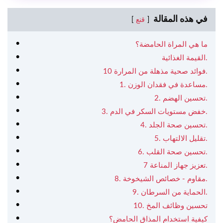
في هذه المقالة
قنع
ما هي المراة الحامضة؟
القيمة الغذائية.
10 فوائد صحية مذهلة من المرارة.
1. مساعدة في فقدان الوزن.
2. تحسين الهضم.
3. خفض مستويات السكر في الدم.
4. تحسين صحة الجلد.
5. تقليل الالتهاب.
6. تحسين صحة القلب.
7 تعزيز جهاز المناعة.
8. مقاوم - خصائص الشيخوخة.
9. الحماية من السرطان.
10. تحسين وظائف المخ
كيفية استخدام المذاق الحامض؟