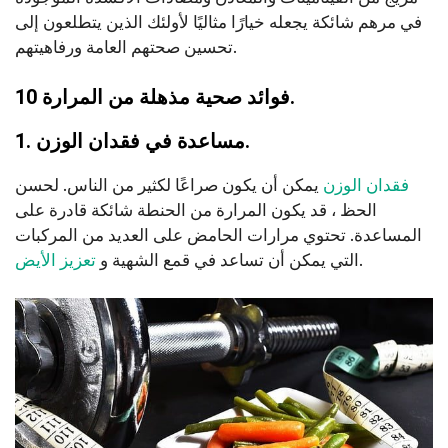
في مرهم شائكة يجعله خيارًا مثاليًا لأولئك الذين يتطلعون إلى
تحسين صحتهم العامة ورفاهيتهم.
10 فوائد صحية مذهلة من المرارة.
1. مساعدة في فقدان الوزن.
فقدان الوزن
يمكن أن يكون صراعًا لكثير من الناس. لحسن
الحظ ، قد يكون المرارة من الحنطة شائكة قادرة على
المساعدة. تحتوي مرارات الحامض على العديد من المركبات
.
التي يمكن أن تساعد في قمع الشهية و
تعزيز الأيض