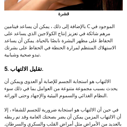
قشرة
بالإضافة إلى ذلك ، يمكن أن يساعد فيتامين C الموجود في
مرهم شائكة في تعزيز إنتاج الكولاجين الذي يساعد على
الحفاظ على مظهر البشرة نابضًا بالحياة. يمكن أن يساعد
الاستهلاك المنتظم لمرارة الحنطة في الحفاظ على بشرتك
تبدو صحية وشبابية.
5. تقليل الالتهاب.
الالتهاب هو استجابة الجسم للإصابة أو العدوى ويمكن أن
يحدث بسبب مجموعة متنوعة من العوامل بما في ذلك سوء
النظام الغذائي والسموم البيئية والإجهاد وحتى الوراثة.
في حين أن الالتهاب هو استجابة ضرورية للجسم للشفاء ، إلا
أن الالتهاب المزمن يمكن أن يضر بصحتك العامة وقد تم ربطه
بالعديد من الأمراض مثل أمراض القلب والسكري والسرطان.