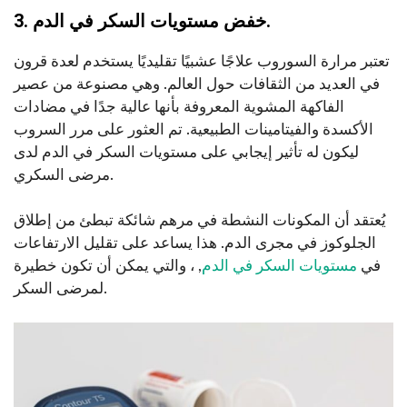
3. خفض مستويات السكر في الدم.
تعتبر مرارة السوروب علاجًا عشبيًا تقليديًا يستخدم لعدة قرون
في العديد من الثقافات حول العالم. وهي مصنوعة من عصير
الفاكهة المشوية المعروفة بأنها عالية جدًا في مضادات
الأكسدة والفيتامينات الطبيعية. تم العثور على مرر السروب
ليكون له تأثير إيجابي على مستويات السكر في الدم لدى
مرضى السكري.
يُعتقد أن المكونات النشطة في مرهم شائكة تبطئ من إطلاق
الجلوكوز في مجرى الدم. هذا يساعد على تقليل الارتفاعات
في
مستويات السكر في الدم
, ، والتي يمكن أن تكون خطيرة
لمرضى السكر.