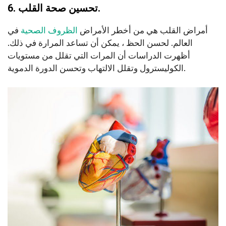
6. تحسين صحة القلب.
أمراض القلب هي من أخطر الأمراض
الظروف الصحية
في
العالم. لحسن الحظ ، يمكن أن تساعد المرارة في ذلك.
أظهرت الدراسات أن المرات التي تقلل من مستويات
الكوليسترول وتقلل الالتهاب وتحسن الدورة الدموية.