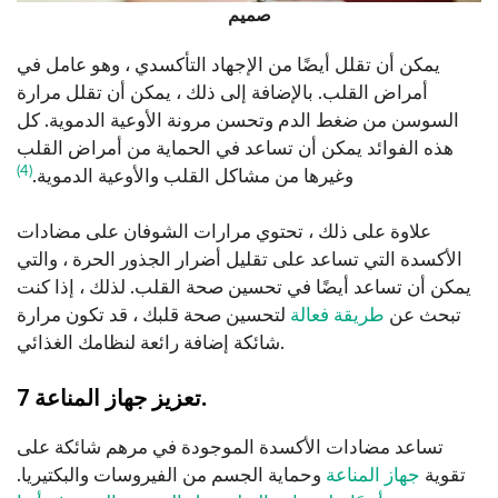
صميم
يمكن أن تقلل أيضًا من الإجهاد التأكسدي ، وهو عامل في
أمراض القلب. بالإضافة إلى ذلك ، يمكن أن تقلل مرارة
السوسن من ضغط الدم وتحسن مرونة الأوعية الدموية. كل
هذه الفوائد يمكن أن تساعد في الحماية من أمراض القلب
(4)
وغيرها من مشاكل القلب والأوعية الدموية.
علاوة على ذلك ، تحتوي مرارات الشوفان على مضادات
الأكسدة التي تساعد على تقليل أضرار الجذور الحرة ، والتي
يمكن أن تساعد أيضًا في تحسين صحة القلب. لذلك ، إذا كنت
تبحث عن
طريقة فعالة
لتحسين صحة قلبك ، قد تكون مرارة
شائكة إضافة رائعة لنظامك الغذائي.
.
7 تعزيز جهاز المناعة
تساعد مضادات الأكسدة الموجودة في مرهم شائكة على
تقوية
جهاز المناعة
وحماية الجسم من الفيروسات والبكتيريا.