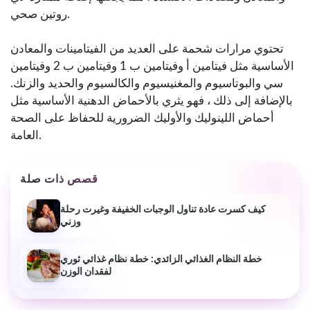
روتين صحي.
تحتوي مرارات شحمة على العديد من الفيتامينات والمعادن
الأساسية مثل فيتامين أ وفيتامين ب 1 وفيتامين ب 2 وفيتامين
سي والبوتاسيوم والمغنيسيوم والكالسيوم والحديد والزنك.
بالإضافة إلى ذلك ، فهو يثري بالأحماض الدهنية الأساسية مثل
أحماض اللينوليك والأوليك الضرورية للحفاظ على الصحة
العامة.
قصص ذات صلة
كيف كسرت عادة تناول الوجبات الخفيفة وغيرت رحلة
وزني
خطة النظام الغذائي الزائدي: خطة نظام غذائي ثوري
لفقدان الوزن