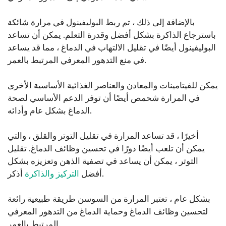
بالإضافة إلى ذلك ، تم ربط البوليفينول في مرارة شائكة
باسترجاع الذاكرة بشكل أفضل وقدرة التعلم. يمكن أن تساعد
البوليفينول أيضًا في تقليل الالتهاب في الدماغ ، مما قد يساعد
في منع التدهور المعرفي المرتبط بالعمر.
يمكن للفيتامينات والمعادن والعناصر الغذائية الأساسية الأخرى
في المرارة شحمص أيضًا أن توفر الدعم الأساسي لصحة
الدماغ بشكل عام وأدائه.
أخيرًا ، قد تساعد المرارة في تقليل التوتر والقلق ، والتي
يمكن أن تلعب أيضًا دورًا في تحسين وظائف الدماغ. تقليل
التوتر ، يمكن أن يساعد في تصفية الذهن وتعزيزه بشكل
أذكر.
أفضل
التركيز والذاكرة
بشكل عام ، تعتبر المرارة من السوسن طريقة طبيعية رائعة
لتحسين وظائف الدماغ وحماية الدماغ من التدهور المعرفي
المرتبط بالعمر.