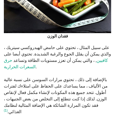
فقدان الوزن
على سبيل المثال ، تحتوي على حامض الهيدروكسي سيتريك ،
والذي يمكن أن يقلل الجوع والرغبة الشديدة. تحتوي أيضا على
كافيين
, ، والتي يمكن أن تعزز مستويات الطاقة وتساعد
حرق
.
السعرات الحرارية
بالإضافة إلى ذلك ، تحتوي مرارات السوسن على نسبة عالية
من الألياف ، مما يساعدك على الحفاظ على امتلاءك لفترات
أطول. تتحد جميع هذه المكونات لإنشاء مكمل فعال لإنقاص
الوزن. لذلك إذا كنت تتطلع إلى التخلص من بعض الجنيهات ،
فقد تكون المرارة الشائكة هي الإضافة المثالية لنظامك
(1)
الغذائي.