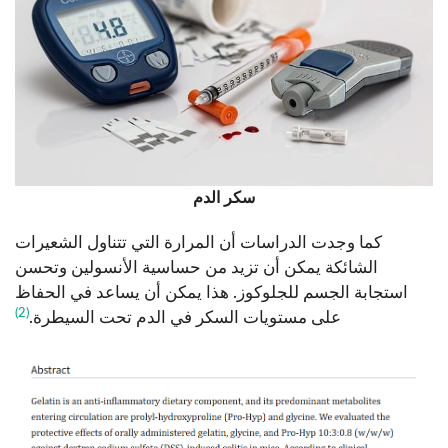
سكر الدم
كما وجدت الدراسات أن المرارة التي تتناول الشعيرات
الشائكة يمكن أن تزيد من حساسية الأنسولين وتحسن
استجابة الجسم للجلوكوز. هذا يمكن أن يساعد في الحفاظ
(2)
على مستويات السكر في الدم تحت السيطرة.