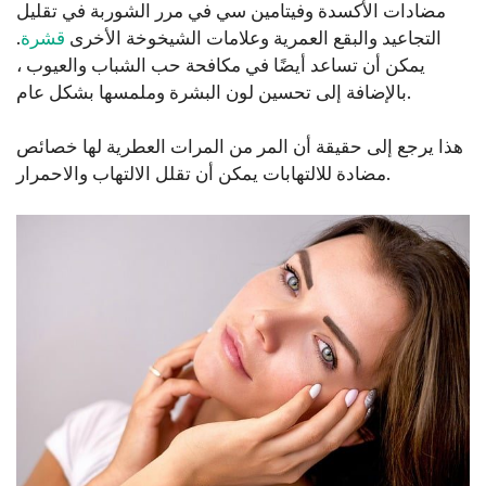
مضادات الأكسدة وفيتامين سي في مرر الشوربة في تقليل
التجاعيد والبقع العمرية وعلامات الشيخوخة الأخرى
قشرة
.
يمكن أن تساعد أيضًا في مكافحة حب الشباب والعيوب ،
بالإضافة إلى تحسين لون البشرة وملمسها بشكل عام.
هذا يرجع إلى حقيقة أن المر من المرات العطرية لها خصائص
مضادة للالتهابات يمكن أن تقلل الالتهاب والاحمرار.