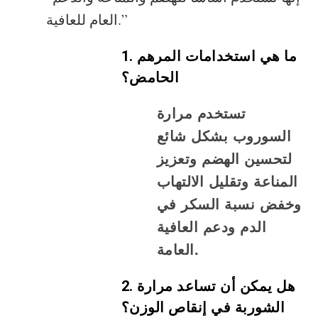
العام للعافية.”
1. ما هي استخدامات المرهم
الحامض؟
تستخدم مرارة
السوروب بشكل شائع
لتحسين الهضم وتعزيز
المناعة وتقليل الالتهاب
وخفض نسبة السكر في
الدم ودعم العافية
العامة.
2. هل يمكن أن تساعد مرارة
الشوربة في إنقاص الوزن؟