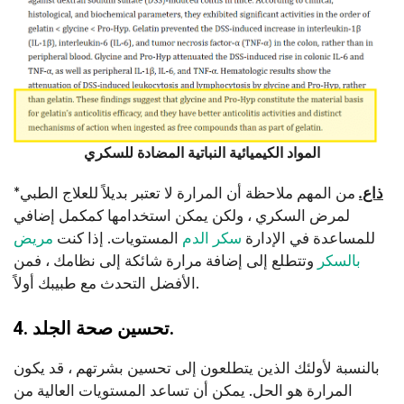
المواد الكيميائية النباتية المضادة للسكري
ذاع
.
من المهم ملاحظة أن المرارة لا تعتبر بديلاً للعلاج الطبي
*
لمرض السكري ، ولكن يمكن استخدامها كمكمل إضافي
للمساعدة في الإدارة
سكر الدم
المستويات. إذا كنت
مريض
بالسكر
وتتطلع إلى إضافة مرارة شائكة إلى نظامك ، فمن
الأفضل التحدث مع طبيبك أولاً.
4. تحسين صحة الجلد.
بالنسبة لأولئك الذين يتطلعون إلى تحسين بشرتهم ، قد يكون
المرارة هو الحل. يمكن أن تساعد المستويات العالية من