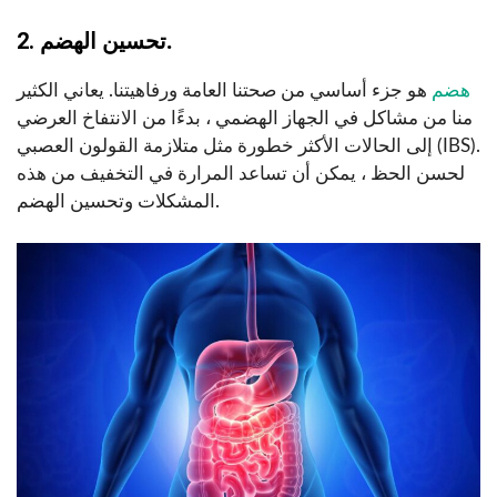
.
2. تحسين الهضم
هضم
هو جزء أساسي من صحتنا العامة ورفاهيتنا. يعاني الكثير
منا من مشاكل في الجهاز الهضمي ، بدءًا من الانتفاخ العرضي
إلى الحالات الأكثر خطورة مثل متلازمة القولون العصبي (IBS).
لحسن الحظ ، يمكن أن تساعد المرارة في التخفيف من هذه
المشكلات وتحسين الهضم.