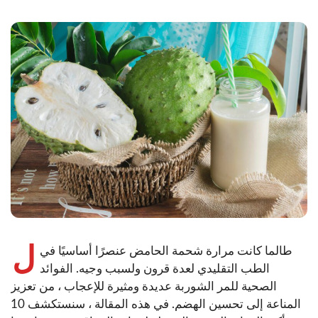
ل
طالما كانت مرارة شحمة الحامض عنصرًا أساسيًا في
الطب التقليدي لعدة قرون ولسبب وجيه. الفوائد
الصحية للمر الشوربة عديدة ومثيرة للإعجاب ، من تعزيز
المناعة إلى تحسين الهضم. في هذه المقالة ، سنستكشف 10