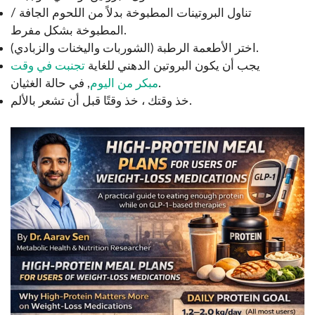
تناول البروتينات المطبوخة بدلاً من اللحوم الجافة /
المطبوخة بشكل مفرط.
اختر الأطعمة الرطبة (الشوربات واليخنات والزبادي).
يجب أن يكون البروتين الدهني للغاية
تجنبت في وقت
, في حالة الغثيان.
مبكر من اليوم
خذ وقتك ، خذ وقتًا قبل أن تشعر بالألم.