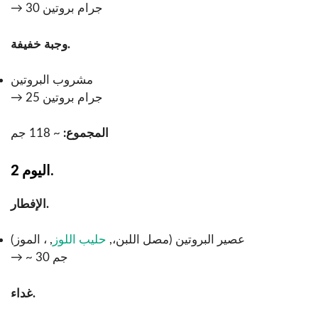
→ 30 جرام بروتين
وجبة خفيفة.
مشروب البروتين
→ 25 جرام بروتين
المجموع:
~ 118 جم
اليوم 2.
الإفطار.
عصير البروتين (مصل اللبن،,
حليب اللوز
, ، الموز)
→ ~ 30 جم
غداء.