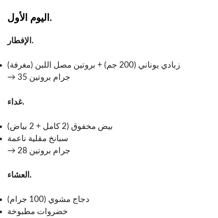
اليوم الأول.
الإفطار.
زبادي يوناني (200 جم) + بروتين مصل اللبن (مغرفة)
→ 35 جرام بروتين
غداء.
بيض مخفوق (2 كامل + 2 بياض)
سبانخ مقلية ناعمة
→ 28 جرام بروتين
العشاء.
دجاج مشوي (100 جرام)
خضروات مطبوخة