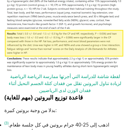
لقطة شاشة للدراسة التي أجرتها ممارسة الرياضة الرياضية
لزيادة تناول البروتين تقلل من فقدان كتلة الجسم النحيل أثناء
فقدان الوزن لدى الرياضيين
قاعدة توزيع البروتين (مهم للغاية)
بدلا من وجبة بروتين كبيرة:
(3)
اذهب إلى 25-40 جرام بروتين في كل جلسة طعام.