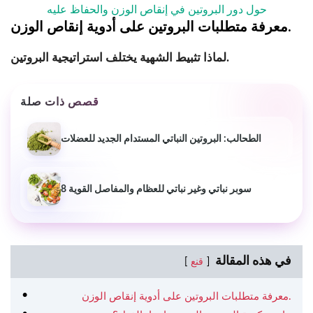
حول دور البروتين في إنقاص الوزن والحفاظ عليه
معرفة متطلبات البروتين على أدوية إنقاص الوزن.
لماذا تثبيط الشهية يختلف استراتيجية البروتين.
قصص ذات صلة
الطحالب: البروتين النباتي المستدام الجديد للعضلات
8 سوبر نباتي وغير نباتي للعظام والمفاصل القوية
في هذه المقالة
قنع
معرفة متطلبات البروتين على أدوية إنقاص الوزن.