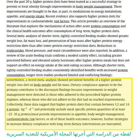
لقطة من الدراسة التي أجرتها المجلة الأمريكية للتغذية السريرية