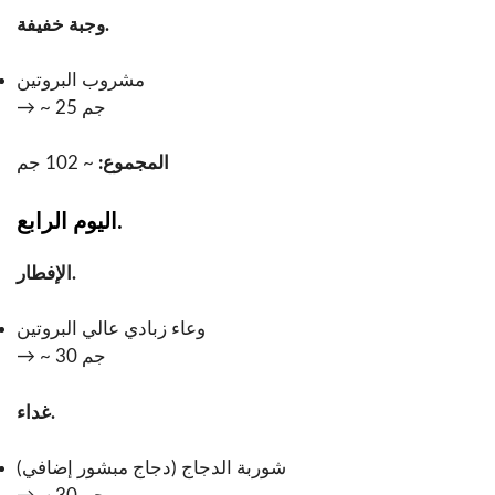
وجبة خفيفة.
مشروب البروتين
→ ~ 25 جم
المجموع:
~ 102 جم
اليوم الرابع.
الإفطار.
وعاء زبادي عالي البروتين
→ ~ 30 جم
غداء.
شوربة الدجاج (دجاج مبشور إضافي)