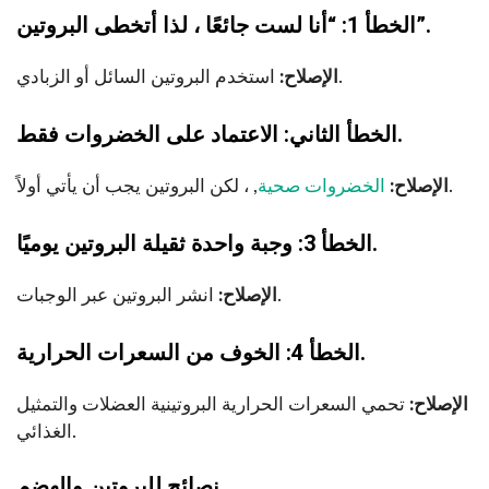
الخطأ 1: “أنا لست جائعًا ، لذا أتخطى البروتين”.
استخدم البروتين السائل أو الزبادي.
الإصلاح:
الخطأ الثاني: الاعتماد على الخضروات فقط.
, ، لكن البروتين يجب أن يأتي أولاً.
الإصلاح:
الخضروات صحية
الخطأ 3: وجبة واحدة ثقيلة البروتين يوميًا.
انشر البروتين عبر الوجبات.
الإصلاح:
الخطأ 4: الخوف من السعرات الحرارية.
الإصلاح:
تحمي السعرات الحرارية البروتينية العضلات والتمثيل
الغذائي.
نصائح للبروتين والهضم.