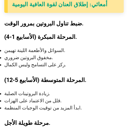
أمعائي: إطلاق العنان لقوة العافية اليومية
ضبط تناول البروتين بمرور الوقت.
المرحلة المبكرة (الأسابيع 1-4).
السوائل والأطعمة اللينة تهيمن.
مخفوق البروتين ضروري.
ركز على التسامح وليس الكمال.
المرحلة المتوسطة (الأسابيع 5-12).
زيادة البروتينات الصلبة.
قلل من الاعتماد على الهزات.
ابدأ المزيد من توقيت الوجبات المنظمة.
مرحلة طويلة الأجل.