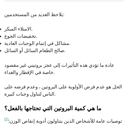
يلاحظ العديد من المستخدمين:
الامتلاء المبكر.
تخفيضات الجوع.
مشاكل في إتمام الوجبات العادية.
صالح الطعام السائل أو السائل.
عادة ما تؤدي هذه التأثيرات إلى عجز بروتيني غير مقصود
خاصة في الإفطار والغداء.
الحل هو عدم فرض الأولوية على البروتين ، وعدم فرضه على
الناس لتناول وجبات كبيرة.
ما هي كمية البروتين التي تحتاجها بالفعل؟
(2)
توصيات عامة للأشخاص الذين يتناولون أدوية إنقاص الوزن: