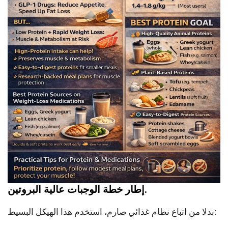
إطار خطة الوجبات عالية البروتين.
بدلا من اتباع نظام غذائي صارم، استخدم هذا الهيكل البسيط: