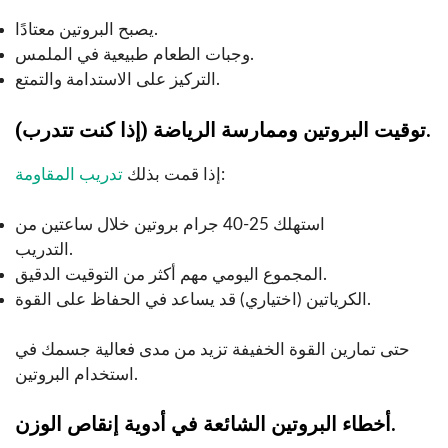
يصبح البروتين معتادًا.
وجبات الطعام طبيعية في الملمس.
التركيز على الاستدامة والتمتع.
توقيت البروتين وممارسة الرياضة (إذا كنت تتدرب).
:
إذا قمت بذلك
تدريب المقاومة
استهلك 25-40 جرام بروتين خلال ساعتين من
التدريب.
المجموع اليومي مهم أكثر من التوقيت الدقيق.
الكرياتين (اختياري) قد يساعد في الحفاظ على القوة.
حتى تمارين القوة الخفيفة تزيد من مدى فعالية جسمك في
استخدام البروتين.
أخطاء البروتين الشائعة في أدوية إنقاص الوزن.