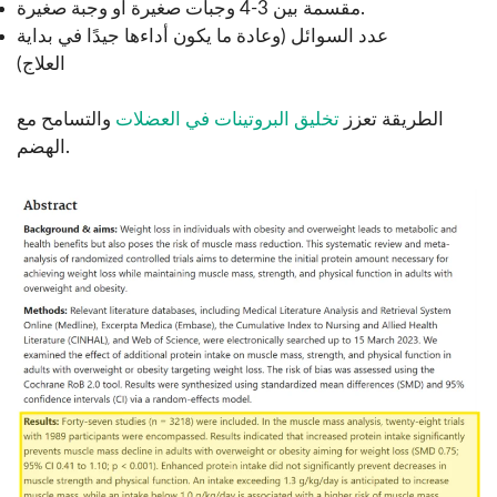
مقسمة بين 3-4 وجبات صغيرة أو وجبة صغيرة.
عدد السوائل (وعادة ما يكون أداءها جيدًا في بداية
العلاج)
الطريقة تعزز
تخليق البروتينات في العضلات
والتسامح مع
الهضم.