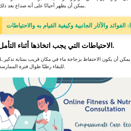
يمكن أن يظهر أحيانًا على أنه صداع بعد ذلك.
الفوائد والآثار الجانبية وكيفية القيام به والاحتياطات
الاحتياطات التي يجب اتخاذها أثناء التأمل.
يمكن أن يكون الاحتفاظ بزجاجة ماء في مكان قريب بمثابة تذكير
للبقاء رطبًا طوال فترة الممارسة.