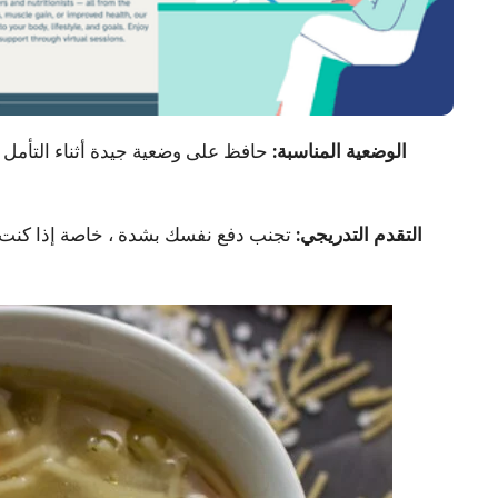
2. الوضعية المناسبة:
حافظ على وضعية جيدة أثناء التأمل ل
3. التقدم التدريجي:
تجنب دفع نفسك بشدة ، خاصة إذا كنت جدي