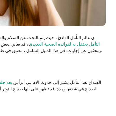
ي عالم التأمل الهادئ ، حيث يتم البحث عن السلام واله
التأمل يحتفل به لفوائده الصحية العديدة
, ، قد يعاني بعض
ويبحثون عن إجابات. في هذا الدليل الشامل ، نتعمق في ظاه
الصداع بعد التأمل يشير إلى حدوث آلام في الرأس
بعد جلس
الصداع في شدتها ومدة. قد تظهر على أنها صداع التوتر أ