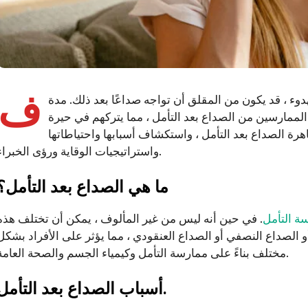
ف
دوء ، قد يكون من المقلق أن تواجه صداعًا بعد ذلك. مدة
 الممارسين من الصداع بعد التأمل ، مما يتركهم في حيرة
رة الصداع بعد التأمل ، واستكشاف أسبابها واحتياطاتها
واستراتيجيات الوقاية ورؤى الخبراء.
ما هي الصداع بعد التأمل؟
ة التأمل
. في حين أنه ليس من غير المألوف ، يمكن أن تختلف هذه
و الصداع النصفي أو الصداع العنقودي ، مما يؤثر على الأفراد بشكل
مختلف بناءً على ممارسة التأمل وكيمياء الجسم والصحة العامة.
أسباب الصداع بعد التأمل.