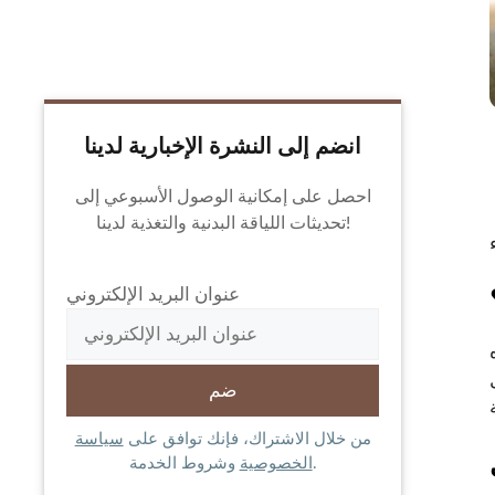
انضم إلى النشرة الإخبارية لدينا
احصل على إمكانية الوصول الأسبوعي إلى
تحديثات اللياقة البدنية والتغذية لدينا!
عنوان البريد الإلكتروني
من خلال الاشتراك، فإنك توافق على
سياسة
وشروط الخدمة.
الخصوصية