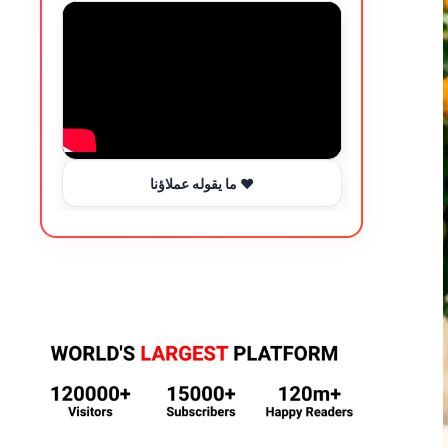
ما يقوله عملاؤنا ❤️