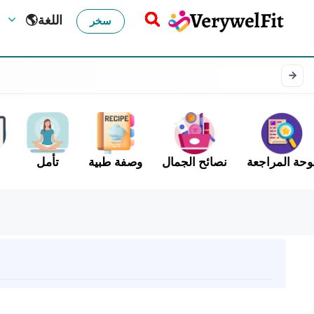
🌎اللغة
سخر
وحة المراجعة
نصائح الجمال
وصفة طبية
تأمل