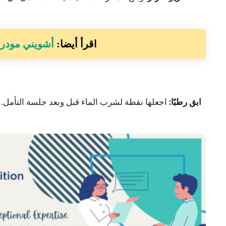
اقرأ أيضا:
أشويني مودرا: 
1. ابق رطبًا:
اجعلها نقطة لشرب الماء قبل وبعد جلسة التأمل. 