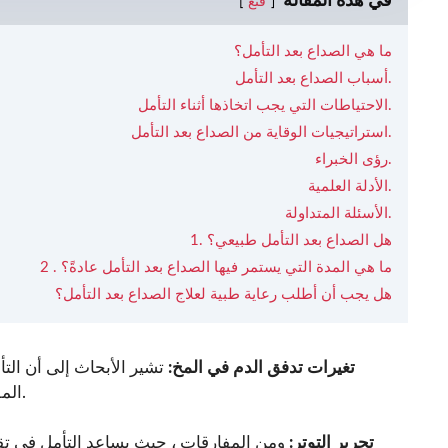
في هذه المقالة
قنع
ما هي الصداع بعد التأمل؟
أسباب الصداع بعد التأمل.
الاحتياطات التي يجب اتخاذها أثناء التأمل.
استراتيجيات الوقاية من الصداع بعد التأمل.
رؤى الخبراء.
الأدلة العلمية.
الأسئلة المتداولة.
1. هل الصداع بعد التأمل طبيعي؟
2 . ما هي المدة التي يستمر فيها الصداع بعد التأمل عادةً؟
هل يجب أن أطلب رعاية طبية لعلاج الصداع بعد التأمل؟
3. تغيرات تدفق الدم في المخ:
تشير الأبحاث إلى أن التأ
المفاجئة في تدفق الدم ، خاصة بعد الجلسة ، في صداع الأوعية الدموية.
4. تحرير التوتر:
ومن المفارقات ، حيث يساعد التأمل في تقلي