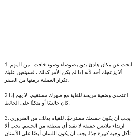
1. ابحث عن مكان هادئ بدون ضوضاء وضوء خافت. من المهم
ألا يزعجك أحد لأنه إذا لم يكن الأمر كذلك ، فسيتعين عليك
تكرار العملية برمتها من الصفر.
2 اعتمدي وضعية مريحة للغاية مع ظهرك مستقيم. لا يهم إذا
كان جالسًا أو متكئًا على الحائط.
3. يجب أن يكون جسمك مسترخيًا. للقيام بذلك، من الضروري
ارتداء ملابس خفيفة لا تقيد أي منطقة من الجسم. يجب ألا
تأكل وجبة كبيرة جدًا. يجب أن يكون اللسان أيضًا على الأسنان