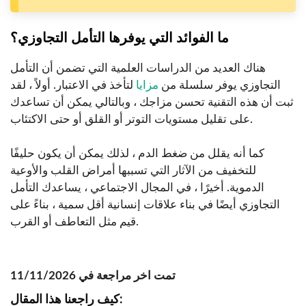
ما الفوائد التي يوفرها التأمل التجاوزي؟
هناك العديد من الدراسات العلمية التي تضمن أن التأمل
التجاوزي يوفر سلسلة من
مزايا
لتأخذ في الاعتبار. أولاً ، لقد
ثبت أن هذه التقنية تحسن مزاجك ، وبالتالي يمكن أن تساعدك
على تقليل مستويات التوتر أو القلق أو حتى الاكتئاب.
كما أنه يقلل من ضغط الدم ، لذلك يمكن أن يكون حليفًا
للتخفيف من الآثار التي تسببها أمراض القلب والأوعية
الدموية. أخيرًا ، في المجال الاجتماعي ، يساعدك التأمل
التجاوزي أيضًا في بناء علاقات إنسانية أقل سمية ، بناءً على
قيم مثل التعاطف أو القرب.
تمت اخر مراجعة في 11/11/2026
كيف راجعنا هذا المقال: