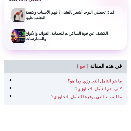
لماذا تجعلني اليوجا أشعر بالغثيان؟ فهم الأسباب وكيفية
التغلب عليها
الكشف عن قوة الشاكرات للحماية: الفوائد والأنواع
والممارسات
في هذه المقالة
قنع
ما هو التأمل التجاوزي وما هو؟
كيف يتم التأمل التجاوزي؟
ما الفوائد التي يوفرها التأمل التجاوزي؟