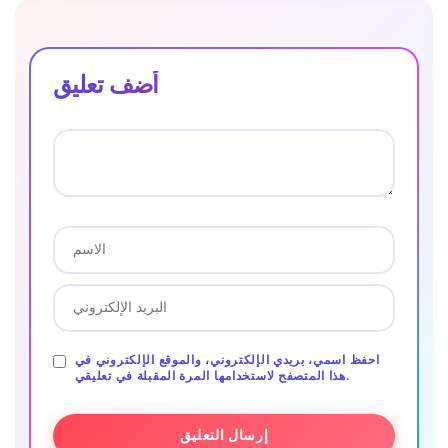
أضف تعليق
احفظ اسمي، بريدي الإلكتروني، والموقع الإلكتروني في
هذا المتصفح لاستخدامها المرة المقبلة في تعليقي.