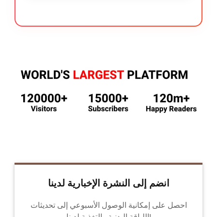
انضم إلى النشرة الإخبارية لدينا
احصل على إمكانية الوصول الأسبوعي إلى تحديثات
اللياقة البدنية والتغذية لدينا!