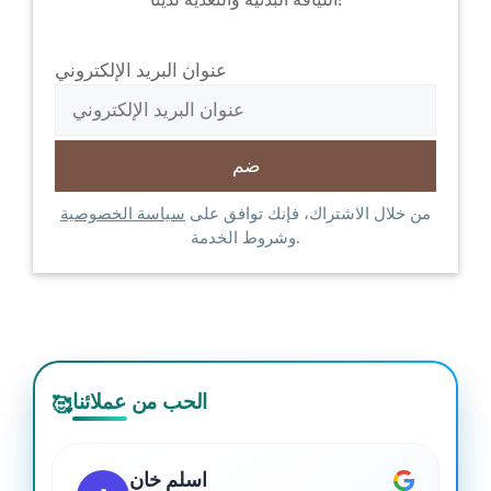
عنوان البريد الإلكتروني
من خلال الاشتراك، فإنك توافق على
سياسة الخصوصية
وشروط الخدمة.
الحب من عملائنا
🥰
اسلم خان