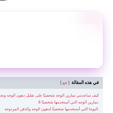
في هذه المقالة
قنع
كيف ساعدتني تمارين الوجه شخصيًا على تقليل دهون الوجه وتح
8 تمارين الوجه التي أستخدمها شخصيًا.
اليوجا التي أستخدمها شخصيًا لدهون الوجه والذقن المزدوجة.