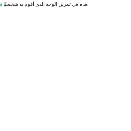
هذه هي تمرين الوجه الذي أقوم به شخصيًا
فق