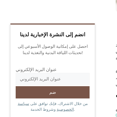
انضم إلى النشرة الإخبارية لدينا
احصل على إمكانية الوصول الأسبوعي إلى
تحديثات اللياقة البدنية والتغذية لدينا!
عنوان البريد الإلكتروني
من خلال الاشتراك، فإنك توافق على
سياسة
وشروط الخدمة.
الخصوصية