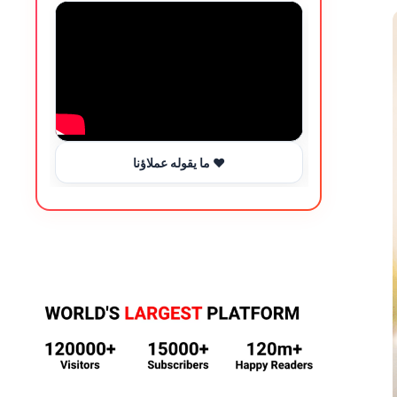
ما يقوله عملاؤنا ❤️