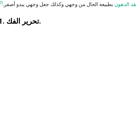
(3)
د الدهون
بطبيعة الحال من وجهي وكذلك جعل وجهي يبدو أصفر.
1. تحرير الفك.