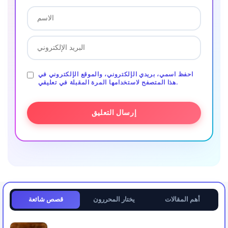
احفظ اسمي، بريدي الإلكتروني، والموقع الإلكتروني في
هذا المتصفح لاستخدامها المرة المقبلة في تعليقي.
أهم المقالات
يختار المحررون
قصص شائعة