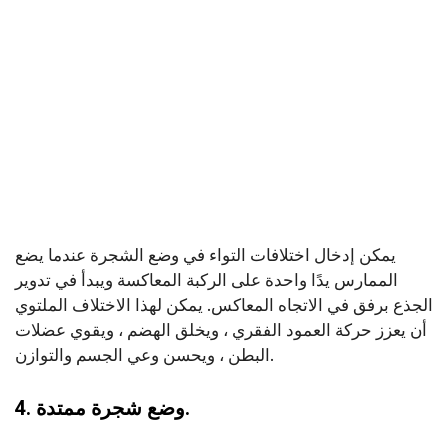
يمكن إدخال اختلافات التواء في وضع الشجرة عندما يضع
الممارس يدًا واحدة على الركبة المعاكسة ويبدأ في تدوير
الجذع برفق في الاتجاه المعاكس. يمكن لهذا الاختلاف الملتوي
أن يعزز حركة العمود الفقري ، ويخلق الهضم ، ويقوي عضلات
البطن ، ويحسن وعي الجسم والتوازن.
4. وضع شجرة ممتدة.