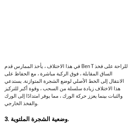
في هذا الاختلاف ، يأخذ الممارس قدم Ben T للراحة على فخذ
الساق المقابلة ، فوق الركبة مباشرة ، مع الحفاظ على
الانتقال إلى الخط الأصلي لوضع الشجرة المتوازنة. يستدعي
هذا الاختلاف زيادة سلسلة من السحب ، وقوة أكبر للتركيز
والثبات بينما يعزز حركة الورك ، مما يوفر امتدادًا إلى الورك
والفخذ الخارجي.
3. وضعية الشجرة الملتوية.