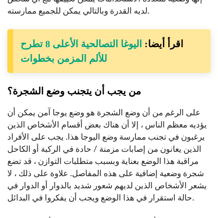
لديه القدرة وبالتالي يمكن للجميع ممارسته.
اقرأ أيضا:
اليوغا التصالحية الأعلى 8 تطرح
للألم المزمن بخطوات
من يجب أن يتجنب وضع الشجرة؟
على الرغم من أن وضع الشجرة هو وضع يوجا آمن يمكن أن
يؤديه معظم الناس ، إلا أن هناك بعض أقسام الأشخاص الذين
يرغبون في تجنب ممارسة وضع اليوجا هذا. يجب على الأفراد
الذين يعانون من إصابات مزمنة / حادة في الركبة أو الكاحل
مراقبة هذا الوضع بعناية وبسبب متطلبات التوازن ، قد تضع
شجرة وضعية إضافية على هذه المفاصل. علاوة على ذلك ، لا
يشعر الأشخاص الذين لديهم شعور شديد بالدوار أو الدوار في
حالة استقرار في هذا الوضع ويجب أن يفكروا في البدائل.