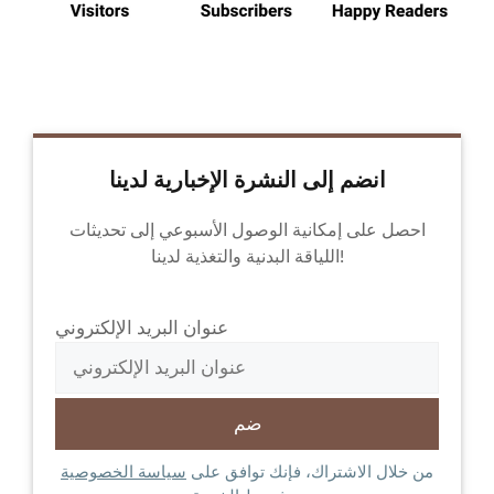
انضم إلى النشرة الإخبارية لدينا
احصل على إمكانية الوصول الأسبوعي إلى تحديثات
اللياقة البدنية والتغذية لدينا!
عنوان البريد الإلكتروني
من خلال الاشتراك، فإنك توافق على
سياسة الخصوصية