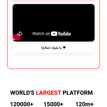
ما يقوله عملاؤنا ❤️