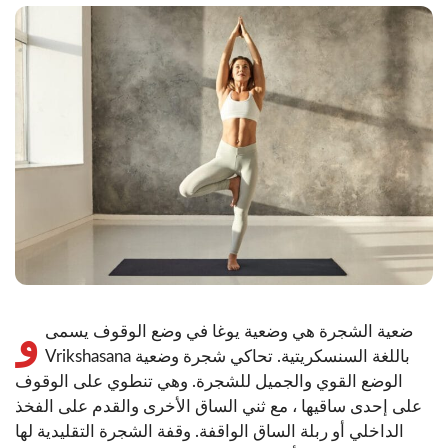
و
ضعية الشجرة هي وضعية يوغا في وضع الوقوف يسمى
Vrikshasana باللغة السنسكريتية. تحاكي شجرة وضعية
الوضع القوي والجميل للشجرة. وهي تنطوي على الوقوف
على إحدى ساقيها ، مع ثني الساق الأخرى والقدم على الفخذ
الداخلي أو ربلة الساق الواقفة. وقفة الشجرة التقليدية لها