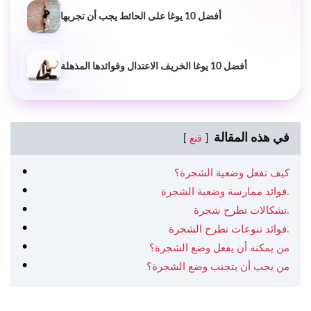
أفضل 10 يوغا على الحائط يجب أن تجربها
أفضل 10 يوغا الخريف الاعتدال وفوائدها المذهلة
في هذه المقالة
قنع
كيف تفعل وضعية الشجرة؟
فوائد ممارسة وضعية الشجرة.
تشكالات تطرح شجرة.
فوائد تنوعات تطرح الشجرة.
من يمكنه أن يفعل وضع الشجرة؟
من يجب أن يتجنب وضع الشجرة؟