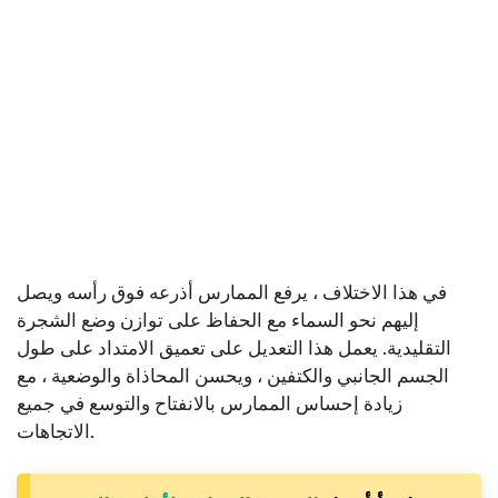
في هذا الاختلاف ، يرفع الممارس أذرعه فوق رأسه ويصل
إليهم نحو السماء مع الحفاظ على توازن وضع الشجرة
التقليدية. يعمل هذا التعديل على تعميق الامتداد على طول
الجسم الجانبي والكتفين ، ويحسن المحاذاة والوضعية ، مع
زيادة إحساس الممارس بالانفتاح والتوسع في جميع
الاتجاهات.