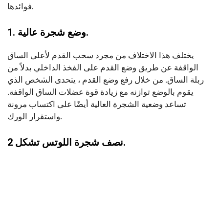
فوائدها.
1. وضع شجرة عالية.
يختلف هذا الاختلاف من مجرد سحب القدم لأعلى الساق
الواقفة عن طريق وضع القدم على الفخذ الداخلي بدلاً من
ربلة الساق. من خلال رفع وضع القدم ، يتحدى الشخص الذي
يقوم بالوضع توازنه مع زيادة قوة عضلات الساق الواقفة.
تساعد وضعية الشجرة العالية أيضًا على اكتساب مرونة
واستقرار الورك.
2 نصف شجرة اللوتس تشكل.