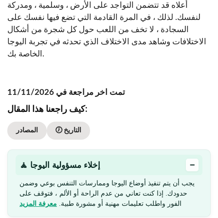
أعلاه قد تتضمن التواجد على الأرض ، وسلمية ، ومدركة
لنفسك. لذلك ، في المرة القادمة التي تضع فيها نفسك على
السجادة ، لا تخف من اللعب حول كل شجرة من أشكال
الاختلافات وشاهد مدى الاختلاف الذي تحدثه في تجربة اليوجا
الخاصة بك.
تمت اخر مراجعة في 11/11/2026
كيف راجعنا هذا المقال:
🕖 التاريخ
المصادر
−
🧘 إخلاء مسؤولية اليوجا
يجب أن يتم تنفيذ أوضاع اليوجا وممارسات التنفس بوعي وضمن
حدودك. إذا كنت تعاني من عدم الراحة أو الألم ، فتوقف على
الفور واطلب تعليمات مهنية أو مشورة طبية.
معرفة المزيد