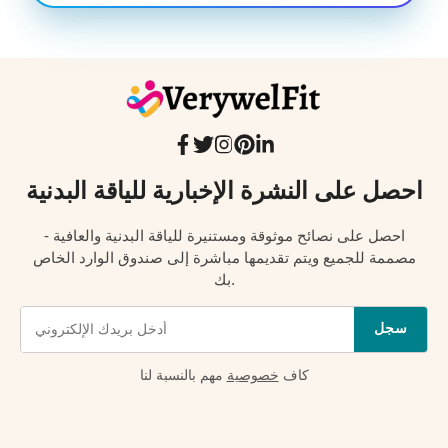
احصل على النشرة الإخبارية للياقة البدنية
احصل على نصائح موثوقة ومستنيرة للياقة البدنية والعافية -
مصممة للجميع ويتم تقديمها مباشرة إلى صندوق الوارد الخاص
بك.
سجل
كاف
خصوصية
مهم بالنسبة لنا