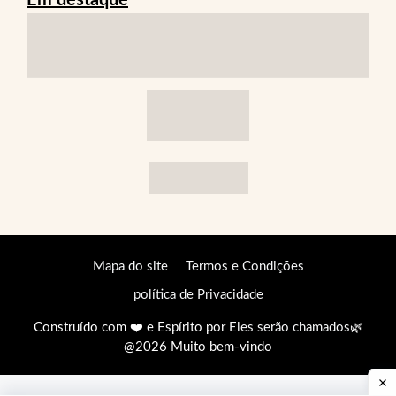
Mapa do site
Termos e Condições
política de Privacidade
Construído com ❤️ e Espírito por
Eles serão chamados
🌿
@2026 Muito bem-vindo