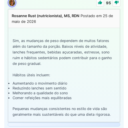
95
Rosanne Rust (nutricionista), MS, RDN
Postado em 25 de
maio de 2026
Sim, as mudanças de peso dependem de muitos fatores
além do tamanho da porção. Baixos níveis de atividade,
lanches frequentes, bebidas açucaradas, estresse, sono
ruim e hábitos sedentários podem contribuir para o ganho
de peso gradual.
Hábitos úteis incluem:
Aumentando o movimento diário
Reduzindo lanches sem sentido
Melhorando a qualidade do sono
Comer refeições mais equilibradas
Pequenas mudanças consistentes no estilo de vida são
geralmente mais sustentáveis do que uma dieta rigorosa.