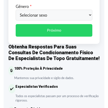
Gênero
*
Próximo
Obtenha Respostas Para Suas
Consultas De Condicionamento Físico
De Especialistas De Topo Gratuitamente!
100% Proteção À Privacidade
🔒
Mantemos sua privacidade e sigilo de dados.
Especialistas Verificados
✔️
Todos os especialistas passam por um processo de verificação
rigoroso.