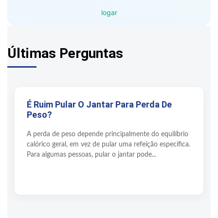
logar
Últimas Perguntas
É Ruim Pular O Jantar Para Perda De
Peso?
A perda de peso depende principalmente do equilíbrio
calórico geral, em vez de pular uma refeição específica.
Para algumas pessoas, pular o jantar pode...