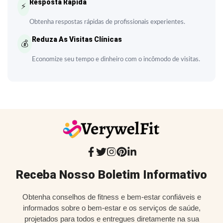
Resposta Rápida
⚡
Obtenha respostas rápidas de profissionais experientes.
Reduza As Visitas Clínicas
💰
Economize seu tempo e dinheiro com o incômodo de visitas.
Receba Nosso Boletim Informativo
Obtenha conselhos de fitness e bem-estar confiáveis e
informados sobre o bem-estar e os serviços de saúde,
projetados para todos e entregues diretamente na sua