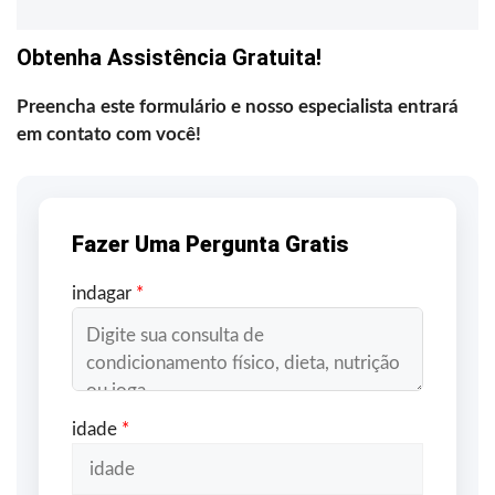
Obtenha Assistência Gratuita!
Preencha este formulário e nosso especialista entrará
em contato com você!
Fazer Uma Pergunta Gratis
indagar
*
idade
*