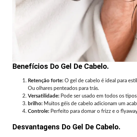
Benefícios Do Gel De Cabelo.
Retenção forte:
O gel de cabelo é ideal para es
Ou olhares penteados para trás.
Versatilidade:
Pode ser usado em todos os tipos 
brilho:
Muitos géis de cabelo adicionam um acaba
Controle:
Perfeito para domar o frizz e o flyawa
Desvantagens Do Gel De Cabelo.