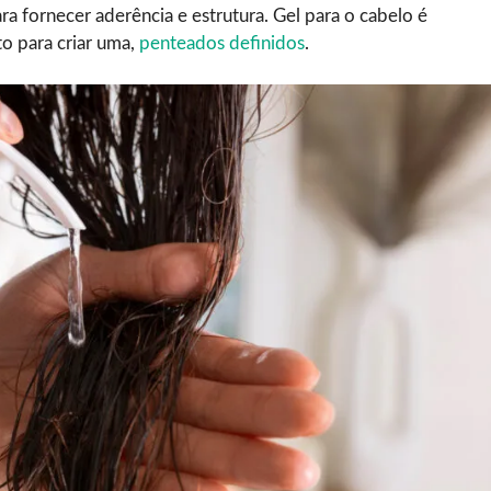
a fornecer aderência e estrutura. Gel para o cabelo é
to para criar uma,
penteados definidos
.