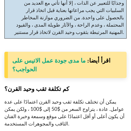
وجذابًا للتعبير عن الذات ، إلا أنها تأتي مع العديد من
السلبيات التي يجب مراعاتها بعناية قبل اتخاذ قرار
بالحصول على واحدة. من الضروري موازنة المخاطر
المحتملة ، وعدم الراحة ، والآثار طويلة المدى ، والقيود
المهنية المرتبطة بثقوب وحيد القرن لاتخاذ قرار مستنير.
اقرأ أيضا:
ما مدى جودة عمل الاتيس على
الحواجب؟
كم تكلفة ثقب وحيد القرن؟
يمكن أن تختلف تكلفة ثقب وحيد القرن اعتمادًا على عدة
عوامل. عادة ، يتراوح السعر من $50 إلى $100 ، ولكن يمكن
أن يكون أعلى أو أقل اعتمادًا على موقع وسمعة وخبرة الفنان
الثاقب والمجوهرات المستخدمة.