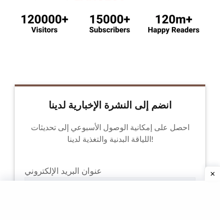
انضم إلى النشرة الإخبارية لدينا
احصل على إمكانية الوصول الأسبوعي إلى تحديثات
اللياقة البدنية والتغذية لدينا!
عنوان البريد الإلكتروني