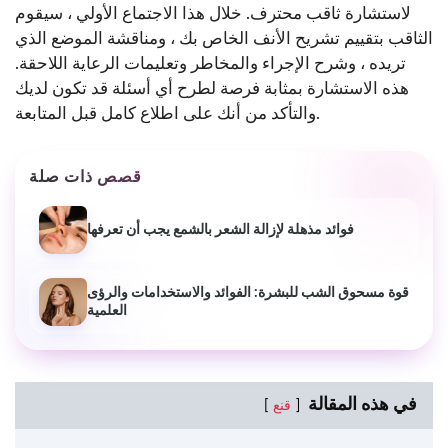
لاستشارة ثاقب محترف. خلال هذا الاجتماع الأولي ، سيقوم
الثاقب بتقييم تشريح الأنف الخاص بك ، ومناقشة الموضع الذي
تريده ، وشرح الإجراء والمخاطر وتعليمات الرعاية اللاحقة.
هذه الاستشارة بمثابة فرصة لطرح أي أسئلة قد تكون لديك
والتأكد من أنك على اطلاع كامل قبل المتابعة.
قصص ذات صلة
فوائد مذهلة لإزالة الشعر بالشمع يجب أن تعرفها
قوة مسحوق الشب للبشرة: الفوائد والاستخدامات والرؤى
العلمية
في هذه المقالة
قنع