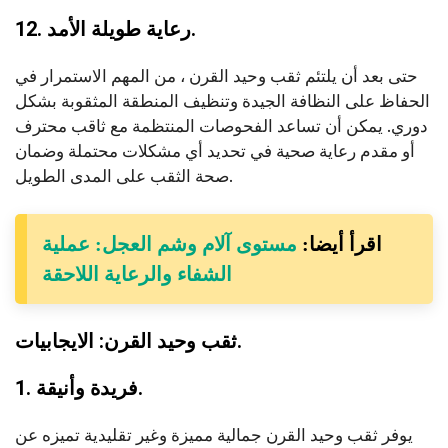
12. رعاية طويلة الأمد.
حتى بعد أن يلتئم ثقب وحيد القرن ، من المهم الاستمرار في
الحفاظ على النظافة الجيدة وتنظيف المنطقة المثقوبة بشكل
دوري. يمكن أن تساعد الفحوصات المنتظمة مع ثاقب محترف
أو مقدم رعاية صحية في تحديد أي مشكلات محتملة وضمان
صحة الثقب على المدى الطويل.
اقرأ أيضا:
مستوى آلام وشم العجل: عملية
الشفاء والرعاية اللاحقة
ثقب وحيد القرن: الايجابيات.
1. فريدة وأنيقة.
يوفر ثقب وحيد القرن جمالية مميزة وغير تقليدية تميزه عن