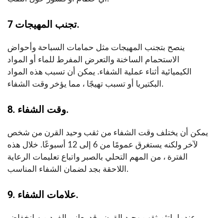
7 تجنب المهيجات.
ينصح بتجنب المهيجات مثل حمامات السباحة وأحواض
الاستحمام الساخنة والتعرض المفرط للماء أو المواد
الكيميائية أثناء عملية الشفاء. يمكن أن تسبب هذه المواد
البكتيريا أو تسبب تهيجًا ، مما يؤخر وقت الشفاء.
8. وقت الشفاء.
يمكن أن يختلف وقت الشفاء من ثقب وحيد القرن من شخص
لآخر ولكنه يستغرق عمومًا من 6 إلى 12 أسبوعًا. خلال هذه
الفترة ، من المهم التحلي بالصبر واتباع تعليمات الرعاية
اللاحقة بجد لضمان الشفاء المناسب.
9. علامات الشفاء.
عندما يلتئم ثقب وحيد القرن ، قد يعاني الفرد من انخفاض