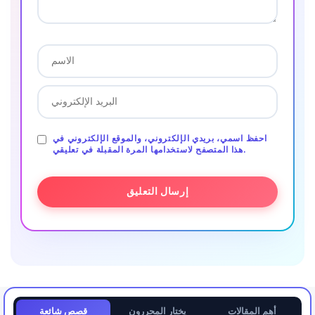
احفظ اسمي، بريدي الإلكتروني، والموقع الإلكتروني في
هذا المتصفح لاستخدامها المرة المقبلة في تعليقي.
أهم المقالات
يختار المحررون
قصص شائعة