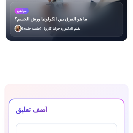
مواضيع
ما هو الفرق بين الكولونيا ورش الجسم؟
بقلم الدكتورة جوليا كارول (طبيبة جلدية)
أضف تعليق