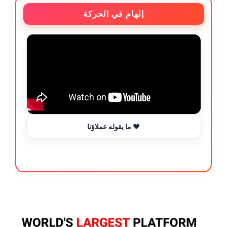
إلهام في الحركة
ما يقوله عملاؤنا ❤️