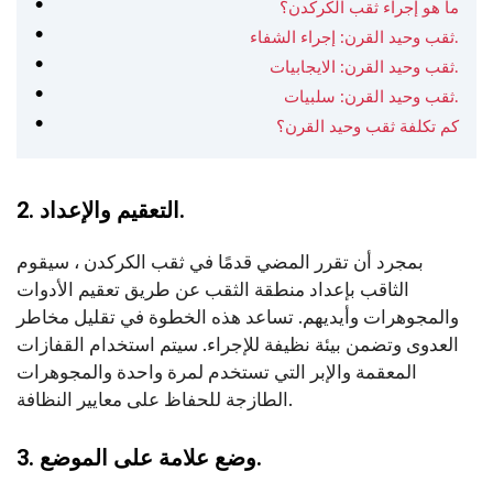
ما هو إجراء ثقب الكركدن؟
ثقب وحيد القرن: إجراء الشفاء.
ثقب وحيد القرن: الايجابيات.
ثقب وحيد القرن: سلبيات.
كم تكلفة ثقب وحيد القرن؟
2. التعقيم والإعداد.
بمجرد أن تقرر المضي قدمًا في ثقب الكركدن ، سيقوم
الثاقب بإعداد منطقة الثقب عن طريق تعقيم الأدوات
والمجوهرات وأيديهم. تساعد هذه الخطوة في تقليل مخاطر
العدوى وتضمن بيئة نظيفة للإجراء. سيتم استخدام القفازات
المعقمة والإبر التي تستخدم لمرة واحدة والمجوهرات
الطازجة للحفاظ على معايير النظافة.
3. وضع علامة على الموضع.