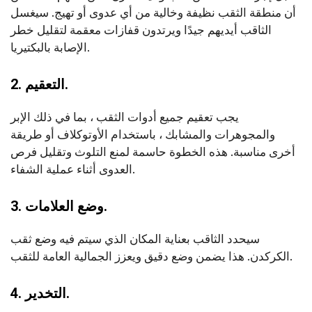
أن منطقة الثقب نظيفة وخالية من أي عدوى أو تهيج. سيغسل
الثاقب أيديهم جيدًا ويرتدون قفازات معقمة لتقليل خطر
الإصابة بالبكتيريا.
2. التعقيم.
يجب تعقيم جميع أدوات الثقب ، بما في ذلك الإبر
والمجوهرات والمشابك ، باستخدام الأوتوكلاف أو طريقة
أخرى مناسبة. هذه الخطوة حاسمة لمنع التلوث وتقليل فرص
العدوى أثناء عملية الشفاء.
3. وضع العلامات.
سيحدد الثاقب بعناية المكان الذي سيتم فيه وضع ثقب
الكركدن. هذا يضمن وضع دقيق ويعزز الجمالية العامة للثقب.
4. التخدير.