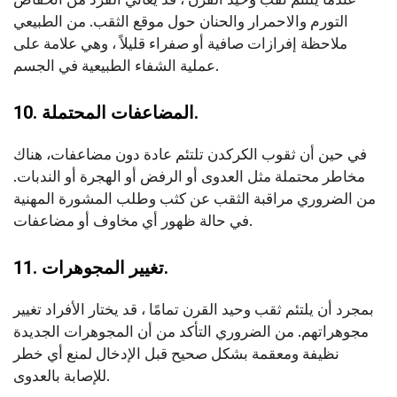
التورم والاحمرار والحنان حول موقع الثقب. من الطبيعي
ملاحظة إفرازات صافية أو صفراء قليلاً ، وهي علامة على
عملية الشفاء الطبيعية في الجسم.
10. المضاعفات المحتملة.
في حين أن ثقوب الكركدن تلتئم عادة دون مضاعفات، هناك
مخاطر محتملة مثل العدوى أو الرفض أو الهجرة أو الندبات.
من الضروري مراقبة الثقب عن كثب وطلب المشورة المهنية
في حالة ظهور أي مخاوف أو مضاعفات.
11. تغيير المجوهرات.
بمجرد أن يلتئم ثقب وحيد القرن تمامًا ، قد يختار الأفراد تغيير
مجوهراتهم. من الضروري التأكد من أن المجوهرات الجديدة
نظيفة ومعقمة بشكل صحيح قبل الإدخال لمنع أي خطر
للإصابة بالعدوى.