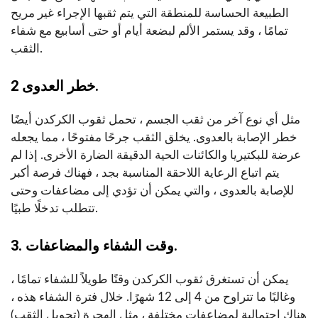
الطبيعة الحساسة للمنطقة التي يتم ثقبها الإجراء غير مريح
تمامًا ، وقد يستمر الألم لبضعة أيام أو حتى أسابيع مع شفاء
الثقب.
2 خطر العدوى.
مثل أي نوع آخر من ثقب الجسم ، تحمل ثقوب الكركدن أيضًا
خطر الإصابة بالعدوى. يخلق الثقب جرحًا مفتوحًا ، مما يجعله
عرضة للبكتيريا والكائنات الحية الدقيقة الضارة الأخرى. إذا لم
يتم اتباع الرعاية اللاحقة المناسبة بجد ، فهناك فرصة أكبر
للإصابة بالعدوى ، والتي يمكن أن تؤدي إلى مضاعفات وحتى
تتطلب تدخلًا طبيًا.
3. وقت الشفاء والمضاعفات.
يمكن أن تستغرق ثقوب الكركدن وقتًا طويلاً للشفاء تمامًا ،
وغالبًا ما تتراوح من 4 إلى 12 شهرًا. خلال فترة الشفاء هذه ،
هناك احتمالية لمضاعفات مختلفة ، مثل الهجرة (تحويل الثقب)