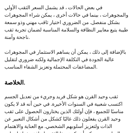
في بعض الحالات ، قد يشمل السعر الثقب الأولي
والمجوهرات ، بينما في حالات أخرى ، يمكن شراء المجوهرات
بشكل منفصل. من الضروري اختيار ثاقب مهني وذو سمعة
طيبة يتبع معايير النظافة والسلامة المناسبة لضمان تجربة ثقب
ناجحة وآمنة.
بالإضافة إلى ذلك ، يمكن أن يساهم الاستثمار في المجوهرات
عالية الجودة في التكلفة الإجمالية ولكنه ضروري لتقليل
المضاعفات المحتملة وتعزيز الشفاء المناسب.
الخلاصة.
ثقب وحيد القرن هو شكل فريد وجريء من تعديل الجسم
اكتسب شعبية في السنوات الأخيرة. في حين أنه قد لا يكون
مناسبًا للجميع ، فإن أولئك الذين يختارون الحصول على ثقب
وحيد القرن يفعلون ذلك غالبًا كشكل من أشكال التعبير عن
الذات ولتعزيز أسلوبهم الشخصي. مع العناية والاهتمام