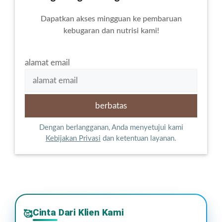
Dapatkan akses mingguan ke pembaruan
kebugaran dan nutrisi kami!
alamat email
Dengan berlangganan, Anda menyetujui kami
Kebijakan Privasi
dan ketentuan layanan.
Cinta Dari Klien Kami
🥰