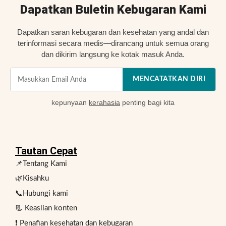
Dapatkan Buletin Kebugaran Kami
Dapatkan saran kebugaran dan kesehatan yang andal dan
terinformasi secara medis—dirancang untuk semua orang
dan dikirim langsung ke kotak masuk Anda.
MENCATATKAN DIRI
kepunyaan
kerahasia
penting bagi kita
Tautan Cepat
📌Tentang Kami
🌿Kisahku
📞Hubungi kami
📃 Keaslian konten
❗ Penafian kesehatan dan kebugaran