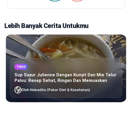
Lebih Banyak Cerita Untukmu
TREN
Sup Sayur Julienne Dengan Kunyit Dan Mie Telur
Palsu: Resep Sehat, Ringan Dan Memuaskan
Oleh Nebadita (Pakar Diet & Kesehatan)