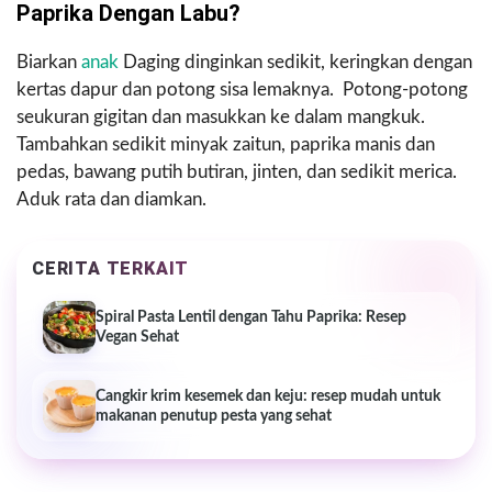
Paprika Dengan Labu?
Biarkan
anak
Daging dinginkan sedikit, keringkan dengan
kertas dapur dan potong sisa lemaknya. Potong-potong
seukuran gigitan dan masukkan ke dalam mangkuk.
Tambahkan sedikit minyak zaitun, paprika manis dan
pedas, bawang putih butiran, jinten, dan sedikit merica.
Aduk rata dan diamkan.
CERITA TERKAIT
Spiral Pasta Lentil dengan Tahu Paprika: Resep
Vegan Sehat
Cangkir krim kesemek dan keju: resep mudah untuk
makanan penutup pesta yang sehat