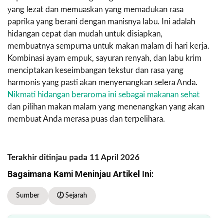
yang lezat dan memuaskan yang memadukan rasa
paprika yang berani dengan manisnya labu. Ini adalah
hidangan cepat dan mudah untuk disiapkan,
membuatnya sempurna untuk makan malam di hari kerja.
Kombinasi ayam empuk, sayuran renyah, dan labu krim
menciptakan keseimbangan tekstur dan rasa yang
harmonis yang pasti akan menyenangkan selera Anda.
Nikmati hidangan beraroma ini sebagai makanan sehat
dan pilihan makan malam yang menenangkan yang akan
membuat Anda merasa puas dan terpelihara.
Terakhir ditinjau pada 11 April 2026
Bagaimana Kami Meninjau Artikel Ini:
Sumber
🕖 Sejarah