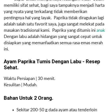
memiliki sifat sehat, bagi saya tampaknya menjadi harta
yang nyata yang terkadang tidak memberikan
pentingnya hal yang layak. Paprika tidak diragukan lagi
adalah salah satu favorit saya, juga sangat melekat pada
masakan tradisional kami. Paprika yang ditumis ini
anak
Dengan labu adalah hidangan yang sangat cepat untuk
disiapkan yang memanfaatkan semua rasa emas merah
ini.
Ayam Paprika Tumis Dengan Labu - Resep
Sehat.
Waktu Persiapan | 30 menit.
Kesulitan | Mudah.
Bahan Untuk 2 Orang.
Sekitar 200-50 g dada ayam atau tenderloin