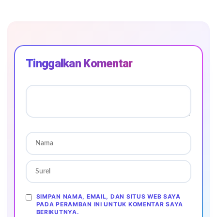
Tinggalkan Komentar
SIMPAN NAMA, EMAIL, DAN SITUS WEB SAYA
PADA PERAMBAN INI UNTUK KOMENTAR SAYA
BERIKUTNYA.