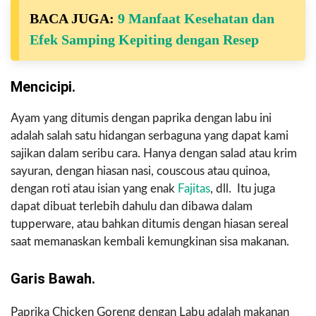
BACA JUGA:
9 Manfaat Kesehatan dan
Efek Samping Kepiting dengan Resep
Mencicipi.
Ayam yang ditumis dengan paprika dengan labu ini
adalah salah satu hidangan serbaguna yang dapat kami
sajikan dalam seribu cara. Hanya dengan salad atau krim
sayuran, dengan hiasan nasi, couscous atau quinoa,
dengan roti atau isian yang enak
Fajitas
, dll. Itu juga
dapat dibuat terlebih dahulu dan dibawa dalam
tupperware, atau bahkan ditumis dengan hiasan sereal
saat memanaskan kembali kemungkinan sisa makanan.
Garis Bawah.
Paprika Chicken Goreng dengan Labu adalah makanan