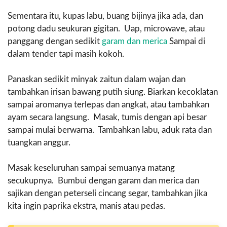
Sementara itu, kupas labu, buang bijinya jika ada, dan
potong dadu seukuran gigitan. Uap, microwave, atau
panggang dengan sedikit
garam dan merica
Sampai di
dalam tender tapi masih kokoh.
Panaskan sedikit minyak zaitun dalam wajan dan
tambahkan irisan bawang putih siung. Biarkan kecoklatan
sampai aromanya terlepas dan angkat, atau tambahkan
ayam secara langsung. Masak, tumis dengan api besar
sampai mulai berwarna. Tambahkan labu, aduk rata dan
tuangkan anggur.
Masak keseluruhan sampai semuanya matang
secukupnya. Bumbui dengan garam dan merica dan
sajikan dengan peterseli cincang segar, tambahkan jika
kita ingin paprika ekstra, manis atau pedas.