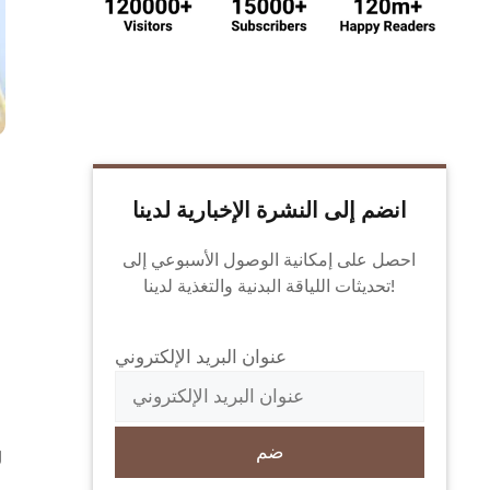
انضم إلى النشرة الإخبارية لدينا
احصل على إمكانية الوصول الأسبوعي إلى
تحديثات اللياقة البدنية والتغذية لدينا!
عنوان البريد الإلكتروني
ل