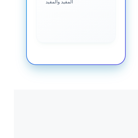
المفيد والمفيد