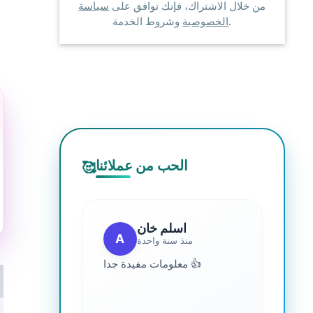
من خلال الاشتراك، فإنك توافق على
سياسة
وشروط الخدمة.
الخصوصية
الحب من عملائنا
🥰
اسلم خان
A
منذ سنة واحدة
معلومات مفيدة جدا 👍