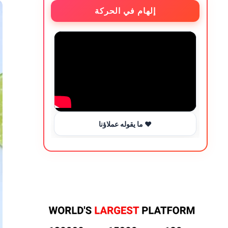
إلهام في الحركة
ما يقوله عملاؤنا ❤️