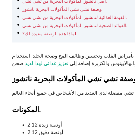
أصل ناتشوز المأكولات البحرية من تشي تشي.
وصفة تشي تشي المأكولات البحرية ناتشوز.
القيمة الغذائية لناتشوز المأكولات البحرية من تشي تشي.
الفوائد الصحية لناتشوز المأكولات البحرية من تشي تشي.
لماذا هذه الوصفة مفيدة لك؟
بة بأمراض القلب وتحسين وظائف المخ وصحة الجلد. استخدام
هالابينوس والكزبرة إضافة إلى
تعزيز غذائي لهذا لذيذ
المكونات.
2 12 أونصة زبدة
2 12 أونصة دقيق