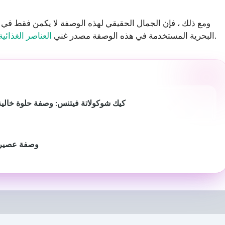
ومع ذلك ، فإن الجمال الحقيقي لهذه الوصفة لا يكمن فقط في مذ
, والفيتامينات.
البحرية المستخدمة في هذه الوصفة مصدر غني
العناصر الغذائي
كيك شوكولاتة فيتنس: وصفة حلوة خالية
وصفة عصير 