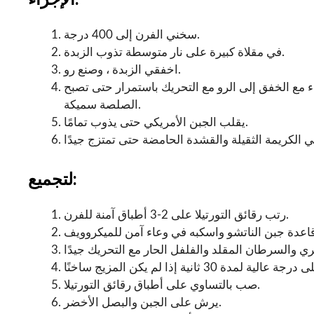
سخني الفرن إلى 400 درجة.
في مقلاة كبيرة على نار متوسطة تذوب الزبدة.
اخفقي الزبدة ، وصنع رو.
ء مع الخفق إلى الرو مع التحريك باستمرار حتى تصبح
الصلصة سميكة.
يقلب الجبن الأمريكي حتى يذوب تمامًا.
لتجميع:
رتب رقائق التورتيلا على 2-3 أطباق آمنة للفرن.
صب بالتساوي على أطباق رقائق التورتيلا.
يرش على الجبن والبصل الأخضر.