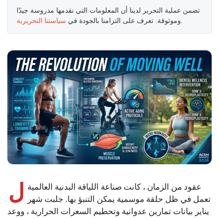
تضمن عملية التحرير لدينا أن المعلومات التي نقدمها مدروسة جيدًا
.
وموثوقة. تعرف على التزامنا بالجودة في
سياستنا التحريرية
ل
عقود من الزمان ، كانت صناعة اللياقة البدنية العالمية
تعمل في ظل حلقة موسمية يمكن التنبؤ بها. جلبت شهر
يناير بيانات تمارين عدوانية وتحطيم السعرات الحرارية ، ووعد