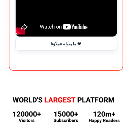
ما يقوله عملاؤنا ❤️