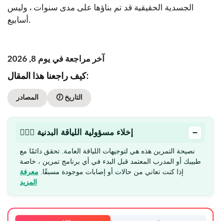
الجسدية الحقيقية قد تم بناؤها على مدى سنوات ، وليس
أسابيع.
آخر مراجعة في يوم 8, 2026
كيف راجعنا هذا المقال:
🕖 التاريخ
المصادر
−
🏋🏻‍♂️ إخلاء مسؤولية اللياقة البدنية
نصيحة التمرين هذه هي لتوجيهات اللياقة العامة. تحقق دائمًا مع
طبيبك أو المدرب المعتمد قبل البدء في أي برنامج تمرين ، خاصة
إذا كنت تعاني من حالات أو إصابات موجودة مسبقًا.
معرفة
المزيد