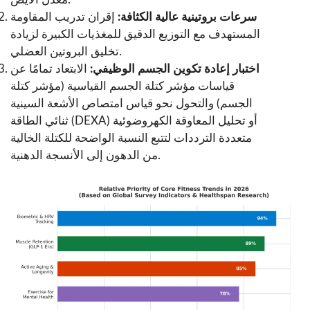
سرعات بروتينية عالية الكثافة:
إقران تدريب المقاومة
المستهدف مع التوزيع الدقيق للمغذيات الكبيرة لزيادة
تخليق البروتين العضلي.
اختبار إعادة تكوين الجسم الوظيفي:
الابتعاد تمامًا عن
قياسات مؤشر كتلة الجسم القياسية (مؤشر كتلة
الجسم) والتحول نحو قياس امتصاص الأشعة السينية
ثنائي الطاقة (DEXA) أو تحليل المعاوقة الكهروضوئية
متعددة الترددات لتتبع النسبة الواضحة للكتلة الخالية
من الدهون إلى الأنسجة الدهنية.