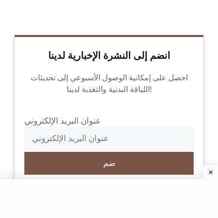
انضم إلى النشرة الإخبارية لدينا
احصل على إمكانية الوصول الأسبوعي إلى تحديثات
اللياقة البدنية والتغذية لدينا!
عنوان البريد الإلكتروني
من خلال الاشتراك، فإنك توافق على
سياسة الخصوصية
وشروط الخدمة.