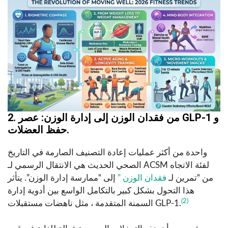
2. من فقدان الوزن إلى إدارة الوزن: عصر GLP-1 و
حفظ العضلات.
واحدة من أكثر عمليات إعادة التصنيف الصارمة في التاريخ
الصحي الحديث هي الانتقال الرسمي لـ ACSM لفئة الاتجاه
من “تمرين لـ
فقدان الوزن ”
إلى “ممارسة إدارة الوزن”. يتأثر
هذا التحول بشكل كبير بالتكامل الواسع بين أدوية إدارة
(2)
السمنة المتقدمة ، مثل ناهضات مستقبلات GLP-1.