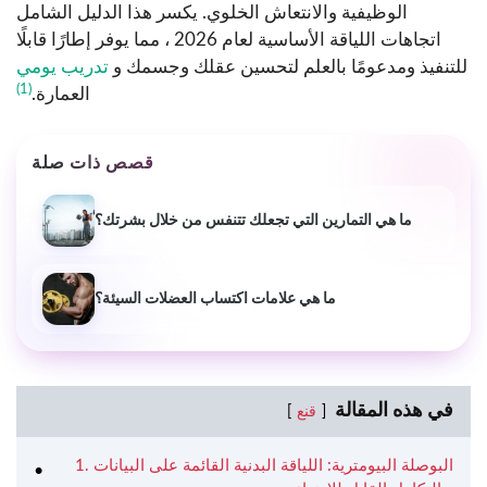
الوظيفية والانتعاش الخلوي. يكسر هذا الدليل الشامل
اتجاهات اللياقة الأساسية لعام 2026 ، مما يوفر إطارًا قابلًا
للتنفيذ ومدعومًا بالعلم لتحسين عقلك وجسمك و
تدريب يومي
(1)
العمارة.
قصص ذات صلة
ما هي التمارين التي تجعلك تتنفس من خلال بشرتك؟
ما هي علامات اكتساب العضلات السيئة؟
في هذه المقالة
قنع
1. البوصلة البيومترية: اللياقة البدنية القائمة على البيانات