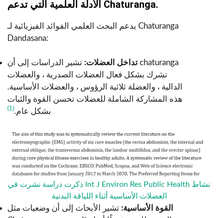
الأدلة العلمية التي تدعم Chaturanga.
يدعم البحث العلمي الفوائد الفيزيائية لـ Chaturanga
Dandasana:
تداخل العضلات:
تشير الدراسات إلى أن chaturanga
تشرك بشكل فعال العضلات الصدرية ، والعضلات
الدالية ، والعضلة ثلاثية الرؤوس ، والعضلات الأساسية.
هذه المشاركة الشاملة للعضلات تحسن القوة والثبات
(1)
بشكل عام.
ذكرت دراسة نشرت في Int J Environ Res Public Health نشاط
العضلات الأساسية أثناء اللياقة البدنية
القوة الأساسية:
تشير الأبحاث إلى أن وضعيات مثل