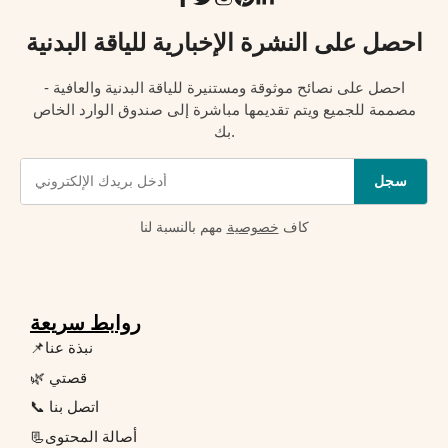
احصل على النشرة الإخبارية للياقة البدنية
احصل على نصائح موثوقة ومستنيرة للياقة البدنية والعافية -
مصممة للجميع ويتم تقديمها مباشرة إلى صندوق الوارد الخاص
بك.
سجل
كاف
خصوصية
مهم بالنسبة لنا
روابط سريعة
📌نبذة عنا
🌿 قصتي
📞 اتصل بنا
📃أصالة المحتوى