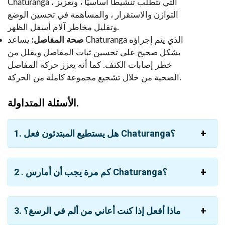
Chaturanga ، التي تتطلب تنشيطًا أساسيًا ، وتعزيز
التوازن والاستقرار ، والمساهمة في تحسين الوضع
وتقليل مخاطر آلام أسفل الظهر.
صحة المفاصل:
يساعد Chaturanga الذي يتم إجراؤه
بشكل صحيح على تحسين ثبات المفاصل ويقلل من
خطر إصابات الكتف. كما أنه يعزز حركة المفاصل
الصحية من خلال تشجيع مجموعة كاملة من الحركة.
الأسئلة المتداولة.
1. هل يستطيع المبتدئون فعل Chaturanga؟
2 . كم مرة يجب أن أمارس Chaturanga؟
3. ماذا أفعل إذا كنت أعاني من ألم في الرسغ؟