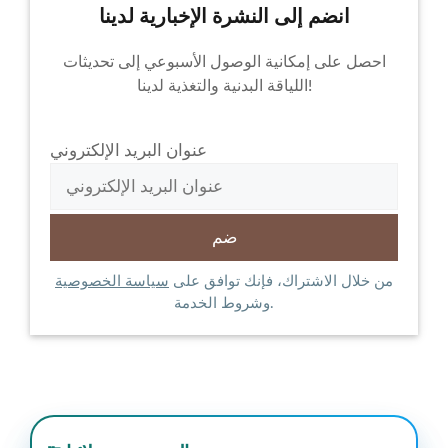
انضم إلى النشرة الإخبارية لدينا
احصل على إمكانية الوصول الأسبوعي إلى تحديثات
اللياقة البدنية والتغذية لدينا!
عنوان البريد الإلكتروني
من خلال الاشتراك، فإنك توافق على
سياسة الخصوصية
وشروط الخدمة.