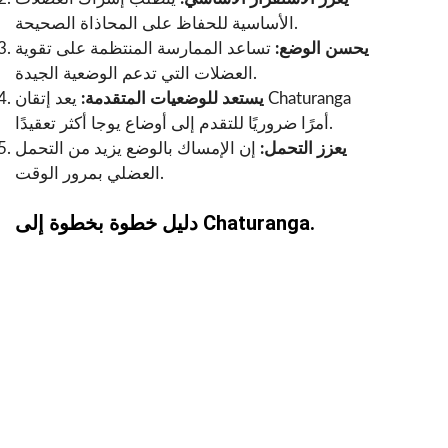
الأساسية للحفاظ على المحاذاة الصحيحة.
يحسن الوضع:
تساعد الممارسة المنتظمة على تقوية
العضلات التي تدعم الوضعية الجيدة.
يستعد للوضعيات المتقدمة:
يعد إتقان Chaturanga
أمرًا ضروريًا للتقدم إلى أوضاع يوجا أكثر تعقيدًا.
يعزز التحمل:
إن الإمساك بالوضع يزيد من التحمل
العضلي بمرور الوقت.
دليل خطوة بخطوة إلى Chaturanga.