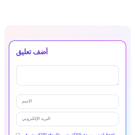
أضف تعليق
احفظ اسمي، بريدي الإلكتروني، والموقع الإلكتروني في