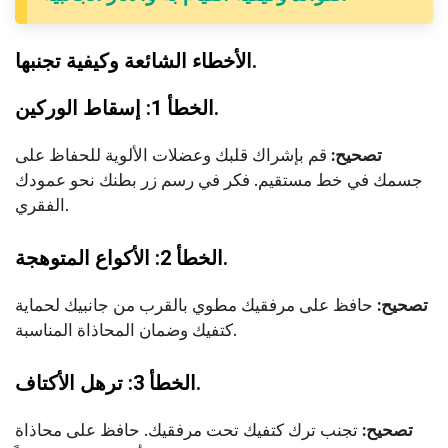
الأخطاء الشائعة وكيفية تجنبها.
الخطأ 1: إسقاط الوركين.
تصحيح:
قم بإشراك قلبك وعضلات الألوية للحفاظ على
جسمك في خط مستقيم. فكر في رسم زر بطنك نحو عمودك
الفقري.
الخطأ 2: الأكواع المتوهجة.
تصحيح:
حافظ على مرفقيك مطوي بالقرب من جانبيك لحماية
كتفيك وضمان المحاذاة المناسبة.
الخطأ 3: ترهل الأكتاف.
تصحيح:
تجنب ترك كتفيك تحت مرفقيك. حافظ على محاذاة