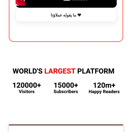
ما يقوله عملاؤنا ❤️