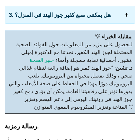
3. هل يمكنني صنع كفير جوز الهند في المنزل؟
مقابلة الخبراء.
💡
للحصول على مزيد من المعلومات حول الفوائد الصحية
المحتملة لجوز الهند الكفير، تحدثنا مع الدكتورة إميلي
.
تشين، أخصائية تغذية مسجلة وأمعاء
خبير الصحة
د. تشين:
“جوز الهند كفير هو إضافة رائعة لنظام غذائي
صحي ، وذلك بفضل محتواه من البروبيوتيك. تلعب
البروبيوتيك دورًا مهمًا في الحفاظ على صحة الأمعاء ، والتي
بدورها تؤثر على رفاهيتنا العامة. يمكن أن يؤدي دمج كفير
جوز الهند في روتينك اليومي إلى دعم الهضم وتعزيز
المناعة وتعزيز الميكروبيوم المعوي المتوازن ”.”
رسالة رمزية.