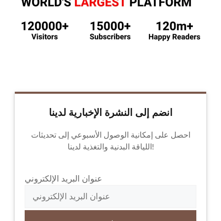
انضم إلى النشرة الإخبارية لدينا
احصل على إمكانية الوصول الأسبوعي إلى تحديثات
اللياقة البدنية والتغذية لدينا!
عنوان البريد الإلكتروني