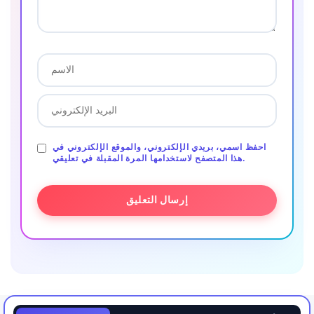
احفظ اسمي، بريدي الإلكتروني، والموقع الإلكتروني في
هذا المتصفح لاستخدامها المرة المقبلة في تعليقي.