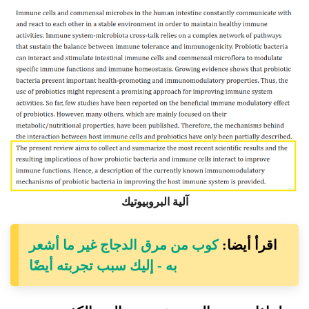
آلية البروبيوتيك
اقرأ أيضا:
كوب من مرق الدجاج غير ما أشعر
به - إليك سبب تجربته أيضًا