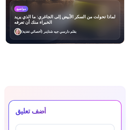
مواضيع
لماذا تحولت من السكر الأبيض إلى الجاغري: ما الذي يريد
الخبراء منك أن تعرفه
بقلم دارسي جيه شتاينر (أخصائي تغذية)
أضف تعليق