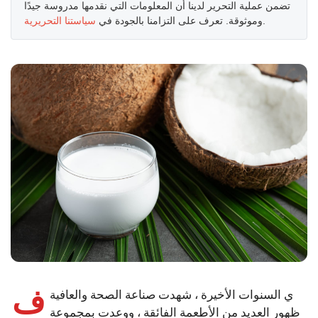
تضمن عملية التحرير لدينا أن المعلومات التي نقدمها مدروسة جيدًا
.
وموثوقة. تعرف على التزامنا بالجودة في
سياستنا التحريرية
ف
ي السنوات الأخيرة ، شهدت صناعة الصحة والعافية
ظهور العديد من الأطعمة الفائقة ، ووعدت بمجموعة