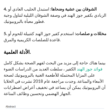
4. الشوفان بين عشية وضحاها:
استبدل الحليب العادي أو
الزبادي بكفير جوز الهند في وصفة الشوفان الليلية لتناول وجبة
فطور معبأة بالبروبيوتيك.
5. مخللات و صلصات:
استخدم كفير جوز الهند كتتبيلة للحوم أو
قاعدة للصلصات الكريمية والمرق.
الأدلة العلمية.
بينما هناك حاجة إلى مزيد من البحث لفهم الصحة بشكل كامل
فوائد جوز الهند
الكفير ، سلطت العديد من الدراسات الضوء
على المزايا المحتملة للأطعمة الغنية بالبروبيوتيك لصحة
الأمعاء والمناعة. وجدت مراجعة عام 2018 نشرت في الخلايا
أن البروبيوتيك يمكن أن يساعد في تخفيف أعراض اضطرابات
الجهاز الهضمي وتحسين وظائف المناعة.