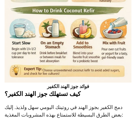
فوائد جوز الهند الكفير
كيف تستهلك جوز الهند الكفير؟
دمج الكفير بجوز الهند في روتينك اليومي سهل ولذيذ. إليك
بعض الطرق البسيطة للاستمتاع بهذه المشروبات المغذية: