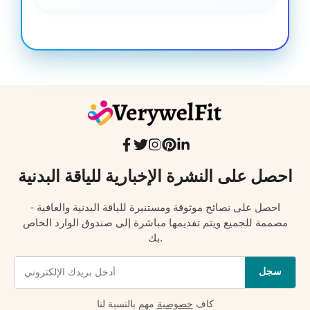
احصل على النشرة الإخبارية للياقة البدنية
احصل على نصائح موثوقة ومستنيرة للياقة البدنية والعافية -
مصممة للجميع ويتم تقديمها مباشرة إلى صندوق الوارد الخاص
بك.
سجل
كاف
خصوصية
مهم بالنسبة لنا