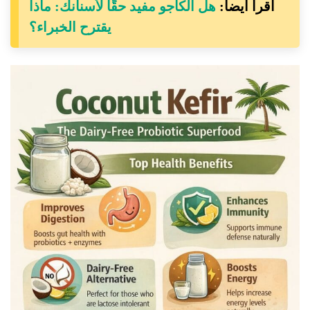
اقرأ أيضا:
هل الكاجو مفيد حقًا لأسنانك: ماذا
يقترح الخبراء؟