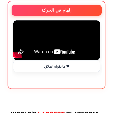
إلهام في الحركة
ما يقوله عملاؤنا ❤️