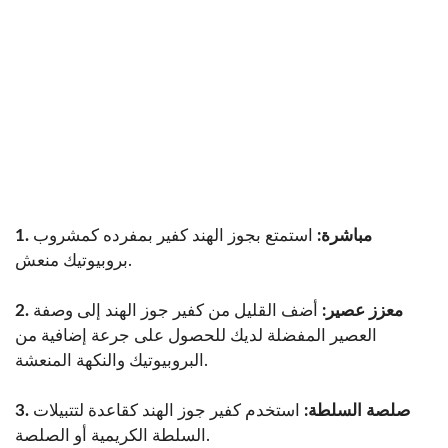
1. مباشرة:
استمتع بجوز الهند كفير بمفرده كمشروب
بروبيوتيك منعش.
2. معزز عصير:
أضف القليل من كفير جوز الهند إلى وصفة
العصير المفضلة لديك للحصول على جرعة إضافية من
البروبيوتيك والنكهة المنعشة.
3. صلصة السلطة:
استخدم كفير جوز الهند كقاعدة لتتبيلات
السلطة الكريمية أو الصلصة.