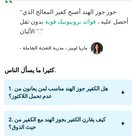
“جوز جوز الهند أصبح كفير المعالج الذي
أحصل عليه ،
فوائد بروبيوتيك قوية
بدون ثقل
الألبان ”.”
- ماريا لوبيز ، مدربة التغذية الشاملة
كثيرا ما يسأل الناس.
1. هل الكفير جوز الهند مناسب لمن يعانون من
عدم تحمل اللاكتوز؟
2. كيف يقارن الكفير بجوز الهند مع الكفير من
حيث الذوق؟