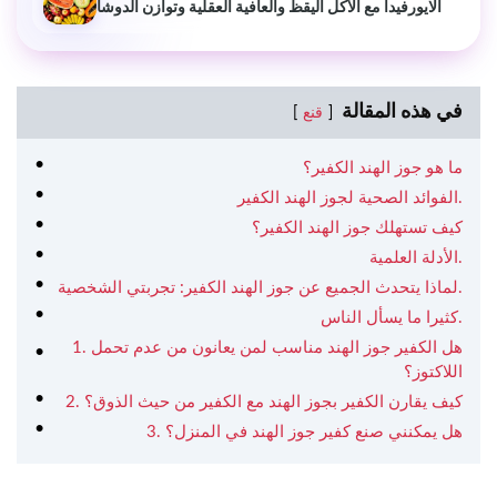
الايورفيدا مع الأكل اليقظ والعافية العقلية وتوازن الدوشا
في هذه المقالة
قنع
ما هو جوز الهند الكفير؟
الفوائد الصحية لجوز الهند الكفير.
كيف تستهلك جوز الهند الكفير؟
الأدلة العلمية.
لماذا يتحدث الجميع عن جوز الهند الكفير: تجربتي الشخصية.
كثيرا ما يسأل الناس.
1. هل الكفير جوز الهند مناسب لمن يعانون من عدم تحمل
اللاكتوز؟
2. كيف يقارن الكفير بجوز الهند مع الكفير من حيث الذوق؟
3. هل يمكنني صنع كفير جوز الهند في المنزل؟