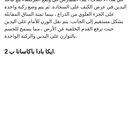
اليدين في عرض الكتف على السجادة. ثم يتم وضع ركبة واحدة
على الجزء العلوي من الذراع ، بينما تمتد الساق المقابلة
بشكل مستقيم إلى الجانب. يتم نقل الوزن للأمام على اليدين
حيث ترفع القدم الخلفية عن الأرض ، مما يسمح للجسم
بالتوازن على اليدين والركبة الواحدة.
2 ايكا بادا باكاسانا ب.