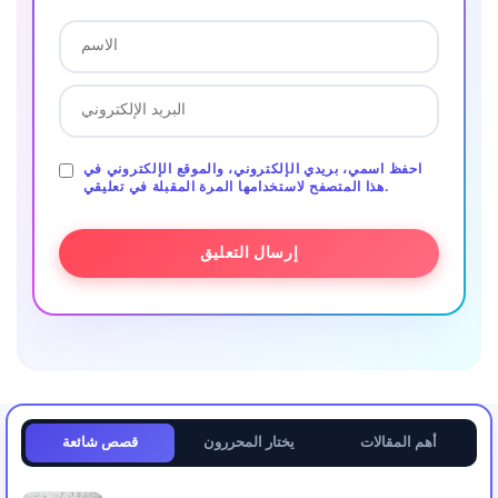
احفظ اسمي، بريدي الإلكتروني، والموقع الإلكتروني في
هذا المتصفح لاستخدامها المرة المقبلة في تعليقي.
أهم المقالات
يختار المحررون
قصص شائعة