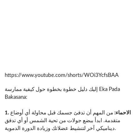
https://www.youtube.com/shorts/WOi3YcfsBAA
إليك دليل خطوة بخطوة حول كيفية ممارسة Eka Pada
Bakasana:
1. الاحماء:
من المهم أن تدفئ جسمك قبل محاولة أي أوضاع
متقدمة. ابدأ ببضع جولات من تحية الشمس أو أي تدفق
ديناميكي آخر لتنشيط عضلاتك وزيادة الدورة الدموية.