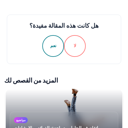
هل كانت هذه المقالة مفيدة؟
لا
نعم
المزيد من القصص لك
مواضيع