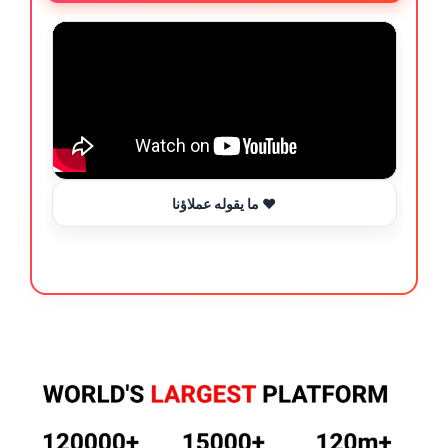
ما يقوله عملاؤنا ❤️