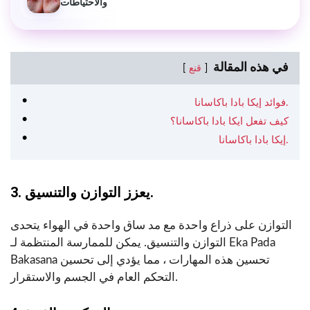
والاحتياطات
في هذه المقالة
قنع
فوائد إيكا بادا باكاسانا.
كيف تفعل ايكا بادا باكاسانا؟
إيكا بادا باكاسانا.
3. يعزز التوازن والتنسيق.
التوازن على ذراع واحدة مع مد ساق واحدة في الهواء يتحدى
التوازن والتنسيق. يمكن للممارسة المنتظمة لـ Eka Pada
Bakasana تحسين هذه المهارات ، مما يؤدي إلى تحسين
التحكم العام في الجسم والاستقرار.