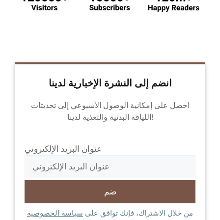
انضم إلى النشرة الإخبارية لدينا
احصل على إمكانية الوصول الأسبوعي إلى تحديثات
اللياقة البدنية والتغذية لدينا!
عنوان البريد الإلكتروني
من خلال الاشتراك، فإنك توافق على
سياسة الخصوصية