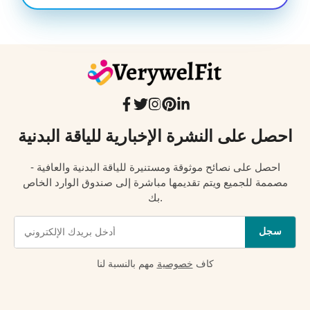
احصل على النشرة الإخبارية للياقة البدنية
احصل على نصائح موثوقة ومستنيرة للياقة البدنية والعافية -
مصممة للجميع ويتم تقديمها مباشرة إلى صندوق الوارد الخاص
بك.
سجل
كاف
خصوصية
مهم بالنسبة لنا