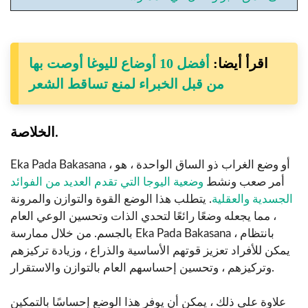
اقرأ أيضا:
أفضل 10 أوضاع لليوغا أوصت بها
من قبل الخبراء لمنع تساقط الشعر
الخلاصة.
Eka Pada Bakasana ، أو وضع الغراب ذو الساق الواحدة ، هو
أمر صعب ونشط
وضعية اليوجا التي تقدم العديد من الفوائد
الجسدية والعقلية
. يتطلب هذا الوضع القوة والتوازن والمرونة
، مما يجعله وضعًا رائعًا لتحدي الذات وتحسين الوعي العام
بالجسم. من خلال ممارسة Eka Pada Bakasana بانتظام ،
يمكن للأفراد تعزيز قوتهم الأساسية والذراع ، وزيادة تركيزهم
وتركيزهم ، وتحسين إحساسهم العام بالتوازن والاستقرار.
علاوة على ذلك ، يمكن أن يوفر هذا الوضع إحساسًا بالتمكين