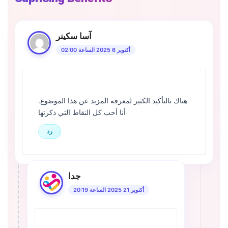
آسا سكينر
أكتوبر 6 2025 الساعة 02:00
هناك بالتأكيد الكثير لمعرفة المزيد عن هذا الموضوع.
أنا أحب كل النقاط التي ذكرتها
رد
جدا
أكتوبر 21 2025 الساعة 20:19