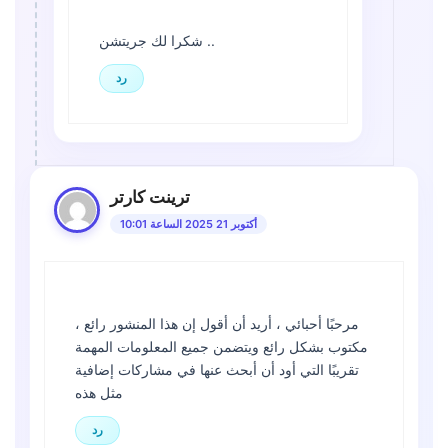
شكرا لك جريتشن ..
رد
ترينت كارتر
أكتوبر 21 2025 الساعة 10:01
مرحبًا أحبائي ، أريد أن أقول إن هذا المنشور رائع ،
مكتوب بشكل رائع ويتضمن جميع المعلومات المهمة
تقريبًا التي أود أن أبحث عنها في مشاركات إضافية
مثل هذه
رد