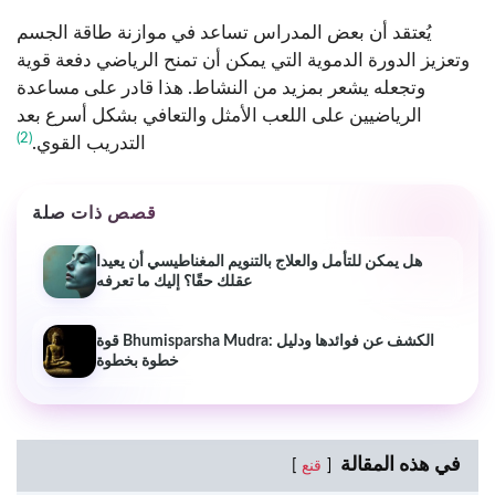
يُعتقد أن بعض المدراس تساعد في موازنة طاقة الجسم
وتعزيز الدورة الدموية التي يمكن أن تمنح الرياضي دفعة قوية
وتجعله يشعر بمزيد من النشاط. هذا قادر على مساعدة
الرياضيين على اللعب الأمثل والتعافي بشكل أسرع بعد
(2)
التدريب القوي.
قصص ذات صلة
هل يمكن للتأمل والعلاج بالتنويم المغناطيسي أن يعيدا
عقلك حقًا؟ إليك ما تعرفه
قوة Bhumisparsha Mudra: الكشف عن فوائدها ودليل
خطوة بخطوة
في هذه المقالة
قنع