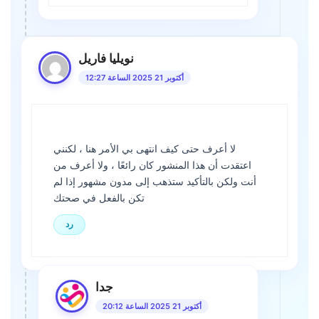
نويليا فاريل
أكتوبر 21 2025 الساعة 12:27
لا أعرف حتى كيف انتهى بي الأمر هنا ، لكنني
اعتقدت أن هذا المنشور كان رائعًا ، ولا أعرف من
أنت ولكن بالتأكيد ستذهب إلى مدون مشهور إذا لم
تكن بالفعل في صحتك
رد
جدا
أكتوبر 21 2025 الساعة 20:12