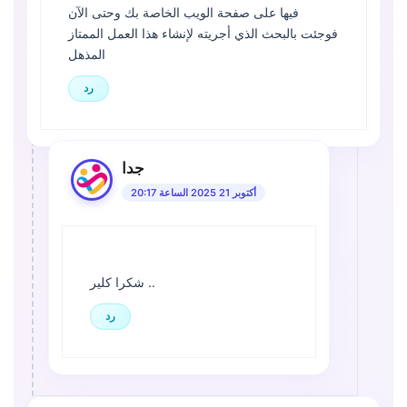
فيها على صفحة الويب الخاصة بك وحتى الآن
فوجئت بالبحث الذي أجريته لإنشاء هذا العمل الممتاز
المذهل
رد
جدا
أكتوبر 21 2025 الساعة 20:17
شكرا كلير ..
رد