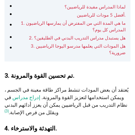
لماذا المدراس مفيدة للرياضيين؟
أفضل 5 مودات للرياضيين.
1. ما هي المدة التي من المفترض أن يمارسها الرياضيون
المدراس كل يوم؟
2. هل يستبدل مدراس التدريب البدني في الطليقين؟
3. هل المودات التي يعلمها مدرسو اليوجا الرياضيين
ضرورية؟
3. تم تحسين القوة والمرونة.
يُعتقد أن بعض المودات تنشط مراكز طاقة معينة في الجسم ،
ويمكن استخدامها لتعزيز القوة والمرونة.
إدراج مدراس
في
نظام التدريب من قبل الرياضيين يمكن أن يعزز أدائهم البدني
(3)
ويقلل من فرص الإصابة.
4. التهدئة والاسترخاء.