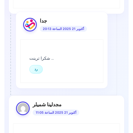
جدا
أكتوبر 21 2025 الساعة 20:13
شكرا ترينت ..
رد
مجدلينا شميلر
أكتوبر 21 2025 الساعة 11:05