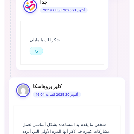
جدا
أكتوبر 21 2025 الساعة 20:19
شكرا لك يا مايلي ..
رد
كلير بروهاسكا
أكتوبر 20 2025 الساعة 16:04
شخص ما يقدم يد المساعدة بشكل أساسي لعمل
مشاركات كبيرة قد أذكر أنها المرة الأولى التي أتردد