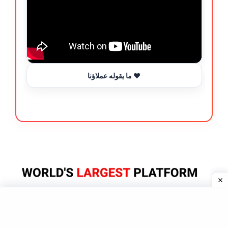
ما يقوله عملاؤنا ❤️