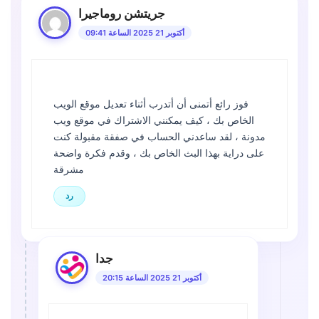
جريتشن روماجيرا
أكتوبر 21 2025 الساعة 09:41
فوز رائع أتمنى أن أتدرب أثناء تعديل موقع الويب
الخاص بك ، كيف يمكنني الاشتراك في موقع ويب
مدونة ، لقد ساعدني الحساب في صفقة مقبولة كنت
على دراية بهذا البث الخاص بك ، وقدم فكرة واضحة
مشرقة
رد
جدا
أكتوبر 21 2025 الساعة 20:15