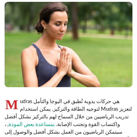
M
udras هي حركات يدوية تُطبق في اليوجا والتأمل
لتوجيه الطاقة والتركيز. يمكن استخدام Mudras لتعزيز
تدريب الرياضيين من خلال السماح لهم بالتركيز بشكل أفضل
واكتساب القوة وتجنب الإصابة.
بمساعدة بعض المودة
, ،
سيتمكن الرياضيون من العمل بشكل أفضل والوصول إلى