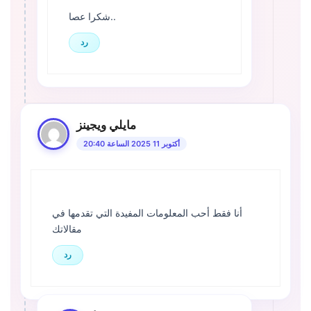
شكرا عصا..
رد
مايلي ويجينز
أكتوبر 11 2025 الساعة 20:40
أنا فقط أحب المعلومات المفيدة التي تقدمها في
مقالاتك
رد