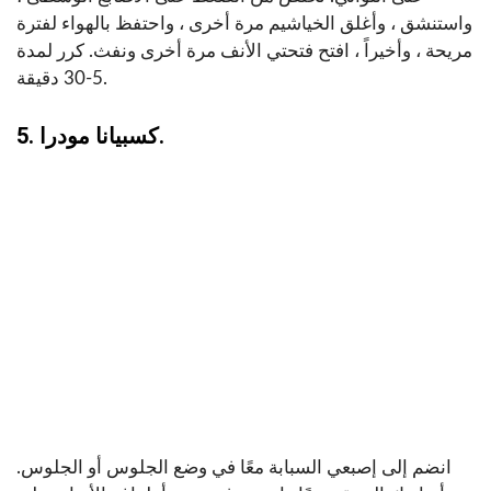
واستنشق ، وأغلق الخياشيم مرة أخرى ، واحتفظ بالهواء لفترة
مريحة ، وأخيراً ، افتح فتحتي الأنف مرة أخرى ونفث. كرر لمدة
5-30 دقيقة.
5. كسبيانا مودرا.
انضم إلى إصبعي السبابة معًا في وضع الجلوس أو الجلوس.