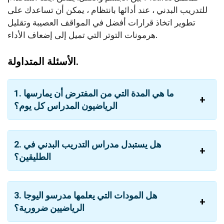
للتدريب البدني ، عند أدائها بانتظام ، يمكن أن تساعدك على
تطوير اتخاذ قرارات أفضل في المواقف العصيبة وتقليل
هرمونات التوتر التي تميل إلى إضعاف الأداء.
الأسئلة المتداولة.
1. ما هي المدة التي من المفترض أن يمارسها
الرياضيون المدراس كل يوم؟
2. هل يستبدل مدراس التدريب البدني في
الطليقين؟
3. هل المودات التي يعلمها مدرسو اليوجا
الرياضيين ضرورية؟