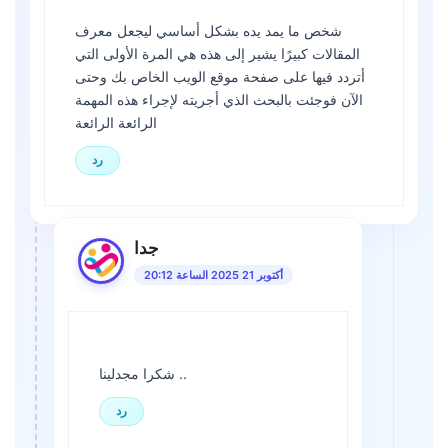
شخص ما يمد يده بشكل أساسي ليجعل معرف
المقالات كبيرًا يشير إلى هذه هي المرة الأولى التي
أتردد فيها على صفحة موقع الويب الخاص بك وحتى
الآن فوجئت بالبحث الذي أجريته لإجراء هذه المهمة
الرائعة الرائعة
رد
جدا
أكتوبر 21 2025 الساعة 20:12
شكرا مجدلينا ..
رد