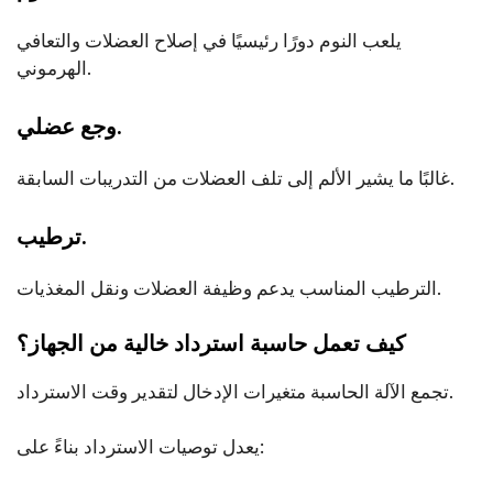
يلعب النوم دورًا رئيسيًا في إصلاح العضلات والتعافي
الهرموني.
وجع عضلي.
غالبًا ما يشير الألم إلى تلف العضلات من التدريبات السابقة.
ترطيب.
الترطيب المناسب يدعم وظيفة العضلات ونقل المغذيات.
كيف تعمل حاسبة استرداد خالية من الجهاز؟
تجمع الآلة الحاسبة متغيرات الإدخال لتقدير وقت الاسترداد.
يعدل توصيات الاسترداد بناءً على: