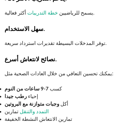
أكثر فعالية.
يسمح للرياضيين
خطة التدريبات
سهل الاستخدام.
توفر المدخلات البسيطة تقديرات استرداد سريعة.
نصائح لانتعاش أسرع.
يمكنك تحسين التعافي من خلال العادات الصحية مثل:
كسب
7-9 ساعات من النوم
إحياء
رطب جيدا
أكل
وجبات متوازنة مع البروتين
التمدد والتنقل
تمارين
تمارين الانتعاش النشطة الخفيفة