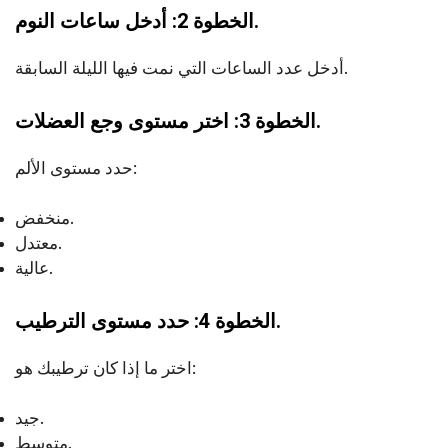
الخطوة 2: أدخل ساعات النوم.
أدخل عدد الساعات التي نمت فيها الليلة السابقة.
الخطوة 3: اختر مستوى وجع العضلات.
حدد مستوى الألم:
منخفض.
معتدل.
عالية.
الخطوة 4: حدد مستوى الترطيب.
اختر ما إذا كان ترطيبك هو:
جيد.
متوسط.