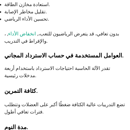
استعادة مخازن الطاقة.
تقليل مخاطر الإصابة.
تحسين الأداء الرياضي.
بدون تعافي، قد يتعرض الرياضيون للتعب،,
انخفاض الأداء
, ،
والإفراط في التدريب.
العوامل المستخدمة في حساب الاسترداد المجاني.
تقدر الآلة الحاسبة احتياجات الاسترداد باستخدام أربعة
مدخلات رئيسية.
كثافة التمرين.
تضع التدريبات عالية الكثافة ضغطًا أكبر على العضلات وتتطلب
فترات تعافي أطول.
مدة النوم.