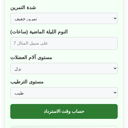
شدة التمرين
النوم الليلة الماضية (ساعات)
مستوى آلام العضلات
مستوى الترطيب
حساب وقت الاسترداد