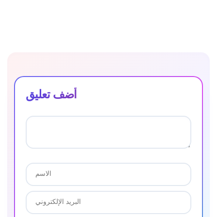
أضف تعليق