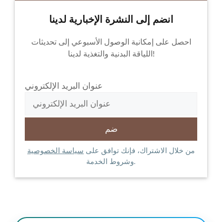
انضم إلى النشرة الإخبارية لدينا
احصل على إمكانية الوصول الأسبوعي إلى تحديثات
اللياقة البدنية والتغذية لدينا!
عنوان البريد الإلكتروني
من خلال الاشتراك، فإنك توافق على
سياسة الخصوصية
وشروط الخدمة.