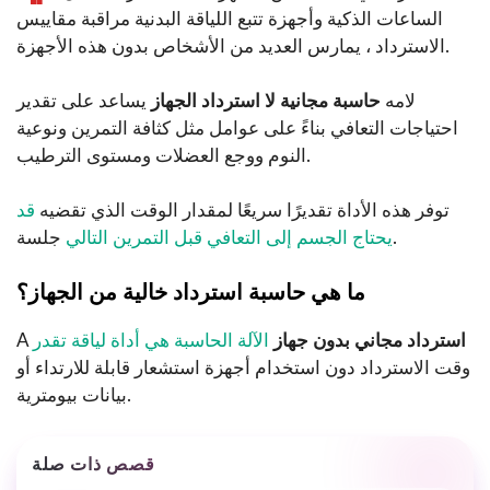
الساعات الذكية وأجهزة تتبع اللياقة البدنية مراقبة مقاييس
الاسترداد ، يمارس العديد من الأشخاص بدون هذه الأجهزة.
لامه
حاسبة مجانية لا استرداد الجهاز
يساعد على تقدير
احتياجات التعافي بناءً على عوامل مثل كثافة التمرين ونوعية
النوم ووجع العضلات ومستوى الترطيب.
توفر هذه الأداة تقديرًا سريعًا لمقدار الوقت الذي تقضيه
قد
جلسة.
يحتاج الجسم إلى التعافي قبل التمرين التالي
ما هي حاسبة استرداد خالية من الجهاز؟
استرداد مجاني بدون جهاز
الآلة الحاسبة هي أداة لياقة تقدر
A
وقت الاسترداد دون استخدام أجهزة استشعار قابلة للارتداء أو
بيانات بيومترية.
قصص ذات صلة