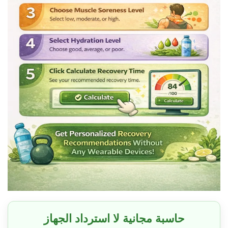
حاسبة مجانية لا استرداد الجهاز