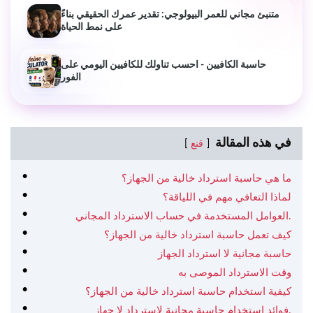
متنبئ مجاني للعمر البيولوجي: تقدير عمرك الحقيقي بناءً
على نمط الحياة
حاسبة الكافيين - احسب تناولك للكافيين اليومي على
الفور
في هذه المقالة
قنع
ما هي حاسبة استرداد خالية من الجهاز؟
لماذا التعافي مهم في اللياقة؟
العوامل المستخدمة في حساب الاسترداد المجاني.
كيف تعمل حاسبة استرداد خالية من الجهاز؟
حاسبة مجانية لا استرداد الجهاز
وقت الاسترداد الموصى به
كيفية استخدام حاسبة استرداد خالية من الجهاز؟
فوائد استخدام حاسبة مجانية لاسترداد لا جهاز.