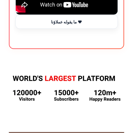
ما يقوله عملاؤنا ❤️