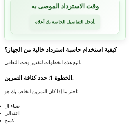
وقت الاسترداد الموصى به
أدخل التفاصيل الخاصة بك أعلاه.
كيفية استخدام حاسبة استرداد خالية من الجهاز؟
اتبع هذه الخطوات لتقدير وقت التعافي.
الخطوة 1: حدد كثافة التمرين.
اختر ما إذا كان التمرين الخاص بك هو:
ضياء ال
اعتدالي
كسح