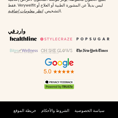
فقط. Verywelfit ليس بديلاً عن المشورة الطبية أو العلاج أو
.
التشخيص.
انظر معلومات إضافية
وارد في
سياسة الخصوصية
الشروط والأحكام
خريطة الموقع