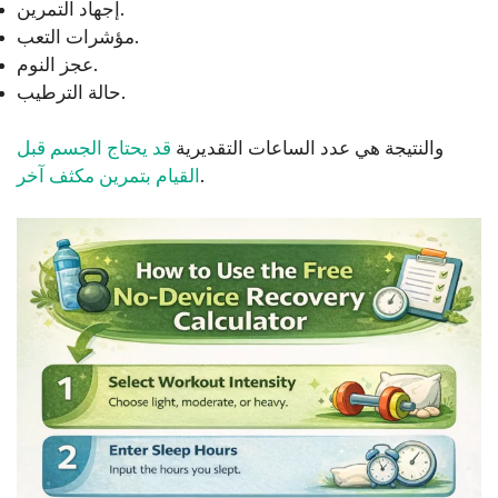
إجهاد التمرين.
مؤشرات التعب.
عجز النوم.
حالة الترطيب.
والنتيجة هي عدد الساعات التقديرية
قد يحتاج الجسم قبل
.
القيام بتمرين مكثف آخر