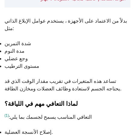
بدلاً من الاعتماد على الأجهزة ، يستخدم عوامل الإبلاغ الذاتي
مثل:
شدة التمرين
مدة النوم
وجع عضلي
مستوى الترطيب
تساعد هذه المتغيرات في تقريب مقدار الوقت الذي قد
يحتاجه الجسم لاستعادة وظائف العضلات ومخازن الطاقة.
لماذا التعافي مهم في اللياقة؟
(1)
التعافي المناسب يسمح لجسمك بما يلي:
إصلاح الأنسجة العضلية.