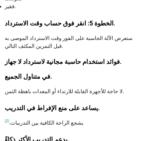
فقير.
الخطوة 5: انقر فوق حساب وقت الاسترداد.
ستعرض الآلة الحاسبة على الفور وقت الاسترداد الموصى به
قبل التمرين المكثف التالي.
فوائد استخدام حاسبة مجانية لاسترداد لا جهاز.
في متناول الجميع.
لا حاجة للأجهزة القابلة للارتداء أو المعدات باهظة الثمن.
يساعد على منع الإفراط في التدريب.
(2)
يشجع الراحة الكافية بين التدريبات.
يدعم التدريب الأكثر ذكاءً.