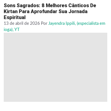
Sons Sagrados: 8 Melhores Cânticos De
Kirtan Para Aprofundar Sua Jornada
Espiritual
13 de abril de 2026
Por
Jayendra Ippili, (especialista em
ioga), YT