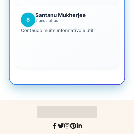
Santanu Mukherjee
S
2 anos atrás
Conteúdo muito informativo e útil