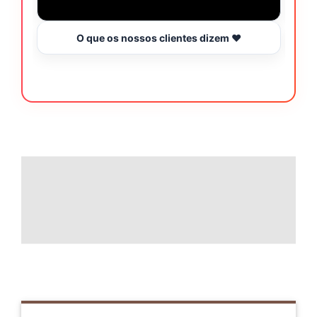
O que os nossos clientes dizem ❤️