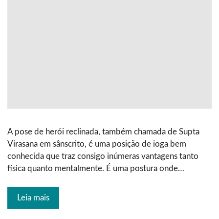
A pose de herói reclinada, também chamada de Supta
Virasana em sânscrito, é uma posição de ioga bem
conhecida que traz consigo inúmeras vantagens tanto
física quanto mentalmente. É uma postura onde…
Leia mais