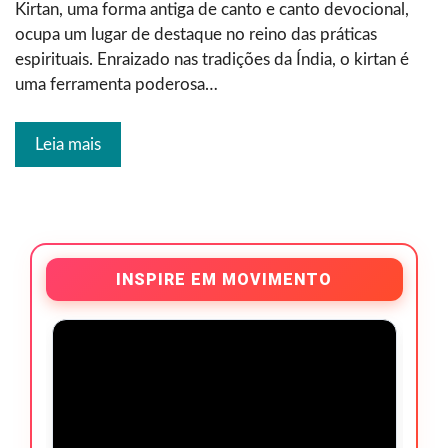
Kirtan, uma forma antiga de canto e canto devocional,
ocupa um lugar de destaque no reino das práticas
espirituais. Enraizado nas tradições da Índia, o kirtan é
uma ferramenta poderosa…
Leia mais
INSPIRE EM MOVIMENTO