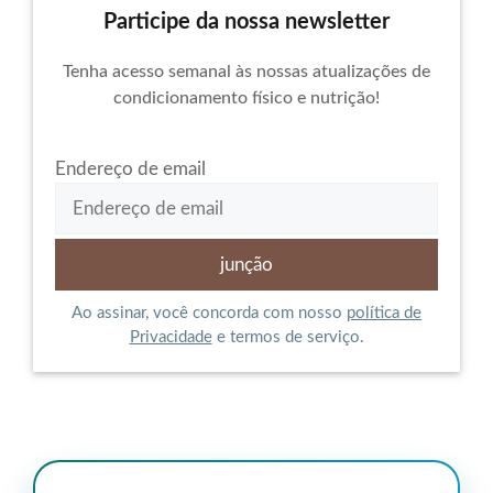
Participe da nossa newsletter
Tenha acesso semanal às nossas atualizações de
condicionamento físico e nutrição!
Endereço de email
Ao assinar, você concorda com nosso
política de
Privacidade
e termos de serviço.