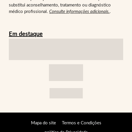
substitui aconselhamento, tratamento ou diagnóstico
médico profissional.
Consulte informações adicionais.
.
Em destaque
Mapa do site
Termos e Condições