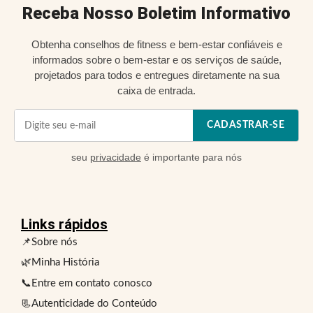
Receba Nosso Boletim Informativo
Obtenha conselhos de fitness e bem-estar confiáveis e
informados sobre o bem-estar e os serviços de saúde,
projetados para todos e entregues diretamente na sua
caixa de entrada.
CADASTRAR-SE
seu
privacidade
é importante para nós
Links rápidos
📌Sobre nós
🌿Minha História
📞Entre em contato conosco
📃Autenticidade do Conteúdo