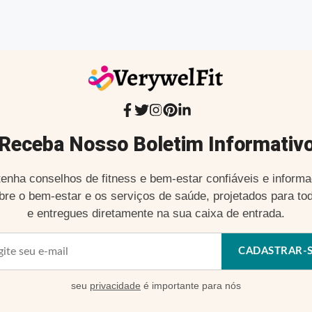
Receba Nosso Boletim Informativ
enha conselhos de fitness e bem-estar confiáveis e inform
bre o bem-estar e os serviços de saúde, projetados para to
e entregues diretamente na sua caixa de entrada.
CADASTRAR-
seu
privacidade
é importante para nós