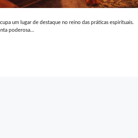
cupa um lugar de destaque no reino das práticas espirituais.
menta poderosa…