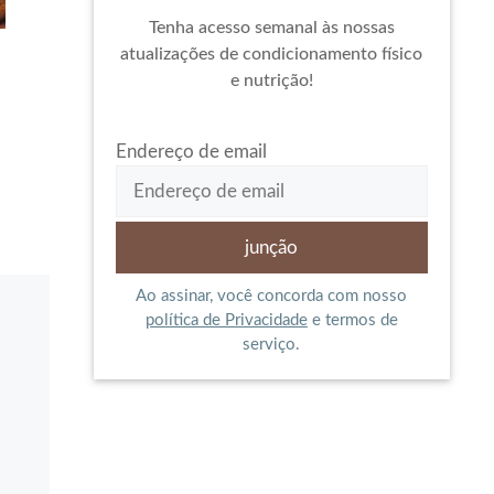
Tenha acesso semanal às nossas
atualizações de condicionamento físico
e nutrição!
Endereço de email
Ao assinar, você concorda com nosso
política de Privacidade
e termos de
serviço.