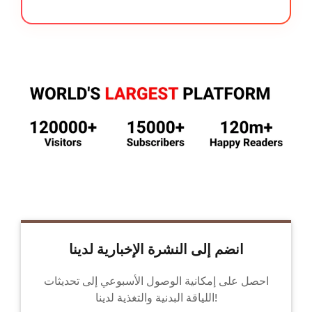
انضم إلى النشرة الإخبارية لدينا
احصل على إمكانية الوصول الأسبوعي إلى تحديثات
اللياقة البدنية والتغذية لدينا!