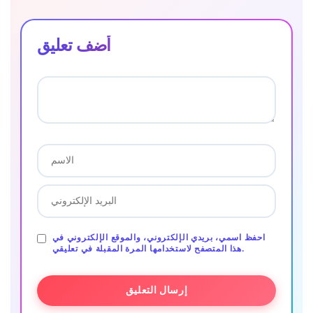
أضف تعليق
احفظ اسمي، بريدي الإلكتروني، والموقع الإلكتروني في
هذا المتصفح لاستخدامها المرة المقبلة في تعليقي.