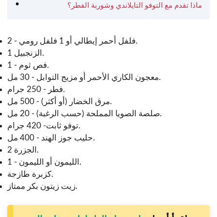
ماذا تقدم مع التوفو التايلاندي وشوربة الفطر؟
فلفل أحمر إيطالي أو 1 فلفل رومي - 2.
الزنجبيل 1.
فص ثوم - 1.
معجون الكاري الأحمر أو مزيج التوابل - 30 مل.
فطر - 250 جرام.
مرق الخضار (أو أكثر) - 500 مل.
صلصة الصويا المملحة (حسب الرغبة) - 20 مل.
توفو ثابت- 420 جرام.
حليب جوز الهند - 400 مل.
الجزرة 2.
الليمون أو الليمون - 1.
كزبرة طازجة.
زيت زيتون بكر ممتاز.