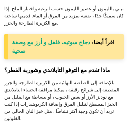
تبلي بالليمون أو عصير الليمون حسب الرغبة واختبار الملح. إذا
كان سميكًا جدًا ، ضعيه بمزيد من المرق أو الماء. قدميها ساخنة
مع الكزبرة الطازجة والجزر.
اقرأ أيضا:
دجاج سوتيه، فلفل و أرز مع وصفة
صحية
ماذا تقدم مع التوفو التايلاندي وشوربة الفطر؟
بالإضافة إلى الصلصة النهائية من الكزبرة الطازجة والجزر
المقطعة إلى شرائح رقيقة ، يمكننا مرافقة الحساء التايلاندي
مع نودلز الأرز أو بعض الحبوب ، أو ببساطة مع القليل من
الخبز المسطح لتبليل المرق وإضافة الكربوهيدرات إذا كنت
تريد أن تكون وجبة أكثر نشاطًا ، مثل خبز النان الخالي من
الغلوتين.