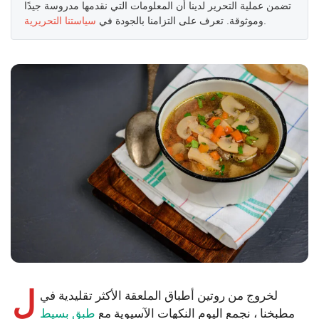
تضمن عملية التحرير لدينا أن المعلومات التي نقدمها مدروسة جيدًا
.
وموثوقة. تعرف على التزامنا بالجودة في
سياستنا التحريرية
ل
لخروج من روتين أطباق الملعقة الأكثر تقليدية في
مطبخنا ، نجمع اليوم النكهات الآسيوية مع
طبق بسيط