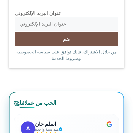
عنوان البريد الإلكتروني
من خلال الاشتراك، فإنك توافق على
سياسة الخصوصية
وشروط الخدمة.
الحب من عملائنا
🥰
اسلم خان
A
منذ سنة واحدة