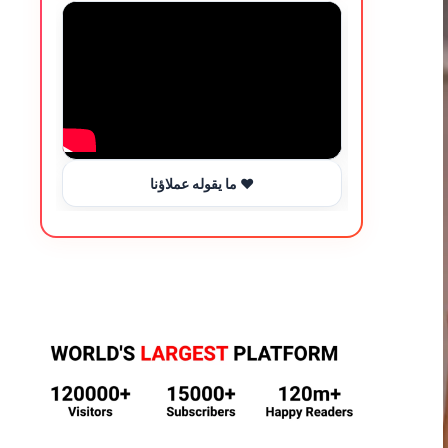
ما يقوله عملاؤنا ❤️