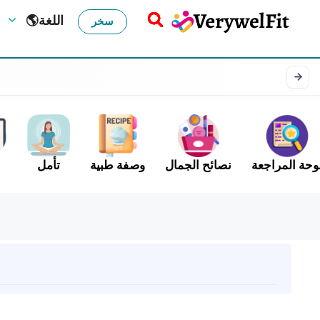
🌎اللغة
سخر
وحة المراجعة
نصائح الجمال
وصفة طبية
تأمل