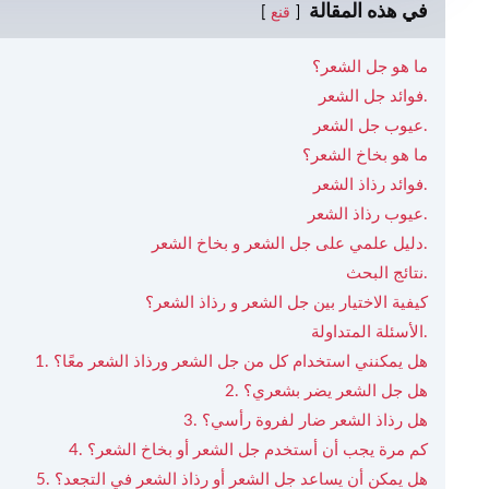
في هذه المقالة
قنع
ما هو جل الشعر؟
فوائد جل الشعر.
عيوب جل الشعر.
ما هو بخاخ الشعر؟
فوائد رذاذ الشعر.
عيوب رذاذ الشعر.
دليل علمي على جل الشعر و بخاخ الشعر.
نتائج البحث.
كيفية الاختيار بين جل الشعر و رذاذ الشعر؟
الأسئلة المتداولة.
1. هل يمكنني استخدام كل من جل الشعر ورذاذ الشعر معًا؟
2. هل جل الشعر يضر بشعري؟
3. هل رذاذ الشعر ضار لفروة رأسي؟
4. كم مرة يجب أن أستخدم جل الشعر أو بخاخ الشعر؟
5. هل يمكن أن يساعد جل الشعر أو رذاذ الشعر في التجعد؟