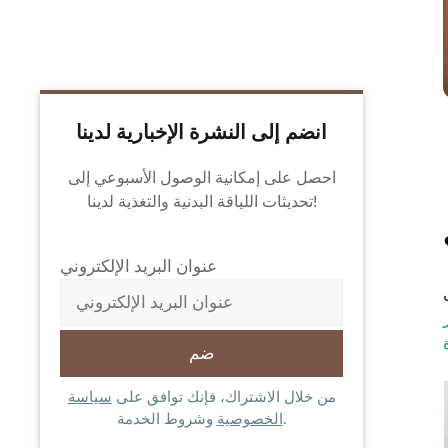
انضم إلى النشرة الإخبارية لدينا
احصل على إمكانية الوصول الأسبوعي إلى
تحديثات اللياقة البدنية والتغذية لدينا!
عنوان البريد الإلكتروني
من خلال الاشتراك، فإنك توافق على
سياسة
وشروط الخدمة.
الخصوصية