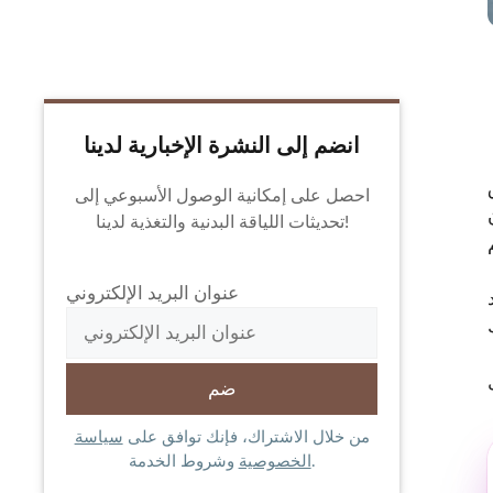
انضم إلى النشرة الإخبارية لدينا
احصل على إمكانية الوصول الأسبوعي إلى
تحديثات اللياقة البدنية والتغذية لدينا!
عنوان البريد الإلكتروني
من خلال الاشتراك، فإنك توافق على
سياسة
وشروط الخدمة.
الخصوصية