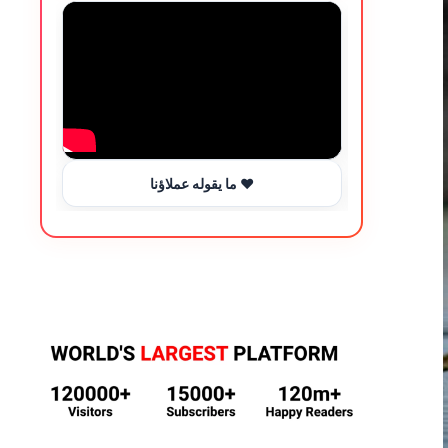
ما يقوله عملاؤنا ❤️