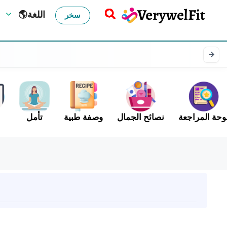
🌎اللغة
سخر
وحة المراجعة
نصائح الجمال
وصفة طبية
تأمل