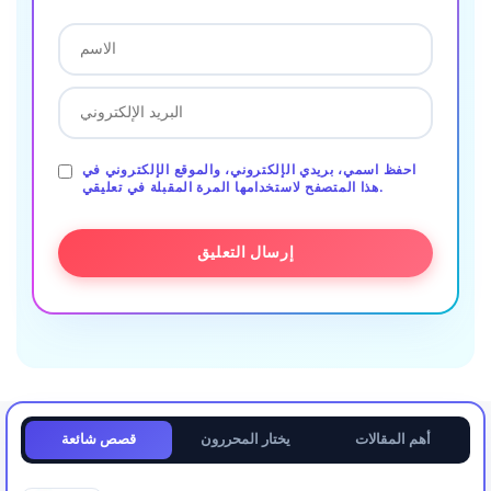
احفظ اسمي، بريدي الإلكتروني، والموقع الإلكتروني في
هذا المتصفح لاستخدامها المرة المقبلة في تعليقي.
أهم المقالات
يختار المحررون
قصص شائعة