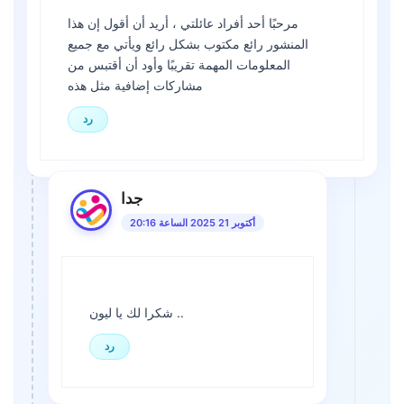
مرحبًا أحد أفراد عائلتي ، أريد أن أقول إن هذا
المنشور رائع مكتوب بشكل رائع ويأتي مع جميع
المعلومات المهمة تقريبًا وأود أن أقتبس من
مشاركات إضافية مثل هذه
رد
جدا
أكتوبر 21 2025 الساعة 20:16
شكرا لك يا ليون ..
رد