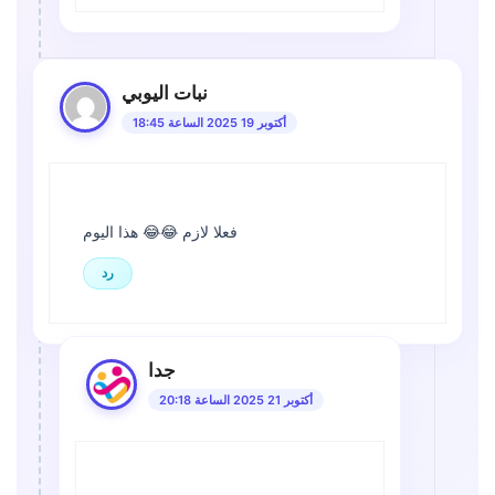
نبات اليوبي
أكتوبر 19 2025 الساعة 18:45
فعلا لازم 😂😂 هذا اليوم
رد
جدا
أكتوبر 21 2025 الساعة 20:18