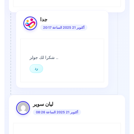
جدا
أكتوبر 21 2025 الساعة 20:17
شكرا لك جولز ..
رد
ليان سوير
أكتوبر 21 2025 الساعة 08:26