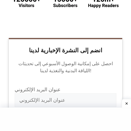
انضم إلى النشرة الإخبارية لدينا
احصل على إمكانية الوصول الأسبوعي إلى تحديثات
اللياقة البدنية والتغذية لدينا!
عنوان البريد الإلكتروني
من خلال الاشتراك، فإنك توافق على
سياسة الخصوصية