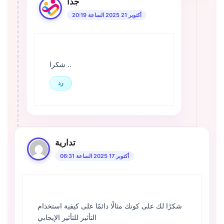
جدا
أكتوبر 21 2025 الساعة 20:19
شكرا ..
رد
تدارية
أكتوبر 17 2025 الساعة 06:31
شكرًا لك على كونك مثالًا دائمًا على كيفية استخدام
التأثير للتأثير الإيجابي