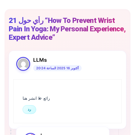
21 رأي حول “How To Prevent Wrist
Pain In Yoga: My Personal Experience,
Expert Advice”
LLMs
أكتوبر 16 2025 الساعة 20:24
رائع 💫 انشر هنا
رد