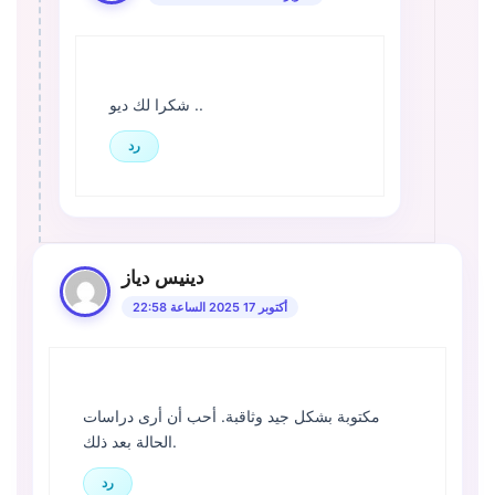
شكرا لك ديو ..
رد
دينيس دياز
أكتوبر 17 2025 الساعة 22:58
مكتوبة بشكل جيد وثاقبة. أحب أن أرى دراسات
الحالة بعد ذلك.
رد