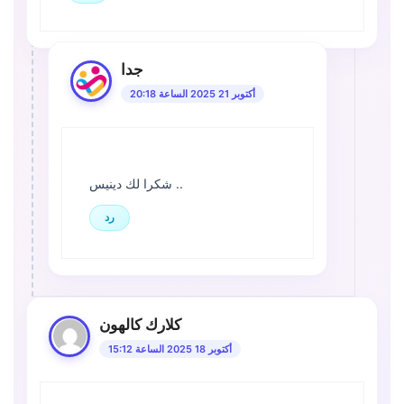
جدا
أكتوبر 21 2025 الساعة 20:18
شكرا لك دينيس ..
رد
كلارك كالهون
أكتوبر 18 2025 الساعة 15:12