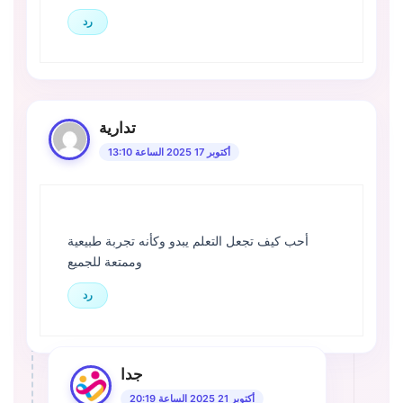
رد
تدارية
أكتوبر 17 2025 الساعة 13:10
أحب كيف تجعل التعلم يبدو وكأنه تجربة طبيعية
وممتعة للجميع
رد
جدا
أكتوبر 21 2025 الساعة 20:19