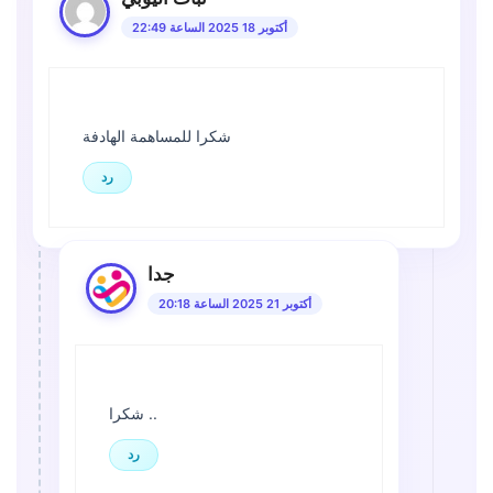
أكتوبر 18 2025 الساعة 22:49
شكرا للمساهمة الهادفة
رد
جدا
أكتوبر 21 2025 الساعة 20:18
شكرا ..
رد