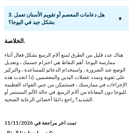
3. هل دعامات المعصم أو تقويم الأسنان تعمل
بشكل جيد في اليوجا؟
الخلاصة.
هناك عدد قليل من الطرق لمنع آلام الرسغ بشكل فعال أثناء
ممارسة اليوجا. أهم النقاط هي احترام جسمك ، وتعديل
الوضع عند الضرورة ، واستخدام الدعائم للمساعدة ، والتركيز
على تقوية وتمدد عضلات اليدين والمعصمين. إذا اتخذت هذه
الإجراءات في ممارستك ، فستتمكن من جني الفوائد العظيمة
لليوجا دون المعاناة من آلام الرسغ. في حالة الألم المستمر أو
الشديد؟ راجع دائمًا أخصائي الرعاية الصحية.
تمت اخر مراجعة في 11/11/2026