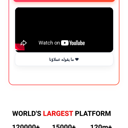
ما يقوله عملاؤنا ❤️