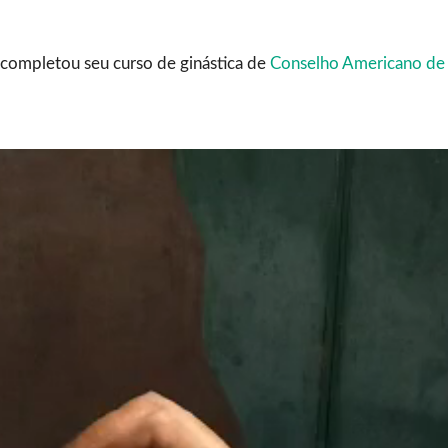
 completou seu curso de ginástica de
Conselho Americano de 