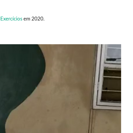
Exercícios
em 2020.