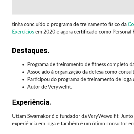
tinha concluído o programa de treinamento físico da
Co
Exercícios
em 2020 e agora certificado como Personal Fi
Destaques.
Programa de treinamento de fitness completo d
Associado à organização da defesa como consulto
Participou do programa de treinamento de ioga
Autor de Verywelfit.
Experiência.
Uttam Swarnakor é o fundador da VeryWewelfit. Junto 
experiência em ioga e também é um ótimo consultor em 