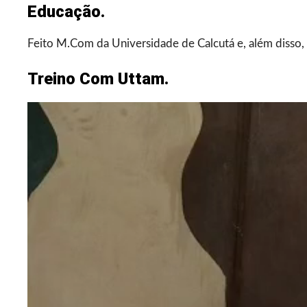
Educação.
Feito M.Com da Universidade de Calcutá e, além disso,
Treino Com Uttam.