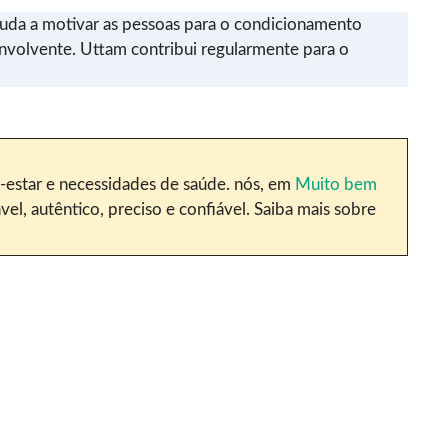
ajuda a motivar as pessoas para o condicionamento
envolvente. Uttam contribui regularmente para o
m-estar e necessidades de saúde. nós, em
Muito bem
l, autêntico, preciso e confiável. Saiba mais sobre