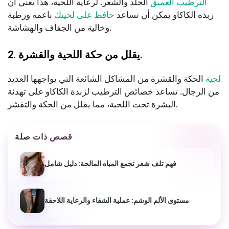
الترطيب العميق
الجلد والشعر. لرعاية اللحية، هذا يعني أن
زبدة الكاكاو يمكن أن تساعد
حافظ على لحيتك
ناعمة ورطبة
وخالية من الجفاف والهشاشة.
2. يقلل من حكة اللحية والقشرة.
لحية
الحكة والقشرة من المشاكل الشائعة التي يواجهها العديد
من الرجال. تساعد خصائص الترطيب لزبدة الكاكاو على تهدئة
البشرة تحت اللحية، مما يقلل من الحكة والتقشر.
قصص ذات صلة
فهم تلف شعر تجمع المياه المالحة: دليل شامل
مستوى الألم الوشم: عملية الشفاء والرعاية اللاحقة