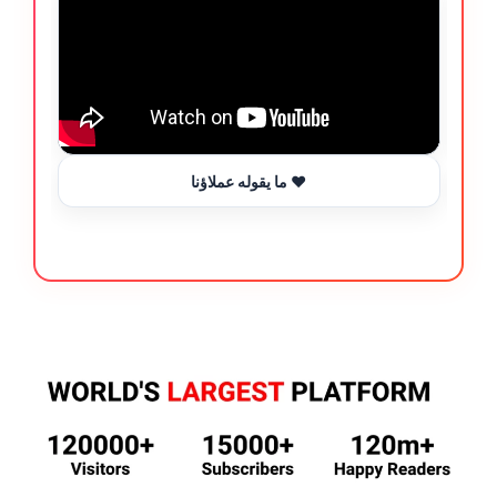
ما يقوله عملاؤنا ❤️