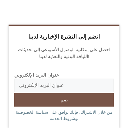
انضم إلى النشرة الإخبارية لدينا
احصل على إمكانية الوصول الأسبوعي إلى تحديثات
اللياقة البدنية والتغذية لدينا!
عنوان البريد الإلكتروني
من خلال الاشتراك، فإنك توافق على
سياسة الخصوصية
وشروط الخدمة.