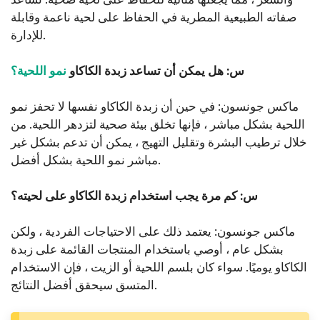
صفاته الطبيعية المطرية في الحفاظ على لحية ناعمة وقابلة
للإدارة.
س: هل يمكن أن تساعد زبدة الكاكاو
نمو اللحية؟
ماكس جونسون: في حين أن زبدة الكاكاو نفسها لا تحفز نمو
اللحية بشكل مباشر ، فإنها تخلق بيئة صحية لتزدهر اللحية. من
خلال ترطيب البشرة وتقليل التهيج ، يمكن أن تدعم بشكل غير
مباشر نمو اللحية بشكل أفضل.
س: كم مرة يجب استخدام زبدة الكاكاو على لحيته؟
ماكس جونسون: يعتمد ذلك على الاحتياجات الفردية ، ولكن
بشكل عام ، أوصي باستخدام المنتجات القائمة على زبدة
الكاكاو يوميًا. سواء كان بلسم اللحية أو الزيت ، فإن الاستخدام
المتسق سيحقق أفضل النتائج.