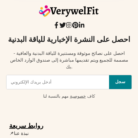
احصل على النشرة الإخبارية للياقة البدنية
احصل على نصائح موثوقة ومستنيرة للياقة البدنية والعافية -
مصممة للجميع ويتم تقديمها مباشرة إلى صندوق الوارد الخاص
بك.
سجل
كاف
خصوصية
مهم بالنسبة لنا
روابط سريعة
📌نبذة عنا