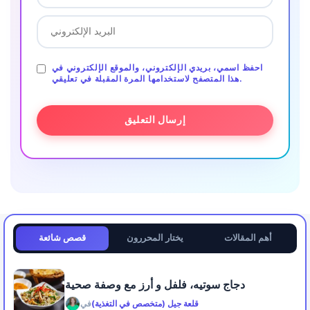
احفظ اسمي، بريدي الإلكتروني، والموقع الإلكتروني في
هذا المتصفح لاستخدامها المرة المقبلة في تعليقي.
أهم المقالات
يختار المحررون
قصص شائعة
دجاج سوتيه، فلفل و أرز مع وصفة صحية
قلعة جيل (متخصص في التغذية)
في