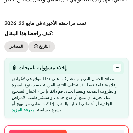
تمت مراجعته الأخيرة في مايو 22, 2026
كيف راجعنا هذا المقال:
🕖 التاريخ
المصادر
−
🧴 إخلاء مسؤولية تلميحات
نصائح الجمال التي يتم مشاركتها على هذا الموقع هي لأغراض
إعلامية عامة فقط. قد تختلف النتائج الفردية حسب نوع البشرة
والظروف الصحية ونمط الحياة. قم دائمًا بإجراء اختبار التصحيح
قبل تجربة أي منتج أو علاج جديد ، واستشر طبيب الأمراض
الجلدية أو أخصائي العناية بالبشرة إذا كنت تعاني من تهيج أو
بشرة حساسة.
معرفة المزيد