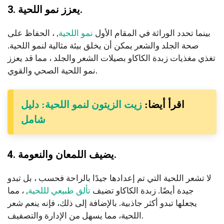
3. يعزز نمو اللحية.
بينما تحدد الوراثة في المقام الأول
نمو اللحية
, ، الحفاظ على
صحة الجلد والشعر يمكن أن يخلق بيئة مثالية لنمو اللحية.
تغذي مغذيات زبدة الكاكاو بصيلات الشعر والجلد ، مما قد يعزز
نمو اللحية الصحي والقوي.
اقرأ أيضا:
زيت الزيتون لنمو اللحية: دليل
شامل
4. يضيف اللمعان والنعومة.
لا تشعر اللحية التي تم إعدادها جيدًا بالراحة فحسب ، بل تبدو
جيدة أيضًا. زبدة الكاكاو تضيف
تألق طبيعي لللحية
, ، مما
يجعلها تبدو أكثر جاذبية. بالإضافة إلى ذلك، فإنه ينعم شعر
اللحية، مما يسهل من الإدارة والتصفيف.