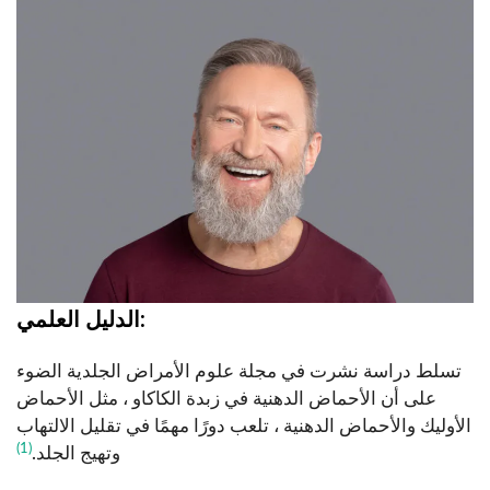
الدليل العلمي:
تسلط دراسة نشرت في مجلة علوم الأمراض الجلدية الضوء
على أن الأحماض الدهنية في زبدة الكاكاو ، مثل الأحماض
الأوليك والأحماض الدهنية ، تلعب دورًا مهمًا في تقليل الالتهاب
(1)
وتهيج الجلد.