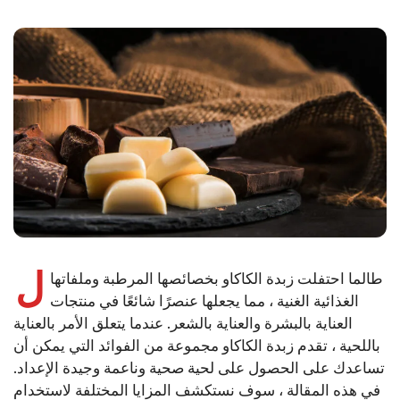
ل
طالما احتفلت زبدة الكاكاو بخصائصها المرطبة وملفاتها
الغذائية الغنية ، مما يجعلها عنصرًا شائعًا في منتجات
العناية بالبشرة والعناية بالشعر. عندما يتعلق الأمر بالعناية
باللحية ، تقدم زبدة الكاكاو مجموعة من الفوائد التي يمكن أن
تساعدك على الحصول على لحية صحية وناعمة وجيدة الإعداد.
في هذه المقالة ، سوف نستكشف المزايا المختلفة لاستخدام