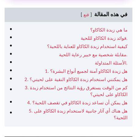
في هذه المقالة
قنع
ما هي زبدة الكاكاو؟
فوائد زبدة الكاكاو لللحية.
كيفية استخدام زبدة الكاكاو للعناية باللحية؟
مقابلة شخصية مع خبير رعاية اللحية.
الأسئلة المتداولة.
1. هل زبدة الكاكاو آمنة لجميع أنواع البشرة؟
2. هل يمكنني استخدام زبدة الكاكاو النقية على لحيتي؟
3. كم من الوقت يستغرق رؤية النتائج من استخدام زبدة
الكاكاو على لحيتي؟
4. هل يمكن أن تساعد زبدة الكاكاو في تقصف اللحية؟
5. هل هناك أي آثار جانبية لاستخدام زبدة الكاكاو على
اللحية؟