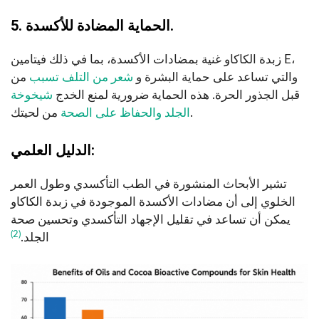
5. الحماية المضادة للأكسدة.
زبدة الكاكاو غنية بمضادات الأكسدة، بما في ذلك فيتامين E،
والتي تساعد على حماية البشرة و
شعر من التلف تسبب
من
قبل الجذور الحرة. هذه الحماية ضرورية لمنع الخدج
شيخوخة
من لحيتك.
الجلد والحفاظ على الصحة
الدليل العلمي:
تشير الأبحاث المنشورة في الطب التأكسدي وطول العمر
الخلوي إلى أن مضادات الأكسدة الموجودة في زبدة الكاكاو
يمكن أن تساعد في تقليل الإجهاد التأكسدي وتحسين صحة
(2)
الجلد.