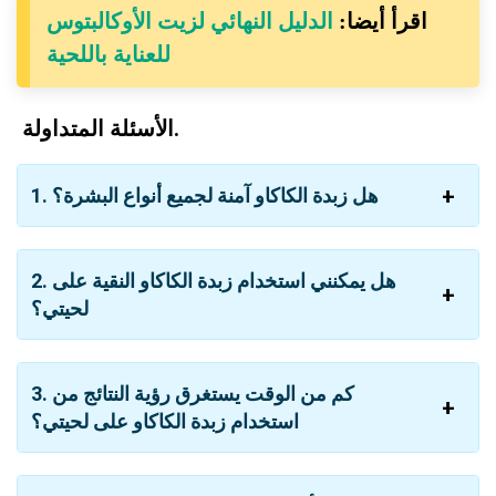
اقرأ أيضا:
الدليل النهائي لزيت الأوكالبتوس
للعناية باللحية
الأسئلة المتداولة.
1. هل زبدة الكاكاو آمنة لجميع أنواع البشرة؟
2. هل يمكنني استخدام زبدة الكاكاو النقية على
لحيتي؟
3. كم من الوقت يستغرق رؤية النتائج من
استخدام زبدة الكاكاو على لحيتي؟