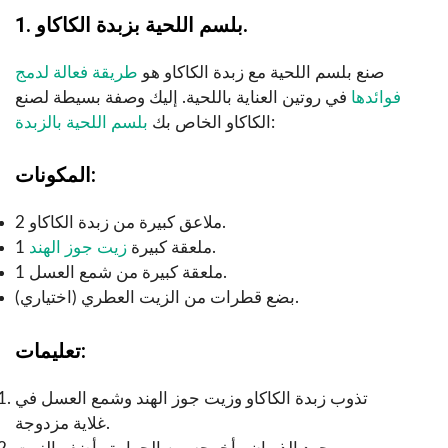
1. بلسم اللحية بزبدة الكاكاو.
صنع بلسم اللحية مع زبدة الكاكاو هو
طريقة فعالة لدمج
فوائدها
في روتين العناية باللحية. إليك وصفة بسيطة لصنع
:
الكاكاو الخاص بك
بلسم اللحية بالزبدة
المكونات:
2 ملاعق كبيرة من زبدة الكاكاو.
.
1 ملعقة كبيرة
زيت جوز الهند
1 ملعقة كبيرة من شمع العسل.
بضع قطرات من الزيت العطري (اختياري).
تعليمات:
تذوب زبدة الكاكاو وزيت جوز الهند وشمع العسل في
غلاية مزدوجة.