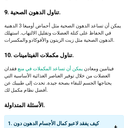
9. تناول الدهون الصحية.
يمكن أن تساعد الدهون الصحية مثل أحماض أوميغا 3 الدهنية
في الحفاظ على كتلة العضلات وتقليل الالتهاب. استهلك
الدهون الصحية مثل زيت الزيتون والأفوكادو والمكسرات.
10. تناول مكملات الفيتامينات.
فيتامين ومعادن
يمكن أن تساعد المكملات في منع
فقدان
العضلات من خلال توفير العناصر الغذائية الأساسية التي
يحتاجها الجسم للبقاء بصحة جيدة. تحدث إلى طبيبك عن
أفضل نظام مكمل لك.
الأسئلة المتداولة.
1. كيف يفقد لاعبو كمال الأجسام الدهون دون