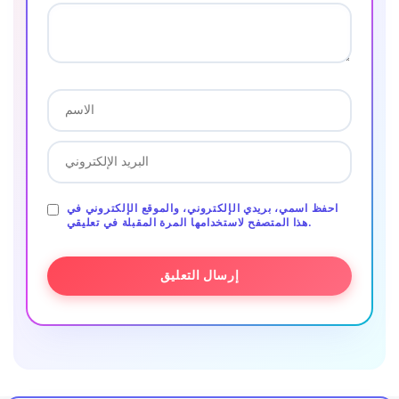
احفظ اسمي، بريدي الإلكتروني، والموقع الإلكتروني في
هذا المتصفح لاستخدامها المرة المقبلة في تعليقي.