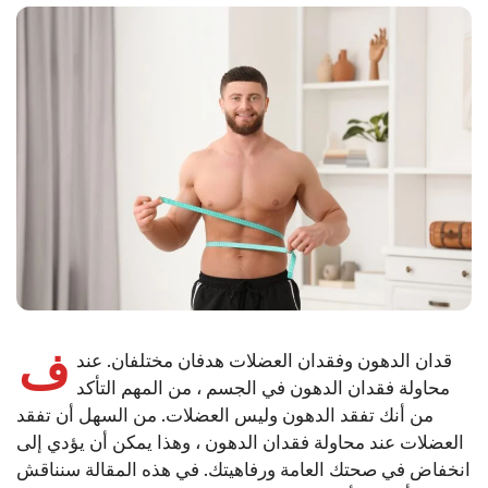
ف
قدان الدهون وفقدان العضلات هدفان مختلفان. عند
محاولة فقدان الدهون في الجسم ، من المهم التأكد
من أنك تفقد الدهون وليس العضلات. من السهل أن تفقد
العضلات عند محاولة فقدان الدهون ، وهذا يمكن أن يؤدي إلى
انخفاض في صحتك العامة ورفاهيتك. في هذه المقالة سنناقش