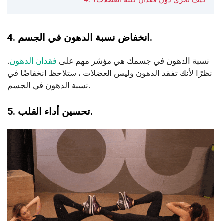
4. كيف تجري دون فقدان كتلة العضلات؟
4. انخفاض نسبة الدهون في الجسم.
نسبة الدهون في جسمك هي مؤشر مهم على
فقدان الدهون
.
نظرًا لأنك تفقد الدهون وليس العضلات ، ستلاحظ انخفاضًا في
نسبة الدهون في الجسم.
5. تحسين أداء القلب.