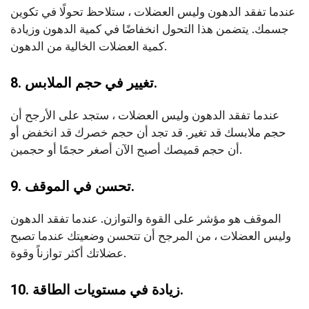
عندما تفقد الدهون وليس العضلات ، ستلاحظ تحولًا في تكوين
جسمك. يتضمن هذا التحول انخفاضًا في كمية الدهون وزيادة
كمية العضلات الخالية من الدهون.
8. تغيير في حجم الملابس.
عندما تفقد الدهون وليس العضلات ، ستجد على الأرجح أن
حجم ملابسك قد تغير. قد تجد أن حجم خصرك قد انخفض أو
أن حجم قميصك أصبح الآن أصغر حجمًا أو حجمين.
9. تحسن في الموقف.
الموقف هو مؤشر على القوة والتوازن. عندما تفقد الدهون
وليس العضلات ، من المرجح أن تتحسن وضعيتك عندما تصبح
عضلاتك أكثر توازناً وقوة.
10. زيادة في مستويات الطاقة.