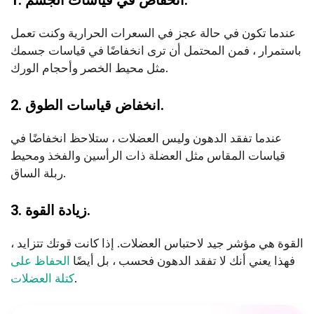
1. انخفاض في قياسات الجسم.
عندما تكون في حالة عجز في السعرات الحرارية وكنت تعمل
باستمرار ، فمن المحتمل أن ترى انخفاضًا في قياسات جسمك
مثل محيط الخصر وأحجام الورك.
2. انخفاض قياسات الطوق.
عندما تفقد الدهون وليس العضلات ، ستلاحظ انخفاضًا في
قياسات المقاس مثل العضلة ذات الرأسين والفخذ ومحيط
ربلة الساق.
3. زيادة القوة.
القوة هي مؤشر جيد لاحتباس العضلات. إذا كانت قوتك تتزايد ،
فهذا يعني أنك لا تفقد الدهون فحسب ، بل أيضًا
الحفاظ على
.
كتلة العضلات