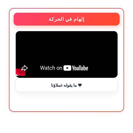
إلهام في الحركة
ما يقوله عملاؤنا ❤️