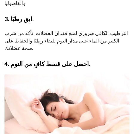
والفاصوليا.
3. ابق رطبًا.
الترطيب الكافي ضروري لمنع فقدان العضلات. تأكد من شرب
الكثير من الماء على مدار اليوم للبقاء رطبًا والحفاظ على
صحة عضلاتك.
4. احصل على قسط كافٍ من النوم.