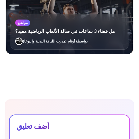
مواضيع
هل قضاء 3 ساعات في صالة الألعاب الرياضية مفيد؟
بواسطة أوتام (مدرب اللياقة البدنية واليوغا)
أضف تعليق