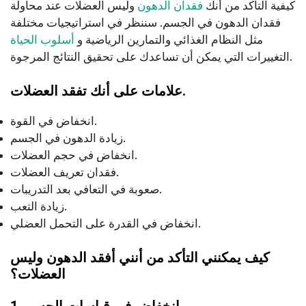
كيفية التأكد من أنك
فقدان الدهون
وليس العضلات عند محاولة
فقدان الدهون في الجسم. سننظر في استراتيجيات مختلفة
مثل النظام الغذائي والتمارين الرياضية و
أسلوب الحياة
التغييرات التي يمكن أن تساعدك على تحقيق النتائج المرجوة.
علامات على أنك تفقد العضلات.
انخفاض في القوة.
زيادة الدهون في الجسم.
انخفاض في حجم العضلات.
فقدان تعريف العضلات.
صعوبة في التعافي بعد التدريبات.
زيادة التعب.
انخفاض في القدرة على التحمل العضلي.
كيف يمكنني التأكد من أنني أفقد الدهون وليس
العضلات؟