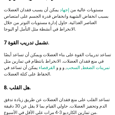
مستويات عالية من
إجهاد
يمكن أن يسبب فقدان العضلات
بسبب انخفاض الشهية وانخفاض قدرة الجسم على امتصاص
العناصر الغذائية. حاول إدارة مستويات التوتر من خلال
الانخراط في أنشطة مثل التأمل أو اليوجا.
7 تشمل تدريب القوة.
تساعد تدريبات القوة على بناء العضلات ويمكن أن تساعد أيضًا
في منع فقدان العضلات. الانخراط بانتظام في تمارين مثل
تمرينات الضغط
,
السحب
, و و و
القرفصاء
يمكن أن تساعد في
الحفاظ على كتلة العضلات.
8. هل القلب.
تساعد القلب على منع فقدان العضلات عن طريق زيادة تدفق
الدم وتحفيز العضلات. حاولي القيام بما لا يقل عن 30 دقيقة
من تمارين الكارديو 3-4 مرات على الأقل في الأسبوع.