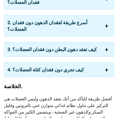
فقدان العضلات؟
2. أسرع طريقة لفقدان الدهون دون فقدان
العضلات؟
3. كيف تفقد دهون البطن دون فقدان العضلات؟
4. كيف تجري دون فقدان كتلة العضلات؟
الخلاصة.
أفضل طريقة للتأكد من أنك تفقد الدهون وليس العضلات هي
التركيز على تناول نظام غذائي متوازن غني بالبروتين وقليل
السكر والدهون غير الصحية ، ويتضمن الكثير من الفواكه