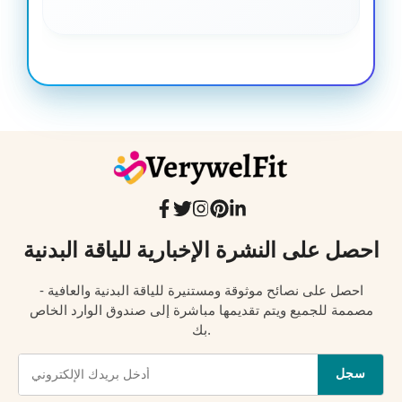
احصل على النشرة الإخبارية للياقة البدنية
احصل على نصائح موثوقة ومستنيرة للياقة البدنية والعافية -
مصممة للجميع ويتم تقديمها مباشرة إلى صندوق الوارد الخاص
بك.
سجل