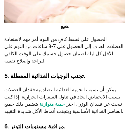
هجع
الحصول على قسط كافٍ من النوم أمر مهم لاستعادة
العضلات. اهدف إلى الحصول على 7-8 ساعات من النوم على
الأقل كل ليلة لضمان حصول جسمك على الوقت الكافي
للراحة وإصلاح نفسه.
5. تجنب الوجبات الغذائية المعطلة.
يمكن أن تسبب الحمية الغذائية التصادمية فقدان العضلات
بسبب الانخفاض الحاد في تناول السعرات الحرارية. إذا كنت
تبحث عن فقدان الوزن، اختر
حمية متوازنة
يتضمن ذلك جميع
العناصر الغذائية الأساسية ويتجنب أنماط الأكل شديدة التقييد.
6. مراقبة مستويات التوتر.