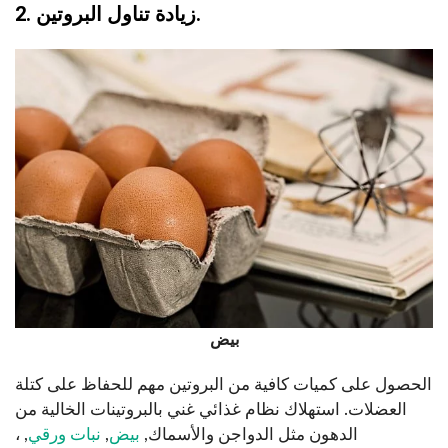
2. زيادة تناول البروتين.
بيض
الحصول على كميات كافية من البروتين مهم للحفاظ على كتلة
العضلات. استهلاك نظام غذائي غني بالبروتينات الخالية من
الدهون مثل الدواجن والأسماك,
بيض
,
نبات ورقي
, ،