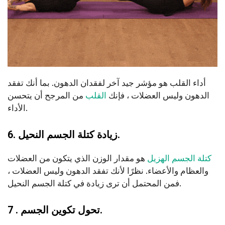
أداء القلب هو مؤشر جيد آخر لفقدان الدهون. بما أنك تفقد
الدهون وليس العضلات ، فإنك
القلب
من المرجح أن يتحسن
الأداء.
6. زيادة كتلة الجسم النحيل.
كتلة الجسم الهزيل
هو مقدار الوزن الذي يتكون من العضلات
والعظام والأعضاء. نظرًا لأنك تفقد الدهون وليس العضلات ،
فمن المحتمل أن ترى زيادة في كتلة الجسم النحيل.
7 . تحول تكوين الجسم.