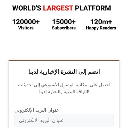
انضم إلى النشرة الإخبارية لدينا
احصل على إمكانية الوصول الأسبوعي إلى تحديثات
اللياقة البدنية والتغذية لدينا!
عنوان البريد الإلكتروني