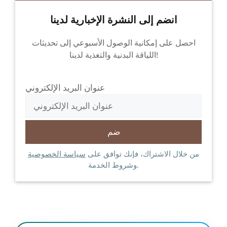
انضم إلى النشرة الإخبارية لدينا
احصل على إمكانية الوصول الأسبوعي إلى تحديثات
اللياقة البدنية والتغذية لدينا!
عنوان البريد الإلكتروني
من خلال الاشتراك، فإنك توافق على
سياسة الخصوصية
وشروط الخدمة.