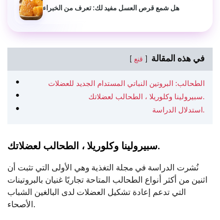
هل شمع قرص العسل مفيد لك: تعرف من الخبراء
في هذه المقالة
قنع
الطحالب: البروتين النباتي المستدام الجديد للعضلات
سبيرولينا وكلوريلا ، الطحالب لعضلاتك.
استدلال الدراسة.
سبيرولينا وكلوريلا ، الطحالب لعضلاتك.
نُشرت الدراسة في مجلة التغذية وهي الأولى التي تثبت أن
اثنين من أكثر أنواع الطحالب المتاحة تجاريًا غنيان بالبروتينات
التي تدعم إعادة تشكيل العضلات لدى البالغين الشباب
الأصحاء.