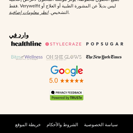
فقط. Verywelfit ليس بديلاً عن المشورة الطبية أو العلاج أو
.
التشخيص.
انظر معلومات إضافية
وارد في
سياسة الخصوصية
الشروط والأحكام
خريطة الموقع