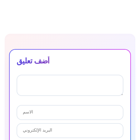
أضف تعليق