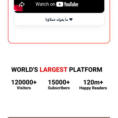
ما يقوله عملاؤنا ❤️