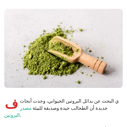
ف
ي البحث عن بدائل البروتين الحيواني، وجدت أبحاث
جديدة أن الطحالب جيدة وصديقة للبيئة
مصدر
.
البروتين