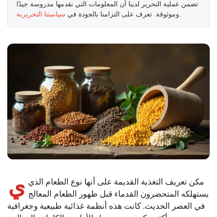
تضمن عملية التحرير لدينا أن المعلومات التي نقدمها مدروسة جيدًا
.
وموثوقة. تعرف على التزامنا بالجودة في
سياستنا التحريرية
ي
مكن تعريف التغذية القديمة على أنها نوع الطعام الذي
يستهلكه المتحضرون القدماء قبل ظهور الطعام المعالج
في العصر الحديث. كانت هذه أنظمة غذائية طبيعية وجغرافية