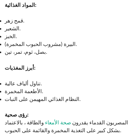
المواد الغذائية:
قمح زهر.
الشعير.
الخبز.
البيرة (مشروب الحبوب المخمرة).
بصل، ثوم، تمر، تين.
أبرز المغذيات:
تناول ألياف عالية.
الأطعمة المخمرة.
النظام الغذائي المهيمن على النبات.
رؤى صحية:
المصريون القدماء يقدرون
صحة الأمعاء
والطاقة ، بالاعتماد
بشكل كبير على التغذية المخمرة والقائمة على الحبوب.