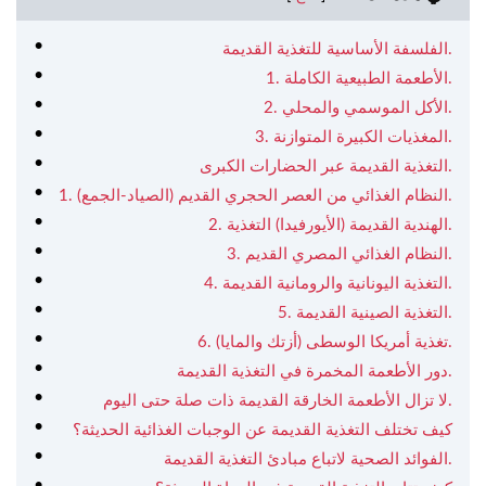
الفلسفة الأساسية للتغذية القديمة.
1. الأطعمة الطبيعية الكاملة.
2. الأكل الموسمي والمحلي.
3. المغذيات الكبيرة المتوازنة.
التغذية القديمة عبر الحضارات الكبرى.
1. النظام الغذائي من العصر الحجري القديم (الصياد-الجمع).
2. الهندية القديمة (الأيورفيدا) التغذية.
3. النظام الغذائي المصري القديم.
4. التغذية اليونانية والرومانية القديمة.
5. التغذية الصينية القديمة.
6. تغذية أمريكا الوسطى (أزتك والمايا).
دور الأطعمة المخمرة في التغذية القديمة.
لا تزال الأطعمة الخارقة القديمة ذات صلة حتى اليوم.
كيف تختلف التغذية القديمة عن الوجبات الغذائية الحديثة؟
الفوائد الصحية لاتباع مبادئ التغذية القديمة.