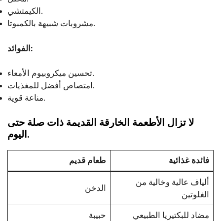
الكيمتشي.
مشروبات شبيهة بالكمبوتا.
الفوائد:
تحسين ميكروبيوم الأمعاء.
امتصاص أفضل للمغذيات.
مناعة قوية.
لا تزال الأطعمة الخارقة القديمة ذات صلة حتى
اليوم.
فائدة غذائية
طعام قديم
ألياف عالية وخالية من
الدخن
الغلوتين
مضاد للبكتيريا الطبيعي
حبيبة