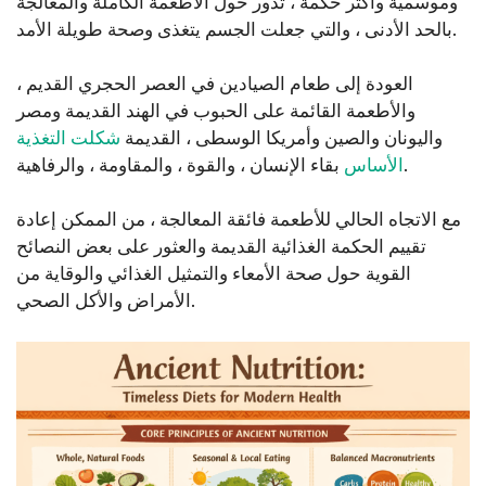
وموسمية وأكثر حكمة ، تدور حول الأطعمة الكاملة والمعالجة
بالحد الأدنى ، والتي جعلت الجسم يتغذى وصحة طويلة الأمد.
العودة إلى طعام الصيادين في العصر الحجري القديم ،
والأطعمة القائمة على الحبوب في الهند القديمة ومصر
واليونان والصين وأمريكا الوسطى ، القديمة
شكلت التغذية
بقاء الإنسان ، والقوة ، والمقاومة ، والرفاهية.
الأساس
مع الاتجاه الحالي للأطعمة فائقة المعالجة ، من الممكن إعادة
تقييم الحكمة الغذائية القديمة والعثور على بعض النصائح
القوية حول صحة الأمعاء والتمثيل الغذائي والوقاية من
الأمراض والأكل الصحي.