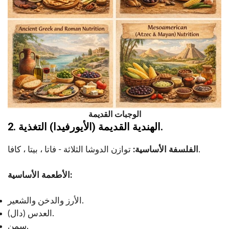
الوجبات القديمة
2. الهندية القديمة (الأيورفيدا) التغذية.
توازن الدوشا الثلاثة - فاتا ، بيتا ، كافا.
الفلسفة الأساسية:
الأطعمة الأساسية:
الأرز والدخن والشعير.
العدس (دال).
سمن.