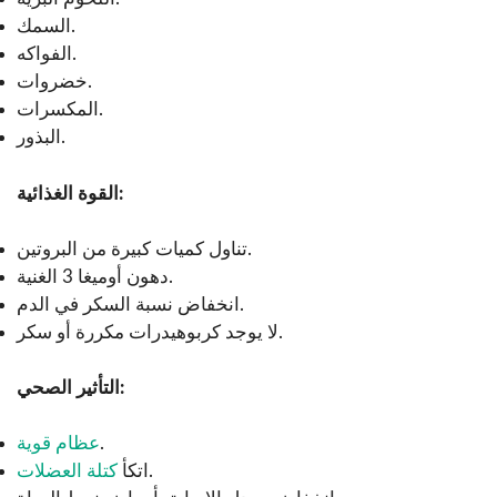
السمك.
الفواكه.
خضروات.
المكسرات.
البذور.
القوة الغذائية:
تناول كميات كبيرة من البروتين.
دهون أوميغا 3 الغنية.
انخفاض نسبة السكر في الدم.
لا يوجد كربوهيدرات مكررة أو سكر.
التأثير الصحي:
.
عظام قوية
.
اتكأ
كتلة العضلات