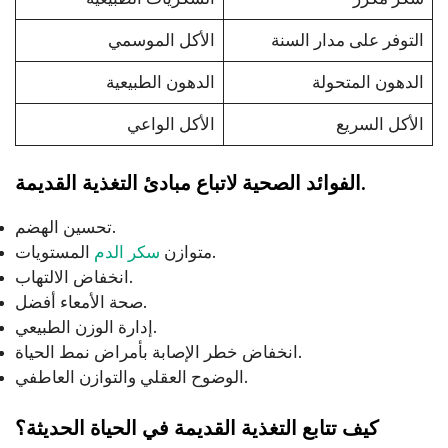
التوفر على مدار السنة
الأكل الموسمي
الدهون المتحولة
الدهون الطبيعية
الأكل السريع
الأكل الواعي
الفوائد الصحية لاتباع مبادئ التغذية القديمة.
تحسين الهضم.
المستويات.
متوازن
سكر الدم
انخفاض الالتهاب.
صحة الأمعاء أفضل.
إدارة الوزن الطبيعي.
انخفاض خطر الإصابة بأمراض نمط الحياة.
الوضوح العقلي والتوازن العاطفي.
كيف تتابع التغذية القديمة في الحياة الحديثة؟