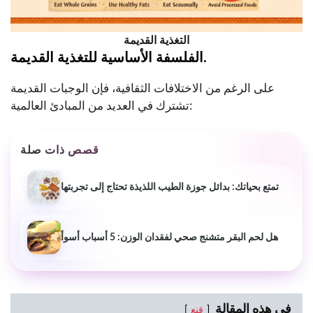
التغذية القديمة
الفلسفة الأساسية للتغذية القديمة.
على الرغم من الاختلافات الثقافية، فإن الوجبات القديمة
تشترك في العديد من المبادئ العالمية:
قصص ذات صلة
تمتع بحياتك: بدائل جوزة الطيب اللذيذة تحتاج إلى تجربتها
هل لحم البقر متشنج صحي لفقدان الوزن: 5 أسباب أسوأ
في هذه المقالة
قنع