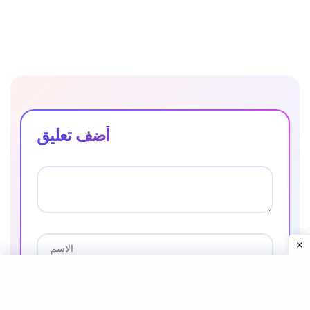
أضف تعليق