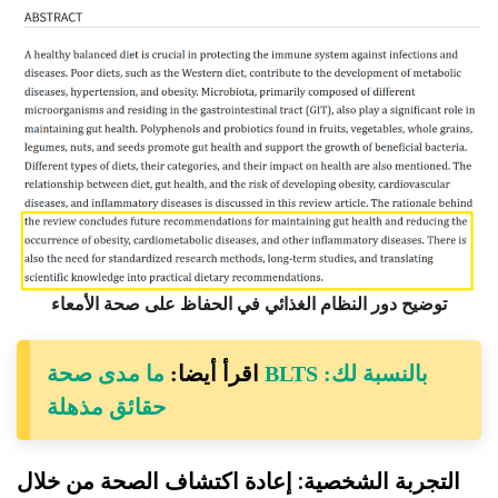
توضيح دور النظام الغذائي في الحفاظ على صحة الأمعاء
اقرأ أيضا:
ما مدى صحة BLTS بالنسبة لك:
حقائق مذهلة
التجربة الشخصية: إعادة اكتشاف الصحة من خلال