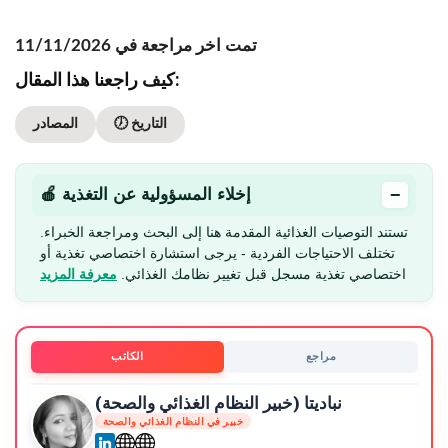
تمت اخر مراجعة في 11/11/2026
كيف راجعنا هذا المقال:
🕖 التاريخ
المصادر
−
🍎 إخلاء المسؤولية عن التغذية
تستند التوصيات الغذائية المقدمة هنا إلى البحث ومراجعة الخبراء.
تختلف الاحتياجات الفردية - يرجى استشارة اختصاصي تغذية أو
اختصاصي تغذية مسجل قبل تغيير نظامك الغذائي.
معرفة المزيد
مراجع
الكاتب
نباديتا (خبير النظام الغذائي والصحة)
خبير في النظام الغذائي والصحة