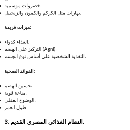
خضروات موسمية.
بهارات مثل الكركم والكمون والزنجبيل.
ميزات فريدة:
الغذاء كدواء.
التركيز على الهضم (Agni).
التغذية الشخصية على أساس نوع الجسم.
الفوائد الصحية:
تحسين الهضم.
مناعة قوية.
الوضوح العقلي.
طول العمر.
3. النظام الغذائي المصري القديم.