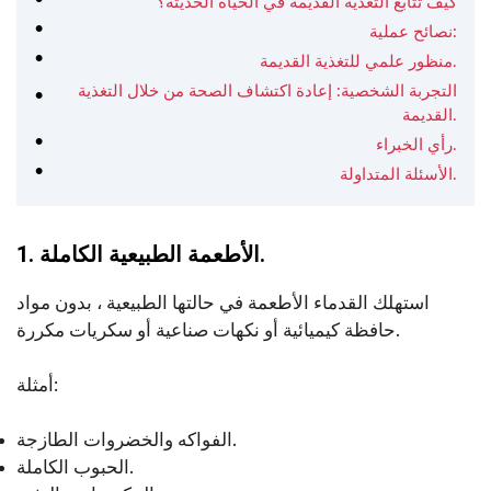
كيف تتابع التغذية القديمة في الحياة الحديثة؟
نصائح عملية:
منظور علمي للتغذية القديمة.
التجربة الشخصية: إعادة اكتشاف الصحة من خلال التغذية
القديمة.
رأي الخبراء.
الأسئلة المتداولة.
1. الأطعمة الطبيعية الكاملة.
استهلك القدماء الأطعمة في حالتها الطبيعية ، بدون مواد
حافظة كيميائية أو نكهات صناعية أو سكريات مكررة.
أمثلة:
الفواكه والخضروات الطازجة.
الحبوب الكاملة.