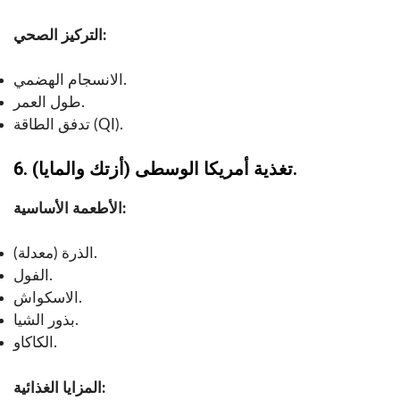
التركيز الصحي:
الانسجام الهضمي.
طول العمر.
تدفق الطاقة (QI).
6. تغذية أمريكا الوسطى (أزتك والمايا).
الأطعمة الأساسية:
الذرة (معدلة).
الفول.
الاسكواش.
بذور الشيا.
الكاكاو.
المزايا الغذائية: