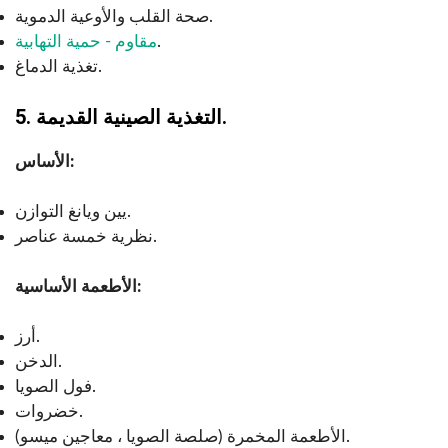
صحة القلب والأوعية الدموية.
.
مقاوم - حمية التهابية
تغذية الدماغ.
5. التغذية الصينية القديمة.
الأساس:
يين ويانغ التوازن.
نظرية خمسة عناصر.
الأطعمة الأساسية:
أرز.
الدخن.
فول الصويا.
خضروات.
الأطعمة المخمرة (صلصة الصويا ، معاجين ميسو).