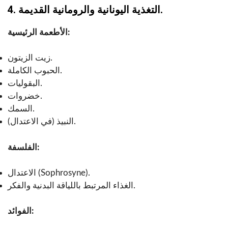
4. التغذية اليونانية والرومانية القديمة.
الأطعمة الرئيسية:
زيت الزيتون.
الحبوب الكاملة.
البقوليات.
خضروات.
السمك.
النبيذ (في الاعتدال).
الفلسفة:
الاعتدال (Sophrosyne).
الغذاء المرتبط باللياقة البدنية والفكر.
الفوائد: