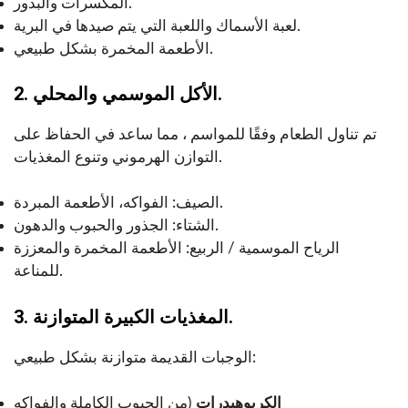
المكسرات والبذور.
لعبة الأسماك واللعبة التي يتم صيدها في البرية.
الأطعمة المخمرة بشكل طبيعي.
2. الأكل الموسمي والمحلي.
تم تناول الطعام وفقًا للمواسم ، مما ساعد في الحفاظ على
التوازن الهرموني وتنوع المغذيات.
الصيف: الفواكه، الأطعمة المبردة.
الشتاء: الجذور والحبوب والدهون.
الرياح الموسمية / الربيع: الأطعمة المخمرة والمعززة
للمناعة.
3. المغذيات الكبيرة المتوازنة.
الوجبات القديمة متوازنة بشكل طبيعي:
الكربوهيدرات
(من الحبوب الكاملة والفواكه