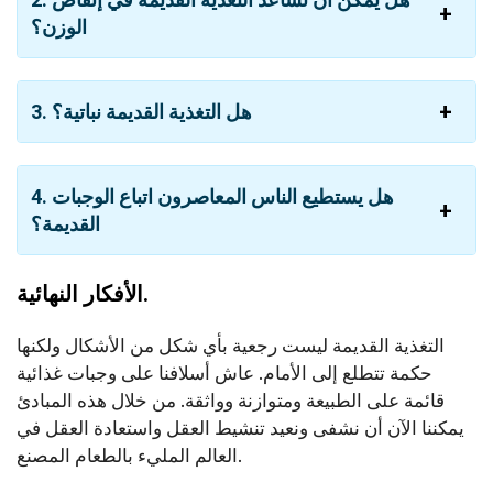
الوزن؟
3. هل التغذية القديمة نباتية؟
4. هل يستطيع الناس المعاصرون اتباع الوجبات
القديمة؟
الأفكار النهائية.
التغذية القديمة ليست رجعية بأي شكل من الأشكال ولكنها
حكمة تتطلع إلى الأمام. عاش أسلافنا على وجبات غذائية
قائمة على الطبيعة ومتوازنة وواثقة. من خلال هذه المبادئ
يمكننا الآن أن نشفى ونعيد تنشيط العقل واستعادة العقل في
العالم المليء بالطعام المصنع.