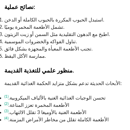
نصائح عملية:
استبدل الحبوب المكررة بالحبوب الكاملة أو الدخن.
تشمل الأطعمة المخمرة يوميًا.
اطبخ مع الدهون التقليدية مثل السمن أو زيت الزيتون.
تناول الفواكه والخضروات الموسمية.
تجنب الأطعمة المعبأة والمجهزة بشكل فائق.
ممارسة الأكل اليقظ.
منظور علمي للتغذية القديمة.
الأبحاث الحديثة تدعم بشكل متزايد الحكمة الغذائية القديمة:
(1)
تحسن الوجبات الغذائية الغنية بالألياف الميكروبية.
(2)
الأطعمة المخمرة تعزز المناعة.
(3)
الأطعمة الغنية بالأوميغا 3 تقلل الالتهاب.
(4)
الأطعمة الكاملة تقلل من مخاطر الأمراض المزمنة.