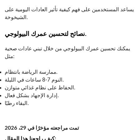
يساعد المستخدمين على فهم كيفية تأثير العادات اليومية على
الشيخوخة.
نصائح لتحسين عمرك البيولوجي.
يمكنك تحسين عمرك البيولوجي من خلال تبني عادات صحية
مثل:
ممارسة الرياضة بانتظام.
النوم 7-8 ساعات في الليلة.
الحفاظ على نظام غذائي متوازن.
إدارة الإجهاد بشكل فعال.
البقاء رطبًا.
تمت مراجعته مؤخرًا في 29، 2026
كيف راجعنا هذا المقال: