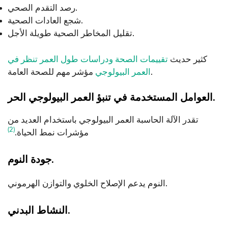
رصد التقدم الصحي.
شجع العادات الصحية.
تقليل المخاطر الصحية طويلة الأجل.
كثير حديث
تقييمات الصحة ودراسات طول العمر تنظر في
مؤشر مهم للصحة العامة.
العمر البيولوجي
العوامل المستخدمة في تنبؤ العمر البيولوجي الحر.
تقدر الآلة الحاسبة العمر البيولوجي باستخدام العديد من
(2)
مؤشرات نمط الحياة.
جودة النوم.
النوم يدعم الإصلاح الخلوي والتوازن الهرموني.
النشاط البدني.