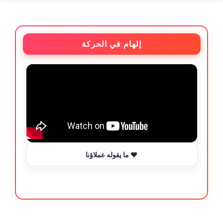
إلهام في الحركة
ما يقوله عملاؤنا ❤️