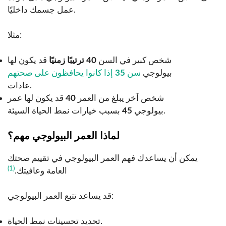
عمل جسمك داخليًا.
مثلا:
شخص كبير في السن
40 ترتيبًا زمنيًا
قد يكون لها
بيولوجي
سن
35
إذا كانوا يحافظون على صحتهم
عادات.
شخص آخر يبلغ من العمر
40
قد يكون لها عمر
بسبب خيارات نمط الحياة السيئة.
بيولوجي
45
لماذا العمر البيولوجي مهم؟
يمكن أن يساعدك فهم العمر البيولوجي في تقييم صحتك
(1)
العامة وعافيتك.
قد يساعد تتبع العمر البيولوجي:
تحديد تحسينات نمط الحياة.