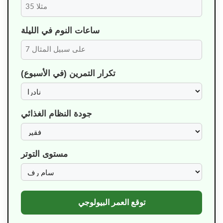
ساعات النوم في الليلة
تكرار التمرين (في الأسبوع)
جودة النظام الغذائي
مستوى التوتر
توقع العمر البيولوجي