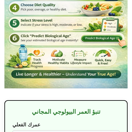
تنبؤ العمر البيولوجي المجاني
عمرك الفعلي