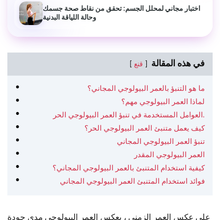
اختبار مجاني لمحلل الجسم: تحقق من نقاط صحة جسمك
وحالة اللياقة البدنية
في هذه المقالة
قنع
ما هو التنبؤ بالعمر البيولوجي المجاني؟
لماذا العمر البيولوجي مهم؟
العوامل المستخدمة في تنبؤ العمر البيولوجي الحر.
كيف يعمل متنبئ العمر البيولوجي الحر؟
تنبؤ العمر البيولوجي المجاني
العمر البيولوجي المقدر
كيفية استخدام المتنبئ بالعمر البيولوجي المجاني؟
فوائد استخدام المتنبئ العمر البيولوجي المجاني
على عكس العمر الزمني ، يعكس العمر البيولوجي مدى جودة