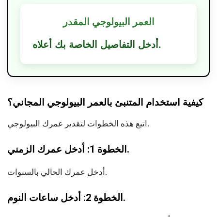
العمر البيولوجي المقدر
أدخل التفاصيل الخاصة بك أعلاه.
كيفية استخدام المتنبئ بالعمر البيولوجي المجاني؟
اتبع هذه الخطوات لتقدير عمرك البيولوجي.
الخطوة 1: أدخل عمرك الزمني.
أدخل عمرك الحالي بالسنوات.
الخطوة 2: أدخل ساعات النوم.