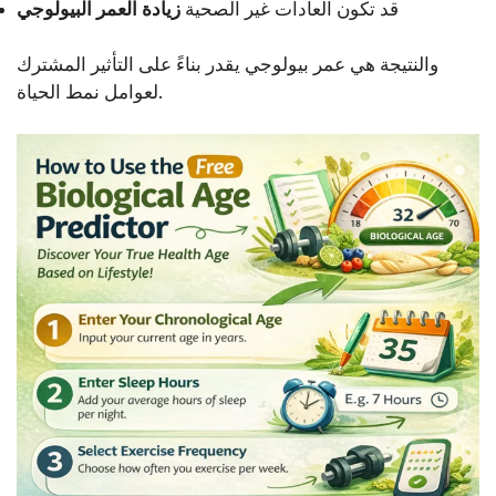
قد تكون العادات غير الصحية
زيادة العمر البيولوجي
والنتيجة هي عمر بيولوجي يقدر بناءً على التأثير المشترك
لعوامل نمط الحياة.