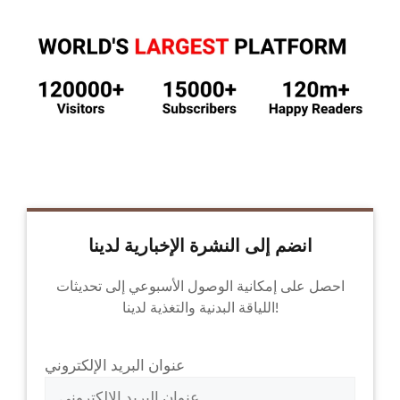
انضم إلى النشرة الإخبارية لدينا
احصل على إمكانية الوصول الأسبوعي إلى تحديثات
اللياقة البدنية والتغذية لدينا!
عنوان البريد الإلكتروني