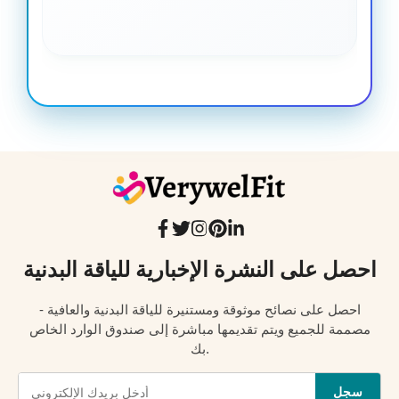
احصل على النشرة الإخبارية للياقة البدنية
احصل على نصائح موثوقة ومستنيرة للياقة البدنية والعافية -
مصممة للجميع ويتم تقديمها مباشرة إلى صندوق الوارد الخاص
بك.
سجل