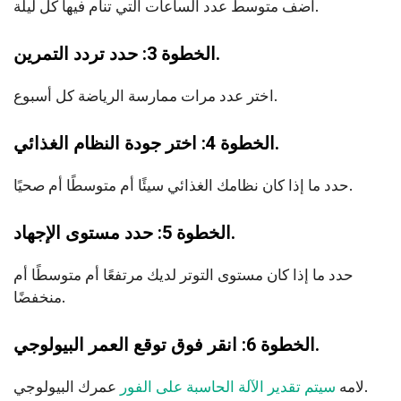
أضف متوسط عدد الساعات التي تنام فيها كل ليلة.
الخطوة 3: حدد تردد التمرين.
اختر عدد مرات ممارسة الرياضة كل أسبوع.
الخطوة 4: اختر جودة النظام الغذائي.
حدد ما إذا كان نظامك الغذائي سيئًا أم متوسطًا أم صحيًا.
الخطوة 5: حدد مستوى الإجهاد.
حدد ما إذا كان مستوى التوتر لديك مرتفعًا أم متوسطًا أم
منخفضًا.
الخطوة 6: انقر فوق توقع العمر البيولوجي.
عمرك البيولوجي.
لامه
سيتم تقدير الآلة الحاسبة على الفور