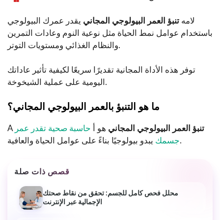
لامه
تنبؤ العمر البيولوجي المجاني
يقدر عمرك البيولوجي
باستخدام عوامل نمط الحياة مثل نوعية النوم وعادات التمرين
والنظام الغذائي ومستويات التوتر.
توفر هذه الأداة المجانية تقديرًا سريعًا لكيفية تأثير عاداتك
اليومية على عملية الشيخوخة.
ما هو التنبؤ بالعمر البيولوجي المجاني؟
تنبؤ العمر البيولوجي المجاني
هو أ
حاسبة صحية تقدر عمر
A
يبدو بيولوجيًا بناءً على عوامل الحياة والعافية.
جسمك
قصص ذات صلة
محلل فحص كامل للجسم: تحقق من نقاط صحتك
الإجمالية عبر الإنترنت