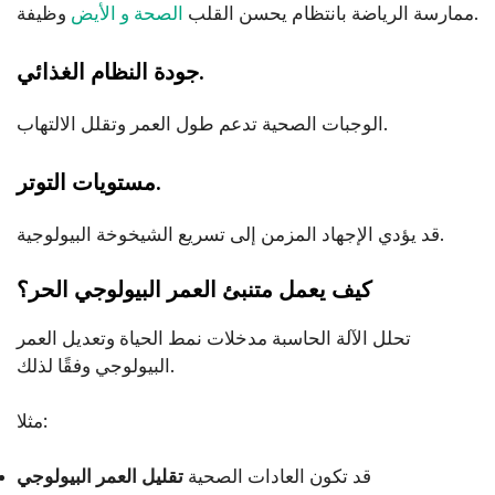
وظيفة.
ممارسة الرياضة بانتظام يحسن القلب
الصحة و الأيض
جودة النظام الغذائي.
الوجبات الصحية تدعم طول العمر وتقلل الالتهاب.
مستويات التوتر.
قد يؤدي الإجهاد المزمن إلى تسريع الشيخوخة البيولوجية.
كيف يعمل متنبئ العمر البيولوجي الحر؟
تحلل الآلة الحاسبة مدخلات نمط الحياة وتعديل العمر
البيولوجي وفقًا لذلك.
مثلا:
قد تكون العادات الصحية
تقليل العمر البيولوجي