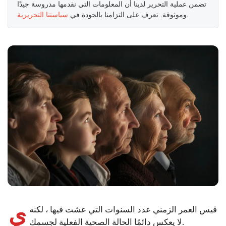
تضمن عملية التحرير لدينا أن المعلومات التي نقدمها مدروسة جيدًا
.
وموثوقة. تعرف على التزامنا بالجودة في
سياستنا التحريرية
ي
قيس العمر الزمني عدد السنوات التي عشت فيها ، لكنه
لا يعكس دائمًا الحالة الصحية الفعلية لجسمك.