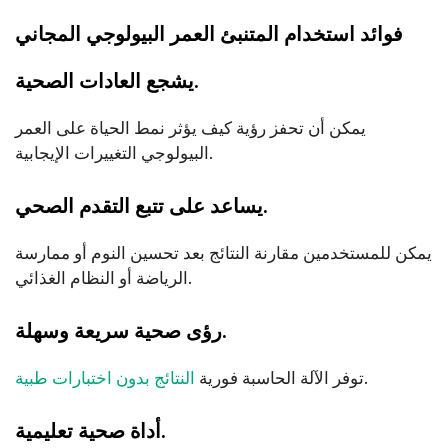
فوائد استخدام المتنبئ العمر البيولوجي المجاني
يشجع العادات الصحية.
يمكن أن تحفز رؤية كيف يؤثر نمط الحياة على العمر
البيولوجي التغييرات الإيجابية.
يساعد على تتبع التقدم الصحي.
يمكن للمستخدمين مقارنة النتائج بعد تحسين النوم أو ممارسة
الرياضة أو النظام الغذائي.
رؤى صحية سريعة وسهلة.
.
توفر الآلة الحاسبة فورية
النتائج بدون اختبارات طبية
أداة صحية تعليمية.