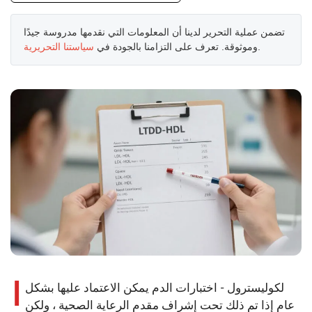
تضمن عملية التحرير لدينا أن المعلومات التي نقدمها مدروسة جيدًا
.
وموثوقة. تعرف على التزامنا بالجودة في
سياستنا التحريرية
ا
لكوليسترول - اختبارات الدم يمكن الاعتماد عليها بشكل
عام إذا تم ذلك تحت إشراف مقدم الرعاية الصحية ، ولكن