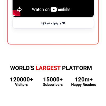
ما يقوله عملاؤنا ❤️