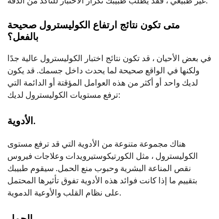
غير طبيعي ، فقد يطلب طبيبك تكرار الاختبار للتأكد من الدقة.
متى تكون نتائج ارتفاع الكوليسترول صحيحة
بالفعل؟
في بعض الأحيان ، قد تكون نتائج اختبار الكوليسترول عالية جدًا
ولكنها في الواقع صحيحة لما يحدث داخل جسمك. قد يكون
لديك واحد أو أكثر من هذه العوامل المؤقتة أو الدائمة التي
ترفع مستويات الكوليسترول لديك:
الأدوية.
هناك مجموعة متنوعة من الأدوية التي قد ترفع مستوى
الكوليسترول ، مثل الكورتيكوستيرويدات وعلاجات فيروس
نقص المناعة البشرية وحبوب منع الحمل. سيقوم طبيبك
بتقييم ما إذا كانت فوائد هذه الأدوية تفوق تأثيرها المحتمل
على نظام القلب والأوعية الدموية.
الحمل.