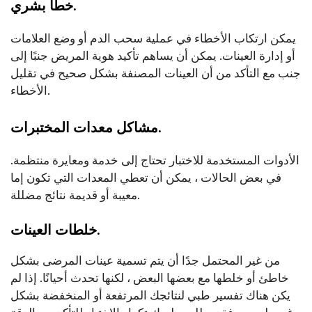
خطأ بشري.
يمكن ارتكاب الأخطاء في عملية سحب الدم أو وضع العلامات
أو إدارة العينات. يمكن أن يساهم تأكيد هوية المريض جنبًا إلى
جنب مع التأكد من أن العينات المصنفة بشكل صحيح في تقليل
الأخطاء.
مشاكل معدات المختبرات.
الأدوات المستخدمة للاختبار تحتاج إلى خدمة ومعايرة منتظمة.
في بعض الحالات ، يمكن أن تعطي المعدات التي تكون إما
معيبة أو قديمة نتائج مضللة.
خلطات العينات.
من غير المحتمل جدًا أن يتم تسمية عينات المرضى بشكل
خاطئ أو خلطها مع بعضها البعض ، لكنها تحدث أحيانًا. إذا لم
يكن هناك تفسير طبي لنتائجك المرتفعة أو المنخفضة بشكل