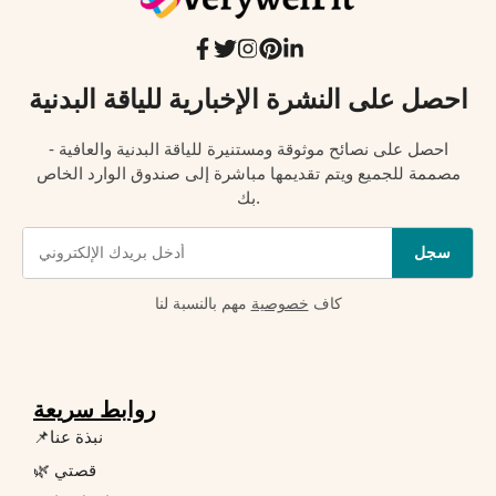
احصل على النشرة الإخبارية للياقة البدنية
احصل على نصائح موثوقة ومستنيرة للياقة البدنية والعافية -
مصممة للجميع ويتم تقديمها مباشرة إلى صندوق الوارد الخاص
بك.
سجل
كاف
خصوصية
مهم بالنسبة لنا
روابط سريعة
📌نبذة عنا
🌿 قصتي