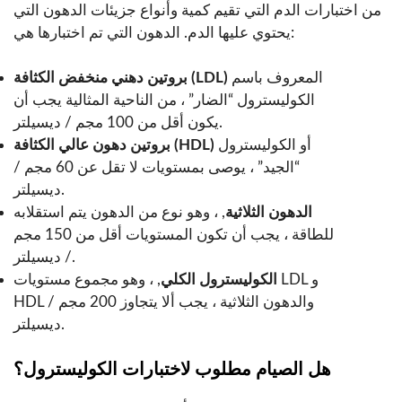
من اختبارات الدم التي تقيم كمية وأنواع جزيئات الدهون التي
يحتوي عليها الدم. الدهون التي تم اختبارها هي:
المعروف باسم
بروتين دهني منخفض الكثافة (LDL)
الكوليسترول “الضار” ، من الناحية المثالية يجب أن
يكون أقل من 100 مجم / ديسيلتر.
أو الكوليسترول
بروتين دهون عالي الكثافة (HDL)
“الجيد” ، يوصى بمستويات لا تقل عن 60 مجم /
ديسيلتر.
الدهون الثلاثية
, ، وهو نوع من الدهون يتم استقلابه
للطاقة ، يجب أن تكون المستويات أقل من 150 مجم
/ ديسيلتر.
الكوليسترول الكلي
, ، وهو مجموع مستويات LDL و
HDL والدهون الثلاثية ، يجب ألا يتجاوز 200 مجم /
ديسيلتر.
هل الصيام مطلوب لاختبارات الكوليسترول؟