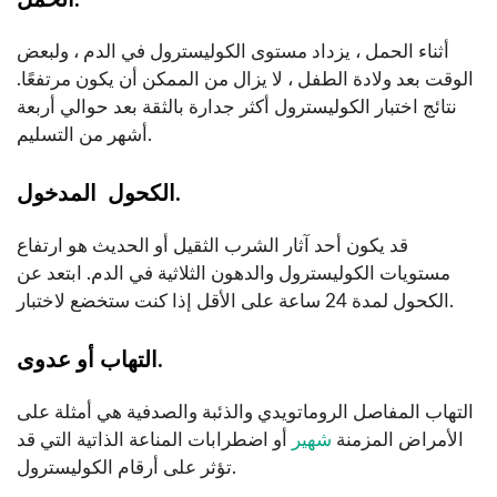
أثناء الحمل ، يزداد مستوى الكوليسترول في الدم ، ولبعض
الوقت بعد ولادة الطفل ، لا يزال من الممكن أن يكون مرتفعًا.
نتائج اختبار الكوليسترول أكثر جدارة بالثقة بعد حوالي أربعة
أشهر من التسليم.
الكحول ‍‌‍‌‌‌‍‍‌ المدخول.
قد يكون أحد آثار الشرب الثقيل أو الحديث هو ارتفاع
مستويات الكوليسترول والدهون الثلاثية في الدم. ابتعد عن
الكحول لمدة 24 ساعة على الأقل إذا كنت ستخضع لاختبار.
التهاب أو عدوى.
التهاب المفاصل الروماتويدي والذئبة والصدفية هي أمثلة على
الأمراض المزمنة
شهير
أو اضطرابات المناعة الذاتية التي قد
تؤثر على أرقام الكوليسترول.