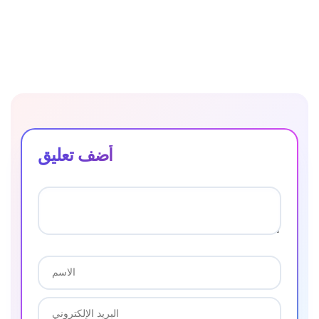
أضف تعليق