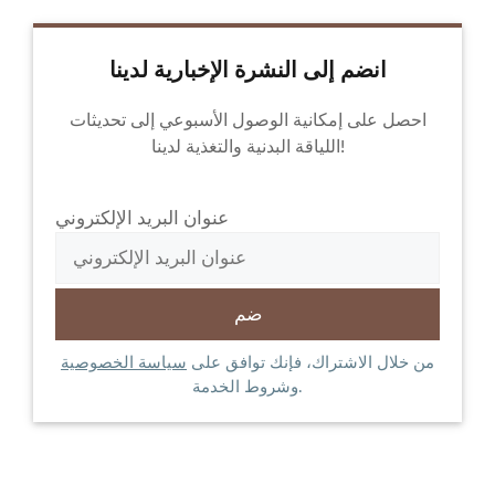
انضم إلى النشرة الإخبارية لدينا
احصل على إمكانية الوصول الأسبوعي إلى تحديثات
اللياقة البدنية والتغذية لدينا!
عنوان البريد الإلكتروني
من خلال الاشتراك، فإنك توافق على
سياسة الخصوصية
وشروط الخدمة.