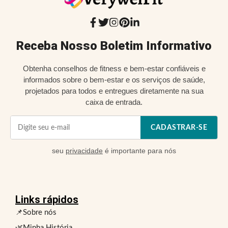
Receba Nosso Boletim Informativo
Obtenha conselhos de fitness e bem-estar confiáveis e
informados sobre o bem-estar e os serviços de saúde,
projetados para todos e entregues diretamente na sua
caixa de entrada.
CADASTRAR-SE
seu
privacidade
é importante para nós
Links rápidos
📌Sobre nós
🌿Minha História