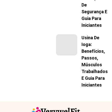
De
Segurança E
Guia Para
Iniciantes
Usina De
Ioga:
Benefícios,
Passos,
Músculos
Trabalhados
E Guia Para
Iniciantes