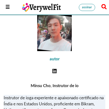
assinar
autor
Minsu Cho
,
Instrutor de io
Instrutor de ioga experiente e apaixonado certificado na
Índia e nos Estados Unidos, proficiente em Bikram,