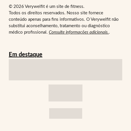
© 2026 Verywelfit é um site de fitness.
Todos os direitos reservados. Nosso site fornece
conteúdo apenas para fins informativos. O Verywelfit não
substitui aconselhamento, tratamento ou diagnóstico
médico profissional.
Consulte informações adicionais.
.
Em destaque