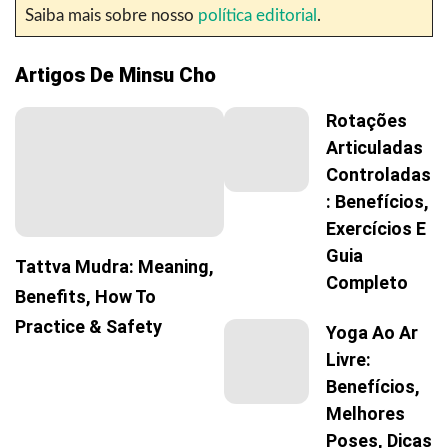
Saiba mais sobre nosso
política editorial
.
Artigos De Minsu Cho
Rotações
Articuladas
Controladas
: Benefícios,
Exercícios E
Guia
Tattva Mudra: Meaning,
Completo
Benefits, How To
Practice & Safety
Yoga Ao Ar
Livre:
Benefícios,
Melhores
Poses, Dicas