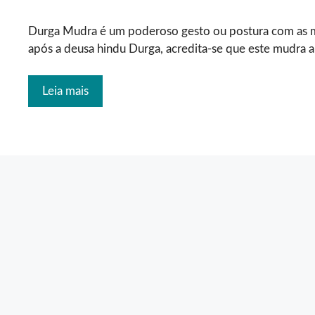
Durga Mudra é um poderoso gesto ou postura com as 
após a deusa hindu Durga, acredita-se que este mudra 
Leia mais