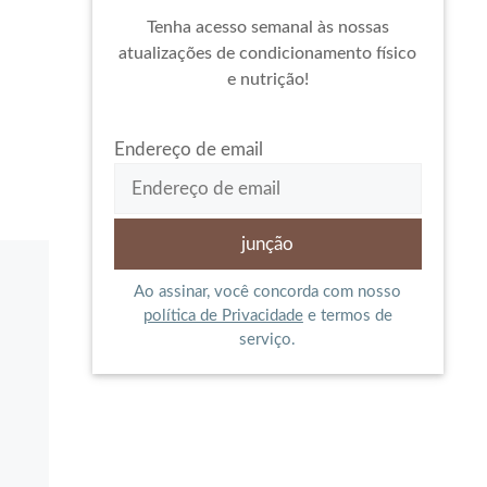
Tenha acesso semanal às nossas
atualizações de condicionamento físico
e nutrição!
Endereço de email
Ao assinar, você concorda com nosso
política de Privacidade
e termos de
serviço.