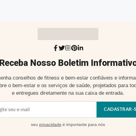
Receba Nosso Boletim Informativ
enha conselhos de fitness e bem-estar confiáveis e inform
bre o bem-estar e os serviços de saúde, projetados para to
e entregues diretamente na sua caixa de entrada.
CADASTRAR-
seu
privacidade
é importante para nós