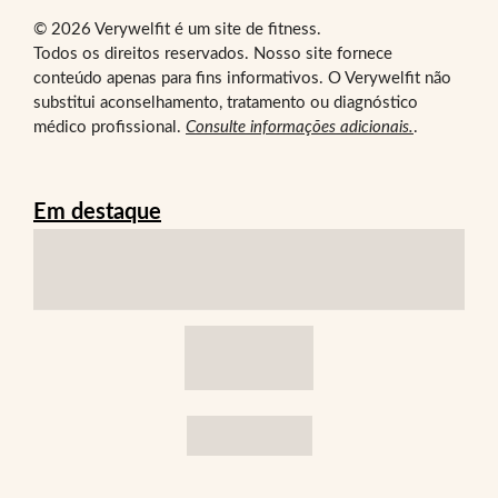
© 2026 Verywelfit é um site de fitness.
Todos os direitos reservados. Nosso site fornece
conteúdo apenas para fins informativos. O Verywelfit não
substitui aconselhamento, tratamento ou diagnóstico
médico profissional.
Consulte informações adicionais.
.
Em destaque