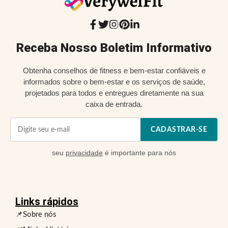
Receba Nosso Boletim Informativo
Obtenha conselhos de fitness e bem-estar confiáveis e
informados sobre o bem-estar e os serviços de saúde,
projetados para todos e entregues diretamente na sua
caixa de entrada.
CADASTRAR-SE
seu
privacidade
é importante para nós
Links rápidos
📌Sobre nós