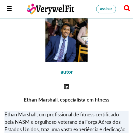
assinar
autor
Ethan Marshall
,
especialista em fitness
Ethan Marshall, um profissional de fitness certificado
pela NASM e orgulhoso veterano da Força Aérea dos
Estados Unidos, traz uma vasta experiência e dedicação