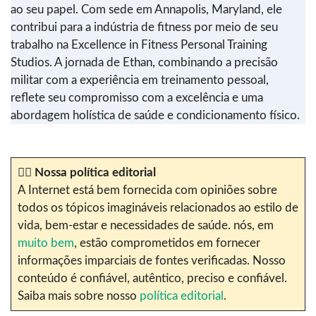
ao seu papel. Com sede em Annapolis, Maryland, ele
contribui para a indústria de fitness por meio de seu
trabalho na Excellence in Fitness Personal Training
Studios. A jornada de Ethan, combinando a precisão
militar com a experiência em treinamento pessoal,
reflete seu compromisso com a excelência e uma
abordagem holística de saúde e condicionamento físico.
✍🏼
Nossa política editorial
A Internet está bem fornecida com opiniões sobre
todos os tópicos imagináveis relacionados ao estilo de
vida, bem-estar e necessidades de saúde. nós, em
muito bem
, estão comprometidos em fornecer
informações imparciais de fontes verificadas. Nosso
conteúdo é confiável, autêntico, preciso e confiável.
Saiba mais sobre nosso
política editorial
.