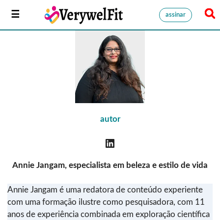
assinar
autor
Annie Jangam, especialista em beleza e estilo de vida
Annie Jangam é uma redatora de conteúdo experiente
com uma formação ilustre como pesquisadora, com 11
anos de experiência combinada em exploração científica