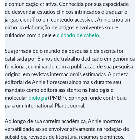
e comunicação criativa. Conhecida por sua capacidade
de desvendar estudos clínicos intrincados e traduzir o
jargão científico em conteúdo acessível, Annie criou um
nicho na elaboração de artigos envolventes sobre
cuidados com a pele e
cuidado de cabelo
.
Sua jornada pelo mundo da pesquisa e da escrita foi
catalisada por 8 anos de trabalho dedicado em genômica
funcional, culminando com a publicação de sua pesquisa
original em revistas internacionais estimadas. A proeza
editorial de Annie floresceu ainda mais durante seu
mandato como editora assistente na fisiologia e
molecular
biologia
(PMBP), Springer, onde contribuiu
para um International Plant Journal.
Ao longo de sua carreira acadêmica, Annie mostrou
versatilidade ao se envolver ativamente na redação de
subsídios, revisões de literatura, resumos científicos,