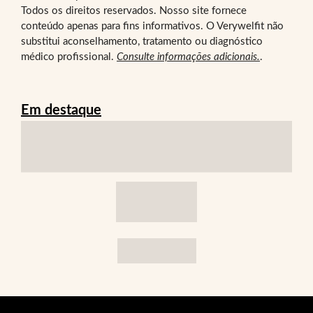
Todos os direitos reservados. Nosso site fornece
conteúdo apenas para fins informativos. O Verywelfit não
substitui aconselhamento, tratamento ou diagnóstico
médico profissional.
Consulte informações adicionais.
.
Em destaque