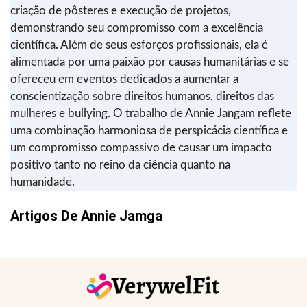
criação de pôsteres e execução de projetos,
demonstrando seu compromisso com a excelência
científica. Além de seus esforços profissionais, ela é
alimentada por uma paixão por causas humanitárias e se
ofereceu em eventos dedicados a aumentar a
conscientização sobre direitos humanos, direitos das
mulheres e bullying. O trabalho de Annie Jangam reflete
uma combinação harmoniosa de perspicácia científica e
um compromisso compassivo de causar um impacto
positivo tanto no reino da ciência quanto na
humanidade.
Artigos De
Annie Jamga