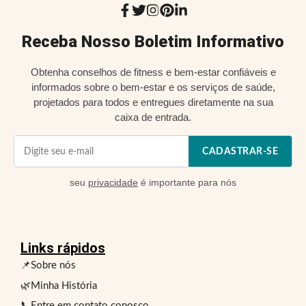
Receba Nosso Boletim Informativo
Obtenha conselhos de fitness e bem-estar confiáveis e
informados sobre o bem-estar e os serviços de saúde,
projetados para todos e entregues diretamente na sua
caixa de entrada.
CADASTRAR-SE
seu
privacidade
é importante para nós
Links rápidos
📌Sobre nós
🌿Minha História
📞Entre em contato conosco