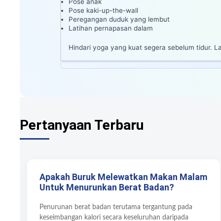
Pose anak
Pose kaki-up-the-wall
Peregangan duduk yang lembut
Latihan pernapasan dalam
Hindari yoga yang kuat segera sebelum tidur. La
Pertanyaan Terbaru
Apakah Buruk Melewatkan Makan Malam
Untuk Menurunkan Berat Badan?
Penurunan berat badan terutama tergantung pada
keseimbangan kalori secara keseluruhan daripada