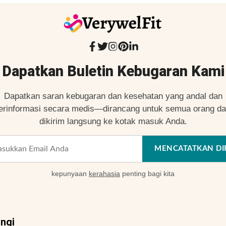
Dapatkan Buletin Kebugaran Kami
Dapatkan saran kebugaran dan kesehatan yang andal dan
erinformasi secara medis—dirancang untuk semua orang d
dikirim langsung ke kotak masuk Anda.
MENCATATKAN DI
kepunyaan
kerahasia
penting bagi kita
ngi