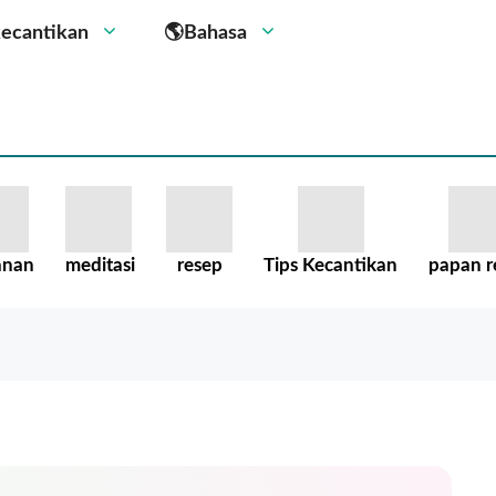
kecantikan
🌎Bahasa
anan
meditasi
resep
Tips Kecantikan
papan r