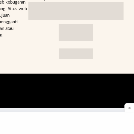
eb kebugaran.
ng. Situs web
ujuan
pengganti
an atau
an
.