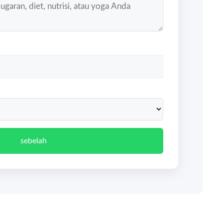
sebelah