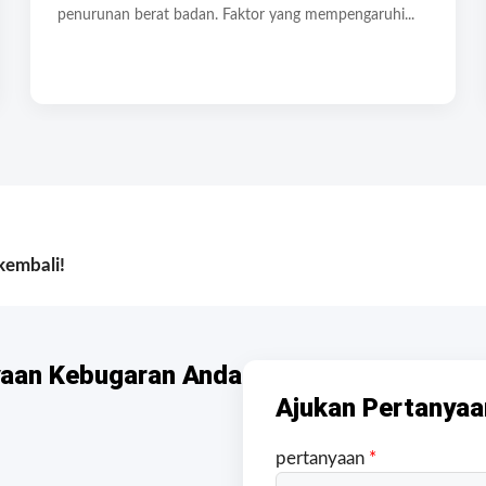
penurunan berat badan. Faktor yang mempengaruhi...
kembali!
yaan Kebugaran Anda
Ajukan Pertanyaa
pertanyaan
*