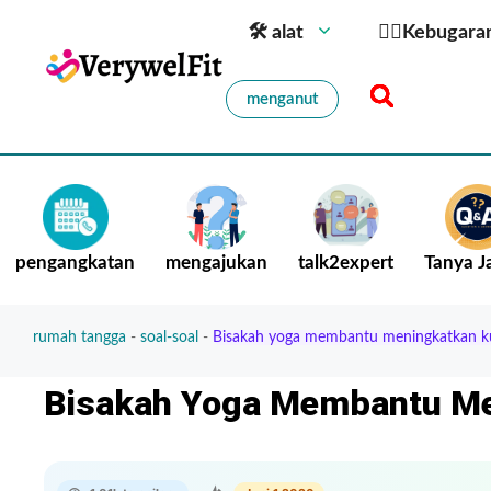
🛠 alat
🏋️‍♀️Kebugara
menganut
pengangkatan
mengajukan
talk2expert
Tanya 
rumah tangga
-
soal-soal
-
Bisakah yoga membantu meningkatkan kua
Bisakah Yoga Membantu Men