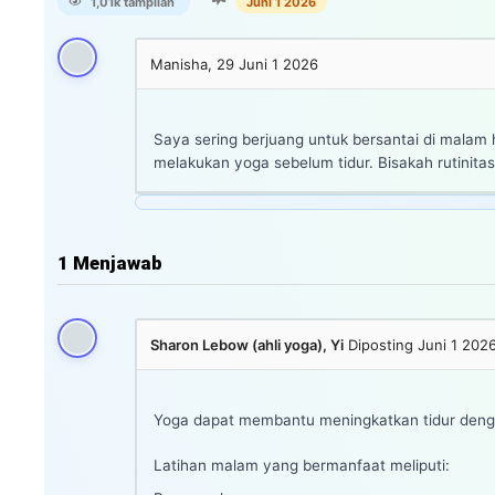
1,01k tampilan
Juni 1 2026
Manisha, 29
Juni 1 2026
Saya sering berjuang untuk bersantai di malam
melakukan yoga sebelum tidur. Bisakah rutinita
1
Menjawab
Sharon Lebow (ahli yoga), Yi
Diposting Juni 1 202
Yoga dapat membantu meningkatkan tidur denga
Latihan malam yang bermanfaat meliputi: