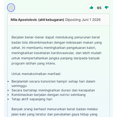
95
Mila Apostolovic (ahli kebugaran)
Diposting Juni 1 2026
Berjalan benar-benar dapat mendukung penurunan berat
badan bila dikombinasikan dengan kebiasaan makan yang
sehat. Ini membantu meningkatkan pengeluaran kalori,
meningkatkan kesehatan kardiovaskular, dan lebih mudah
untuk mempertahankan jangka panjang daripada banyak
program latihan yang intens.
Untuk memaksimalkan manfaat:
Berjalanlah secara konsisten hampir setiap hari dalam
seminggu
Secara bertahap meningkatkan durasi dan kecepatan
Kombinasikan berjalan dengan nutrisi seimbang
Tetap aktif sepanjang hari
Banyak orang berhasil menurunkan berat badan melalui
jalan kaki yang teratur dan perubahan gaya hidup yang