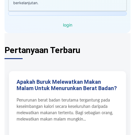
berkelanjutan.
login
Pertanyaan Terbaru
Apakah Buruk Melewatkan Makan
Malam Untuk Menurunkan Berat Badan?
Penurunan berat badan terutama tergantung pada
keseimbangan kalori secara keseluruhan daripada
melewatkan makanan tertentu. Bagi sebagian orang,
melewatkan makan malam mungkin...