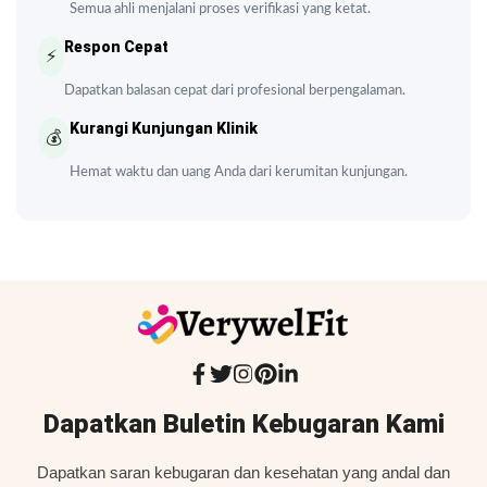
Semua ahli menjalani proses verifikasi yang ketat.
Respon Cepat
⚡
Dapatkan balasan cepat dari profesional berpengalaman.
Kurangi Kunjungan Klinik
💰
Hemat waktu dan uang Anda dari kerumitan kunjungan.
Dapatkan Buletin Kebugaran Kami
Dapatkan saran kebugaran dan kesehatan yang andal dan