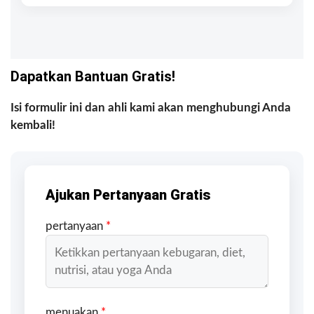
Dapatkan Bantuan Gratis!
Isi formulir ini dan ahli kami akan menghubungi Anda
kembali!
Ajukan Pertanyaan Gratis
pertanyaan
*
menuakan
*