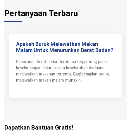
Pertanyaan Terbaru
Apakah Buruk Melewatkan Makan
Malam Untuk Menurunkan Berat Badan?
Penurunan berat badan terutama tergantung pada
keseimbangan kalori secara keseluruhan daripada
melewatkan makanan tertentu. Bagi sebagian orang,
melewatkan makan malam mungkin...
Dapatkan Bantuan Gratis!