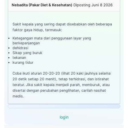
Nebadita (Pakar Diet & Kesehatan)
Diposting Juni 8 2026
Sakit kepala yang sering dapat disebabkan oleh beberapa
faktor gaya hidup, termasuk:
Ketegangan mata dari penggunaan layar yang
berkepanjangan
dehidrasi
Sikap yang buruk
tekanan
kurang tidur
Coba ikuti aturan 20-20-20 (lihat 20 kaki jauhnya selama
20 detik setiap 20 menit), tetap terhidrasi, dan istirahat
teratur. Jika sakit kepala menjadi parah, memburuk, atau
disertai dengan perubahan penglihatan, carilah nasihat
medis.
login