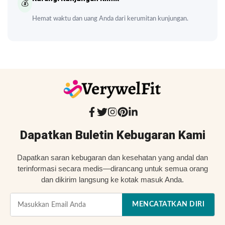
💰
Hemat waktu dan uang Anda dari kerumitan kunjungan.
Dapatkan Buletin Kebugaran Kami
Dapatkan saran kebugaran dan kesehatan yang andal dan
terinformasi secara medis—dirancang untuk semua orang
dan dikirim langsung ke kotak masuk Anda.
MENCATATKAN DIRI