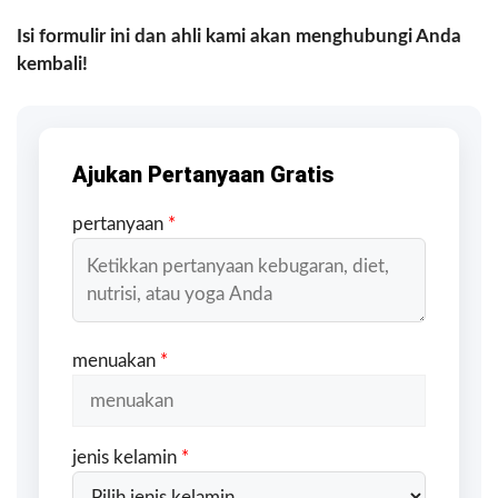
Isi formulir ini dan ahli kami akan menghubungi Anda
kembali!
Ajukan Pertanyaan Gratis
pertanyaan
*
menuakan
*
jenis kelamin
*